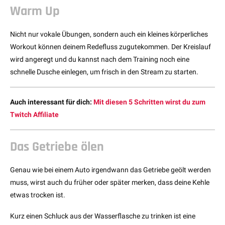
Warm Up
Nicht nur vokale Übungen, sondern auch ein kleines körperliches
Workout können deinem Redefluss zugutekommen. Der Kreislauf
wird angeregt und du kannst nach dem Training noch eine
schnelle Dusche einlegen, um frisch in den Stream zu starten.
Auch interessant für dich:
Mit diesen 5 Schritten wirst du zum
Twitch Affiliate
Das Getriebe ölen
Genau wie bei einem Auto irgendwann das Getriebe geölt werden
muss, wirst auch du früher oder später merken, dass deine Kehle
etwas trocken ist.
Kurz einen Schluck aus der Wasserflasche zu trinken ist eine