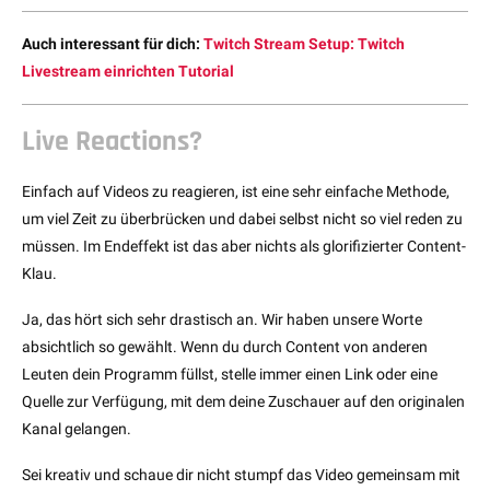
Auch interessant für dich:
Twitch Stream Setup: Twitch
Livestream einrichten Tutorial
Live Reactions?
Einfach auf Videos zu reagieren, ist eine sehr einfache Methode,
um viel Zeit zu überbrücken und dabei selbst nicht so viel reden zu
müssen. Im Endeffekt ist das aber nichts als glorifizierter Content-
Klau.
Ja, das hört sich sehr drastisch an. Wir haben unsere Worte
absichtlich so gewählt. Wenn du durch Content von anderen
Leuten dein Programm füllst, stelle immer einen Link oder eine
Quelle zur Verfügung, mit dem deine Zuschauer auf den originalen
Kanal gelangen.
Sei kreativ und schaue dir nicht stumpf das Video gemeinsam mit