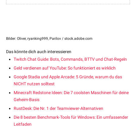
Bilder: Oliver, ryanking999, Parilov / stock.adobe.com
Das könnte dich auch interessieren
Twitch Chat Guide: Bots, Commands, BTTV und Chat-Regeln
Geld verdienen auf YouTube: So funktioniert es wirklich
Google Stadia und Apple Arcade: 5 Gründe, warum du das
NICHT nutzen solltest
Minecraft Redstone Ideen: Die 7 coolsten Maschinen für deine
Geheim-Basis
RustDesk: Die Nr. 1 der Teamviewer-Alternativen
Die 8 besten Benchmark-Tools für Windows: Ein umfassender
Leitfaden