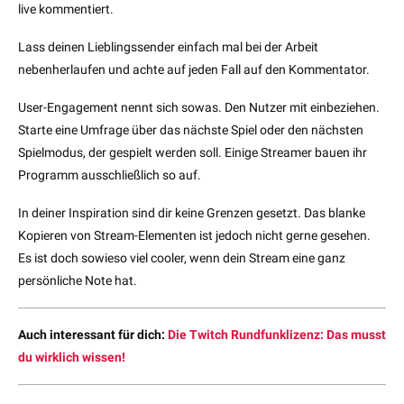
live kommentiert.
Lass deinen Lieblingssender einfach mal bei der Arbeit
nebenherlaufen und achte auf jeden Fall auf den Kommentator.
User-Engagement nennt sich sowas. Den Nutzer mit einbeziehen.
Starte eine Umfrage über das nächste Spiel oder den nächsten
Spielmodus, der gespielt werden soll. Einige Streamer bauen ihr
Programm ausschließlich so auf.
In deiner Inspiration sind dir keine Grenzen gesetzt. Das blanke
Kopieren von Stream-Elementen ist jedoch nicht gerne gesehen.
Es ist doch sowieso viel cooler, wenn dein Stream eine ganz
persönliche Note hat.
Auch interessant für dich:
Die Twitch Rundfunklizenz: Das musst
du wirklich wissen!