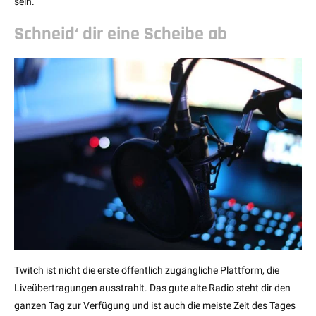
sein.
Schneid‘ dir eine Scheibe ab
Twitch ist nicht die erste öffentlich zugängliche Plattform, die
Liveübertragungen ausstrahlt. Das gute alte Radio steht dir den
ganzen Tag zur Verfügung und ist auch die meiste Zeit des Tages