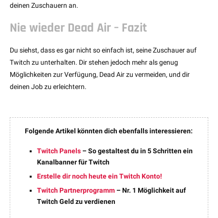
deinen Zuschauern an.
Nie wieder Dead Air – Fazit
Du siehst, dass es gar nicht so einfach ist, seine Zuschauer auf
Twitch zu unterhalten. Dir stehen jedoch mehr als genug
Möglichkeiten zur Verfügung, Dead Air zu vermeiden, und dir
deinen Job zu erleichtern.
Folgende Artikel könnten dich ebenfalls interessieren:
Twitch Panels
– So gestaltest du in 5 Schritten ein
Kanalbanner für Twitch
Erstelle dir noch heute ein Twitch Konto!
Twitch Partnerprogramm
– Nr. 1 Möglichkeit auf
Twitch Geld zu verdienen