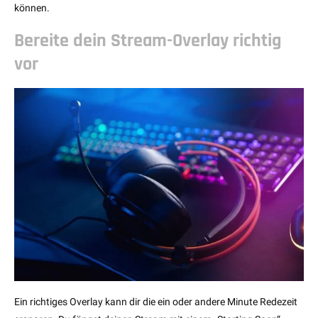
können.
Bereite dein Stream-Overlay richtig
vor
Ein richtiges Overlay kann dir die ein oder andere Minute Redezeit