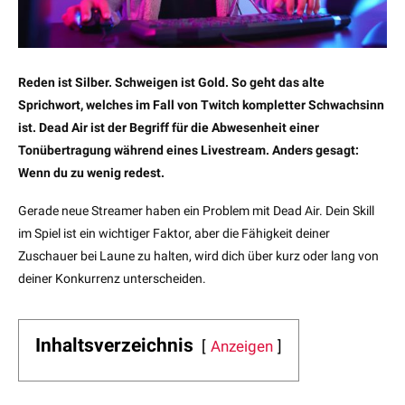
Reden ist Silber. Schweigen ist Gold. So geht das alte
Sprichwort, welches im Fall von Twitch kompletter Schwachsinn
ist. Dead Air ist der Begriff für die Abwesenheit einer
Tonübertragung während eines Livestream. Anders gesagt:
Wenn du zu wenig redest.
Gerade neue Streamer haben ein Problem mit Dead Air. Dein Skill
im Spiel ist ein wichtiger Faktor, aber die Fähigkeit deiner
Zuschauer bei Laune zu halten, wird dich über kurz oder lang von
deiner Konkurrenz unterscheiden.
Inhaltsverzeichnis
Anzeigen