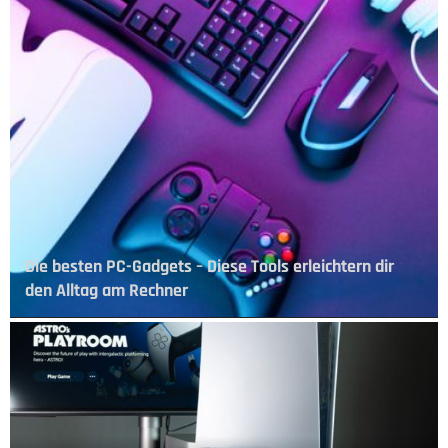
Die besten PC-Gadgets – Diese Tools erleichtern dir
den Alltag am Rechner