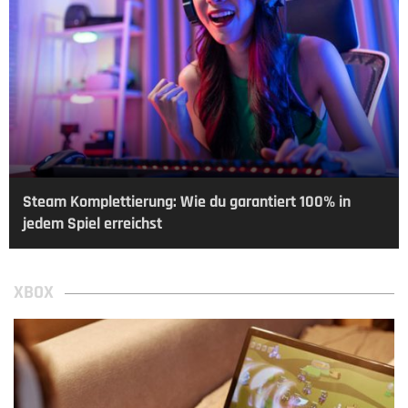
Steam Komplettierung: Wie du garantiert 100% in
jedem Spiel erreichst
XBOX