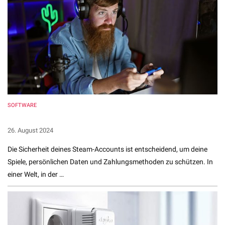
SOFTWARE
Steam Account Sicherheit: 10 Ultimative Tipps
26. August 2024
Die Sicherheit deines Steam-Accounts ist entscheidend, um deine
Spiele, persönlichen Daten und Zahlungsmethoden zu schützen. In
einer Welt, in der …