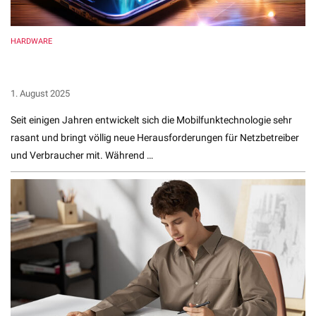
HARDWARE
Mobilfunktechnik 2025: Wie sich Tarife an neue
Standards anpassen
1. August 2025
Seit einigen Jahren entwickelt sich die Mobilfunktechnologie sehr
rasant und bringt völlig neue Herausforderungen für Netzbetreiber
und Verbraucher mit. Während …