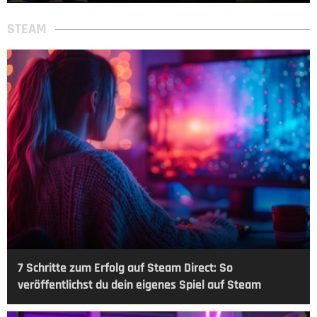
STEAM
7 Schritte zum Erfolg auf Steam Direct: So
veröffentlichst du dein eigenes Spiel auf Steam