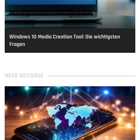
Windows 10 Media Creation Tool: Die wichtigsten
Fragen
NEUE BEITRÄGE