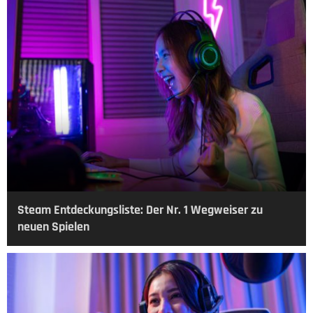
Steam Entdeckungsliste: Der Nr. 1 Wegweiser zu
neuen Spielen