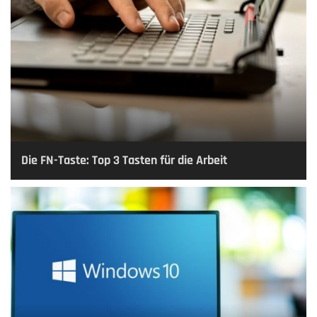
Die FN-Taste: Top 3 Tasten für die Arbeit