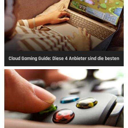
Cloud Gaming Guide: Diese 4 Anbieter sind die besten