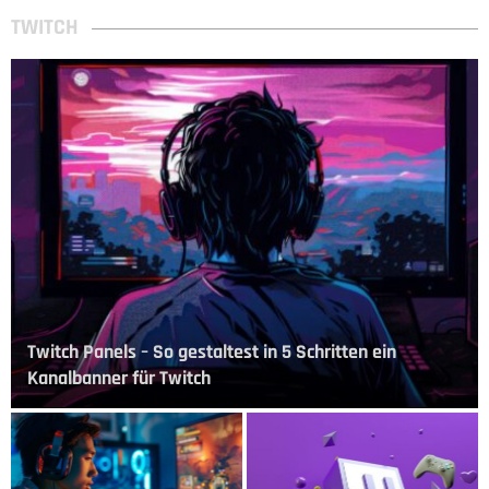
TWITCH
Twitch Panels – So gestaltest in 5 Schritten ein
Kanalbanner für Twitch