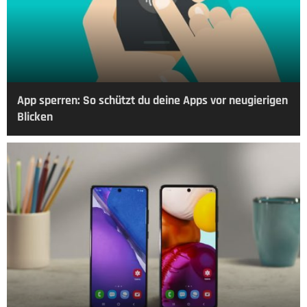
App sperren: So schützt du deine Apps vor neugierigen
Blicken