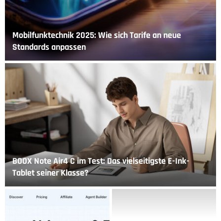
Mobilfunktechnik 2025: Wie sich Tarife an neue
Standards anpassen
BOOX Note Air4 C im Test: Das vielseitigste E-Ink-
Tablet seiner Klasse?