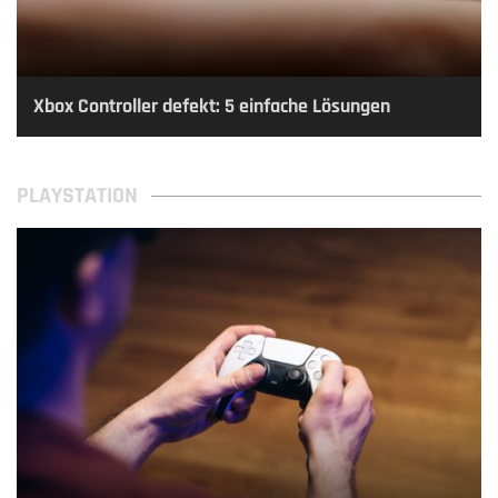
Xbox Controller defekt: 5 einfache Lösungen
PLAYSTATION