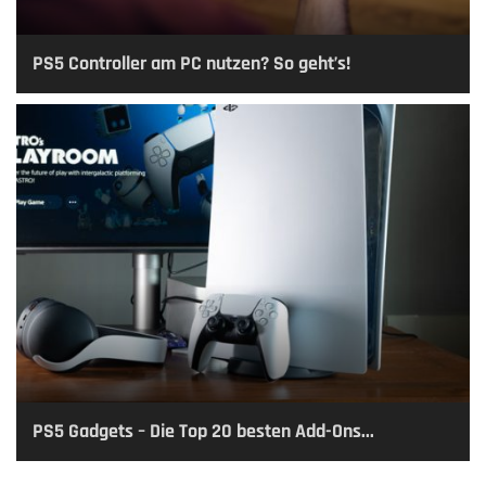
PS5 Controller am PC nutzen? So geht’s!
PS5 Gadgets – Die Top 20 besten Add-Ons...