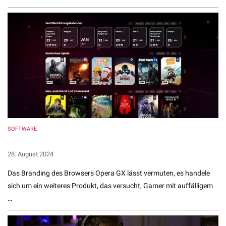
SOFTWARE
Opera GX – Der Browser speziell für Gamer + 5 Tipps
28. August 2024
Das Branding des Browsers Opera GX lässt vermuten, es handele
sich um ein weiteres Produkt, das versucht, Gamer mit auffälligem
…