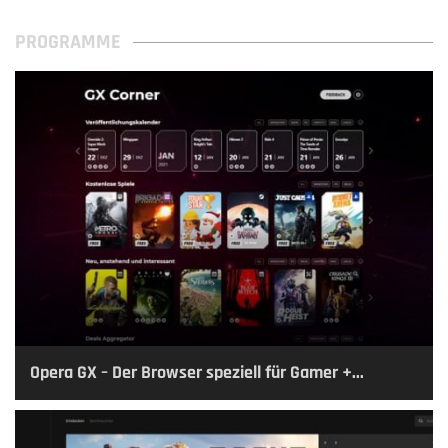
PROGRAMME
Opera GX – Der Browser speziell für Gamer +...