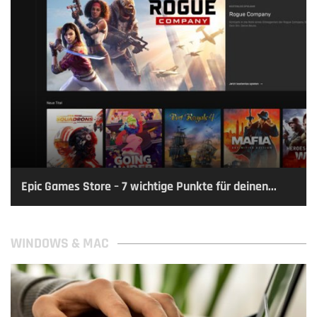
Epic Games Store – 7 wichtige Punkte für deinen...
WINDOWS & MAC