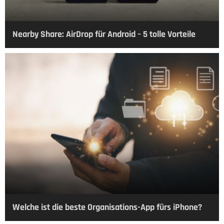
Nearby Share: AirDrop für Android – 5 tolle Vorteile
Welche ist die beste Organisations-App fürs iPhone?