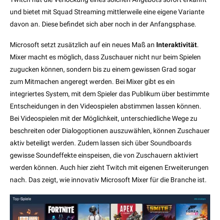
und bietet mit Squad Streaming mittlerweile eine eigene Variante
davon an. Diese befindet sich aber noch in der Anfangsphase.
Microsoft setzt zusätzlich auf ein neues Maß an
Interaktivität
.
Mixer macht es möglich, dass Zuschauer nicht nur beim Spielen
zugucken können, sondern bis zu einem gewissen Grad sogar
zum Mitmachen angeregt werden. Bei Mixer gibt es ein
integriertes System, mit dem Spieler das Publikum über bestimmte
Entscheidungen in den Videospielen abstimmen lassen können.
Bei Videospielen mit der Möglichkeit, unterschiedliche Wege zu
beschreiten oder Dialogoptionen auszuwählen, können Zuschauer
aktiv beteiligt werden. Zudem lassen sich über Soundboards
gewisse Soundeffekte einspeisen, die von Zuschauern aktiviert
werden können. Auch hier zieht Twitch mit eigenen Erweiterungen
nach. Das zeigt, wie innovativ Microsoft Mixer für die Branche ist.