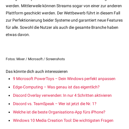
werden. Mittlerweile können Streams sogar von einer zur anderen
Plattform geschickt werden. Der Wettbewerb führt in diesem Fall
zur Perfektionierung beider Systeme und garantiert neue Features
für alle. Sowohl die Nutzer als auch die gesamte Branche haben
etwas davon.
Fotos: Mixer / Microsoft / Screenshots
Das könnte dich auch interessieren
9 Microsoft PowerToys – Dein Windows perfekt anpassen
Edge-Computing – Was genau ist das eigentlich?
Discord Overlay verwenden: In nur 4 Schritten aktivieren
Discord vs. TeamSpeak – Wer ist jetzt die Nr. 1?
Welche ist die beste Organisations-App fürs iPhone?
Windows 10 Media Creation Tool: Die wichtigsten Fragen