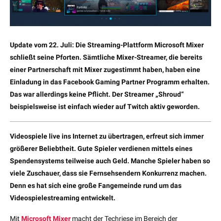
Update vom 22. Juli: Die Streaming-Plattform Microsoft Mixer
schließt seine Pforten. Sämtliche Mixer-Streamer, die bereits
einer Partnerschaft mit Mixer zugestimmt haben, haben eine
Einladung in das Facebook Gaming Partner Programm erhalten.
Das war allerdings keine Pflicht. Der Streamer „Shroud“
beispielsweise ist einfach wieder auf Twitch aktiv geworden.
Videospiele live ins Internet zu übertragen, erfreut sich immer
größerer Beliebtheit. Gute Spieler verdienen mittels eines
Spendensystems teilweise auch Geld. Manche Spieler haben so
viele Zuschauer, dass sie Fernsehsendern Konkurrenz machen.
Denn es hat sich eine große Fangemeinde rund um das
Videospielestreaming entwickelt.
Mit
Microsoft Mixer
macht der Techriese im Bereich der