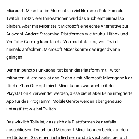
Microsoft Mixer hat im Moment ein viel kleineres Publikum als
Twitch. Trotz vieler Innovationen wird das auch erst einmal so
bleiben. Aber mit Mixer stellt Microsoft eine echte Alternative zur
Auswahl. Andere Streaming-Plattformen wie Azubu, Hitbox und
YouTube Gaming konnten die Vormachtstellung von Twitch
niemals anfechten. Microsoft Mixer könnte das irgendwann
gelingen.
Denn in puncto Funktionalität kann die Plattform mit Twitch
mithalten. Allerdings ist das Erlebnis mit Microsoft Mixer ganz klar
für die Xbox One optimiert. Mixer kann zwar auch mit der
Playstation 4 verwendet werden, diese bietet aber keine integrierte
App für das Programm. Mobile Geräte werden aber genauso
unterstützt wie bei Twitch.
Das wirklich Tolle ist, dass sich die Plattformen keinesfalls
ausschließen. Twitch und Microsoft Mixer können beide auf den
verfügbaren Systemen installiert sein und abwechselnd genutzt