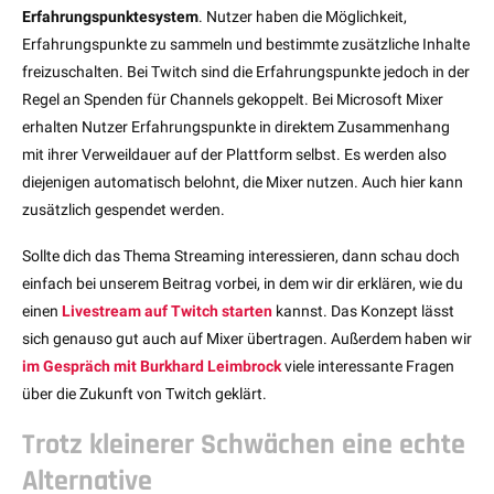
Erfahrungspunktesystem
. Nutzer haben die Möglichkeit,
Erfahrungspunkte zu sammeln und bestimmte zusätzliche Inhalte
freizuschalten. Bei Twitch sind die Erfahrungspunkte jedoch in der
Regel an Spenden für Channels gekoppelt. Bei Microsoft Mixer
erhalten Nutzer Erfahrungspunkte in direktem Zusammenhang
mit ihrer Verweildauer auf der Plattform selbst. Es werden also
diejenigen automatisch belohnt, die Mixer nutzen. Auch hier kann
zusätzlich gespendet werden.
Sollte dich das Thema Streaming interessieren, dann schau doch
einfach bei unserem Beitrag vorbei, in dem wir dir erklären, wie du
einen
Livestream auf Twitch starten
kannst. Das Konzept lässt
sich genauso gut auch auf Mixer übertragen. Außerdem haben wir
im Gespräch mit Burkhard Leimbrock
viele interessante Fragen
über die Zukunft von Twitch geklärt.
Trotz kleinerer Schwächen eine echte
Alternative