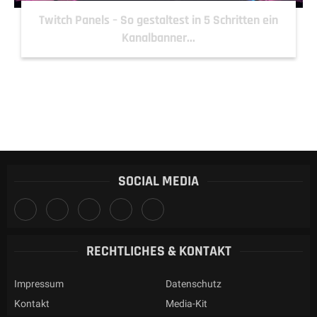
Twitch Panels – So gestaltest in 5 Schritten ein
Kanalbanner...
SOCIAL MEDIA
RECHTLICHES & KONTAKT
Impressum
Datenschutz
Kontakt
Media-Kit