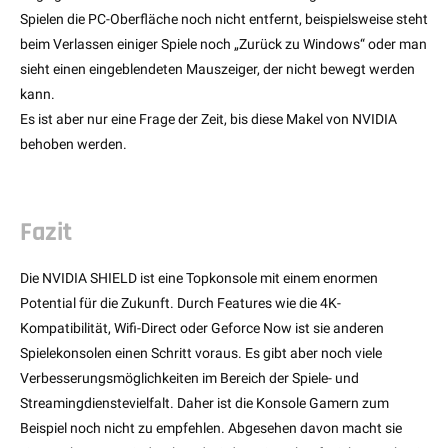
Spielen die PC-Oberfläche noch nicht entfernt, beispielsweise steht
beim Verlassen einiger Spiele noch „Zurück zu Windows“ oder man
sieht einen eingeblendeten Mauszeiger, der nicht bewegt werden
kann.
Es ist aber nur eine Frage der Zeit, bis diese Makel von NVIDIA
behoben werden.
Fazit
Die NVIDIA SHIELD ist eine Topkonsole mit einem enormen
Potential für die Zukunft. Durch Features wie die 4K-
Kompatibilität, Wifi-Direct oder Geforce Now ist sie anderen
Spielekonsolen einen Schritt voraus. Es gibt aber noch viele
Verbesserungsmöglichkeiten im Bereich der Spiele- und
Streamingdienstevielfalt. Daher ist die Konsole Gamern zum
Beispiel noch nicht zu empfehlen. Abgesehen davon macht sie