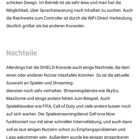
schicken Design. Im Betrieb ist sie sehr leise und man hat die
Möglichkeit, über Sprachsteuerung nach Inhalten zu suchen. Auch
die Reichweite zum Controller ist durch die WiFi-Direct-Verbindung
deutlich größer als bei anderen Konsolen.
Nachteile
Allerdings hat die SHIELD-Konsole auch einige Nachteile, die dem
einen oder anderen Nutzer missfallen könnten. So ist die aktuelle
Auswahl an Spielen und Streaming-
diensten noch sehr verhalten. Streamingdienste wie SkyGo,
MaxDome und einige andere fehlen zum Beispiel. Auch
Spieleklassiker wie FIFA, Call of Duty und viele andere lassen noch
auf sich warten. Der Spielestreamingdienst GeForce Now
funktioniert nur mit einer schnellen Internetleitung, und auch dann
soll es laut einigen Nutzern schon zu Empfangsproblemen und
Lags gekommen sein. Außerdem wurde bei einigen streambaren