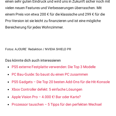
einen sehr guten Eindruck und wird uns in Zukunft sicher noch mit
vielen neuen Features und Verbesserungen überraschen. Mit
einem Preis von etwa 200 € für die klassische und 299 € für die
Pro-Version ist sie leicht zu finanzieren und ist eine mögliche
Bereicherung für jedes Wohnzimmer.
Fotos: AJOURE´ Redaktion / NVIDIA SHIELD PR
Das könnte dich auch interessieren
PS5 externe Festplatte verwenden: Die Top 3 Modelle
PC Bau-Guide: So baust du einen PC zusammen
PS5 Gadgets – Die Top 20 besten Add-Ons für die Hit-Konsole
Xbox Controller defekt: 5 einfache Lösungen
Apple Vision Pro – 4.000 €! Bar oder Karte?
Prozessor tauschen – 5 Tipps für den perfekten Wechsel