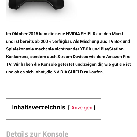
Im Oktober 2015 kam die neue NVIDIA SHIELD auf den Markt
und ist bereits ab 200 € verfügbar. Als Mischung aus TV Box und
Spielekonsole macht sie nicht nur der XBOX und PlayStation
Konkurrenz, sondern auch Stream Devices wie dem Amazon Fire
TV. Wir haben die Konsole getestet und zeigen dir, wie gut sie ist
und ob es sich lohnt, die NVIDIA SHIELD zu kaufen.
Inhaltsverzeichnis
Anzeigen
Details zur Konsole