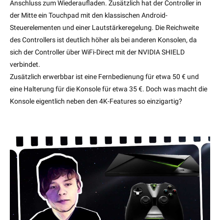
Anschluss zum Wiederaufladen. Zusätzlich hat der Controller in
der Mitte ein Touchpad mit den klassischen Android-
Steuerelementen und einer Lautstärkeregelung. Die Reichweite
des Controllers ist deutlich höher als bei anderen Konsolen, da
sich der Controller über WiFi-Direct mit der NVIDIA SHIELD
verbindet.
Zusätzlich erwerbbar ist eine Fernbedienung für etwa 50 € und
eine Halterung für die Konsole für etwa 35 €. Doch was macht die
Konsole eigentlich neben den 4K-Features so einzigartig?