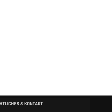
HTLICHES & KONTAKT