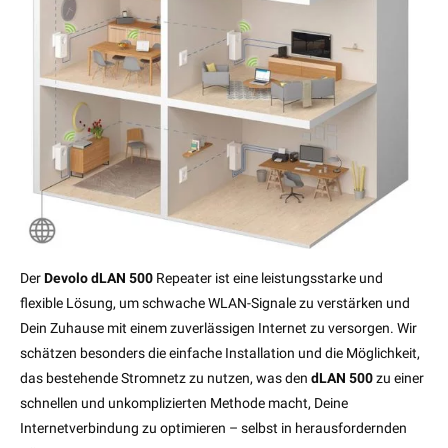
Der
Devolo dLAN 500
Repeater ist eine leistungsstarke und
flexible Lösung, um schwache WLAN-Signale zu verstärken und
Dein Zuhause mit einem zuverlässigen Internet zu versorgen. Wir
schätzen besonders die einfache Installation und die Möglichkeit,
das bestehende Stromnetz zu nutzen, was den
dLAN 500
zu einer
schnellen und unkomplizierten Methode macht, Deine
Internetverbindung zu optimieren – selbst in herausfordernden