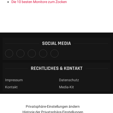
Die 10 besten Monitore zum Zocken
SOCIAL MEDIA
RECHTLICHES & KONTAKT
Impressum
Datenschutz
Kontakt
Media-Kit
Privatsphäre-Einstellungen ändern
Historie der Privatsphäre-Einstellungen