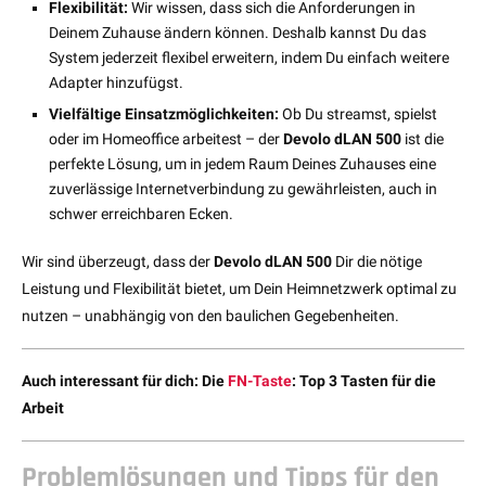
Flexibilität:
Wir wissen, dass sich die Anforderungen in
Deinem Zuhause ändern können. Deshalb kannst Du das
System jederzeit flexibel erweitern, indem Du einfach weitere
Adapter hinzufügst.
Vielfältige Einsatzmöglichkeiten:
Ob Du streamst, spielst
oder im Homeoffice arbeitest – der
Devolo dLAN 500
ist die
perfekte Lösung, um in jedem Raum Deines Zuhauses eine
zuverlässige Internetverbindung zu gewährleisten, auch in
schwer erreichbaren Ecken.
Wir sind überzeugt, dass der
Devolo dLAN 500
Dir die nötige
Leistung und Flexibilität bietet, um Dein Heimnetzwerk optimal zu
nutzen – unabhängig von den baulichen Gegebenheiten.
Auch interessant für dich: Die
FN-Taste
: Top 3 Tasten für die
Arbeit
Problemlösungen und Tipps für den