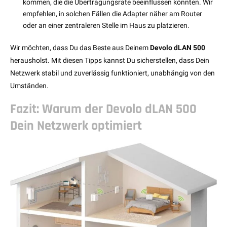
kommen, die die Übertragungsrate beeinflussen könnten. Wir
empfehlen, in solchen Fällen die Adapter näher am Router
oder an einer zentraleren Stelle im Haus zu platzieren.
Wir möchten, dass Du das Beste aus Deinem
Devolo dLAN 500
herausholst. Mit diesen Tipps kannst Du sicherstellen, dass Dein
Netzwerk stabil und zuverlässig funktioniert, unabhängig von den
Umständen.
Fazit: Warum der Devolo dLAN 500
Dein Netzwerk optimiert