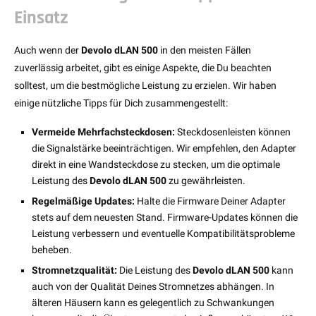
Einsatz
Auch wenn der
Devolo dLAN 500
in den meisten Fällen
zuverlässig arbeitet, gibt es einige Aspekte, die Du beachten
solltest, um die bestmögliche Leistung zu erzielen. Wir haben
einige nützliche Tipps für Dich zusammengestellt:
Vermeide Mehrfachsteckdosen:
Steckdosenleisten können
die Signalstärke beeinträchtigen. Wir empfehlen, den Adapter
direkt in eine Wandsteckdose zu stecken, um die optimale
Leistung des
Devolo dLAN 500
zu gewährleisten.
Regelmäßige Updates:
Halte die Firmware Deiner Adapter
stets auf dem neuesten Stand. Firmware-Updates können die
Leistung verbessern und eventuelle Kompatibilitätsprobleme
beheben.
Stromnetzqualität:
Die Leistung des
Devolo dLAN 500
kann
auch von der Qualität Deines Stromnetzes abhängen. In
älteren Häusern kann es gelegentlich zu Schwankungen