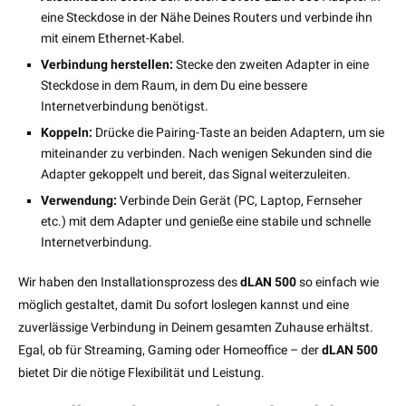
eine Steckdose in der Nähe Deines Routers und verbinde ihn
mit einem Ethernet-Kabel.
Verbindung herstellen:
Stecke den zweiten Adapter in eine
Steckdose in dem Raum, in dem Du eine bessere
Internetverbindung benötigst.
Koppeln:
Drücke die Pairing-Taste an beiden Adaptern, um sie
miteinander zu verbinden. Nach wenigen Sekunden sind die
Adapter gekoppelt und bereit, das Signal weiterzuleiten.
Verwendung:
Verbinde Dein Gerät (PC, Laptop, Fernseher
etc.) mit dem Adapter und genieße eine stabile und schnelle
Internetverbindung.
Wir haben den Installationsprozess des
dLAN 500
so einfach wie
möglich gestaltet, damit Du sofort loslegen kannst und eine
zuverlässige Verbindung in Deinem gesamten Zuhause erhältst.
Egal, ob für Streaming, Gaming oder Homeoffice – der
dLAN 500
bietet Dir die nötige Flexibilität und Leistung.