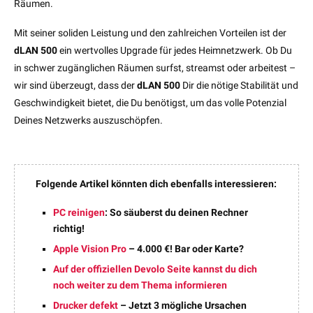
Räumen.
Mit seiner soliden Leistung und den zahlreichen Vorteilen ist der
dLAN 500
ein wertvolles Upgrade für jedes Heimnetzwerk. Ob Du
in schwer zugänglichen Räumen surfst, streamst oder arbeitest –
wir sind überzeugt, dass der
dLAN 500
Dir die nötige Stabilität und
Geschwindigkeit bietet, die Du benötigst, um das volle Potenzial
Deines Netzwerks auszuschöpfen.
Folgende Artikel könnten dich ebenfalls interessieren:
PC reinigen
: So säuberst du deinen Rechner
richtig!
Apple Vision Pro
– 4.000 €! Bar oder Karte?
Auf der offiziellen Devolo Seite kannst du dich
noch weiter zu dem Thema informieren
Drucker defekt
– Jetzt 3 mögliche Ursachen