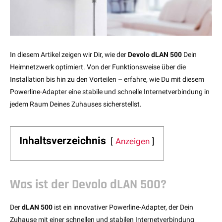
In diesem Artikel zeigen wir Dir, wie der
Devolo dLAN 500
Dein
Heimnetzwerk optimiert. Von der Funktionsweise über die
Installation bis hin zu den Vorteilen – erfahre, wie Du mit diesem
Powerline-Adapter eine stabile und schnelle Internetverbindung in
jedem Raum Deines Zuhauses sicherstellst.
Inhaltsverzeichnis
Anzeigen
Was ist der Devolo dLAN 500?
Der
dLAN 500
ist ein innovativer Powerline-Adapter, der Dein
Zuhause mit einer schnellen und stabilen Internetverbindung