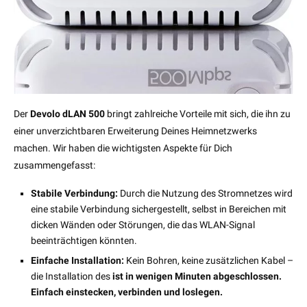
Der
Devolo dLAN 500
bringt zahlreiche Vorteile mit sich, die ihn zu
einer unverzichtbaren Erweiterung Deines Heimnetzwerks
machen. Wir haben die wichtigsten Aspekte für Dich
zusammengefasst:
Stabile Verbindung:
Durch die Nutzung des Stromnetzes wird
eine stabile Verbindung sichergestellt, selbst in Bereichen mit
dicken Wänden oder Störungen, die das WLAN-Signal
beeinträchtigen könnten.
Einfache Installation:
Kein Bohren, keine zusätzlichen Kabel –
die Installation des
ist in wenigen Minuten abgeschlossen.
Einfach einstecken, verbinden und loslegen.