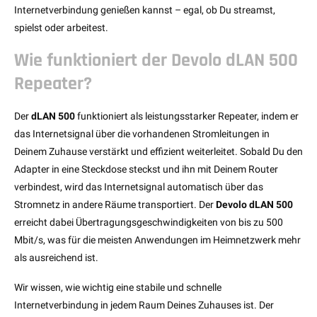
Internetverbindung genießen kannst – egal, ob Du streamst,
spielst oder arbeitest.
Wie funktioniert der Devolo dLAN 500
Repeater?
Der
dLAN 500
funktioniert als leistungsstarker Repeater, indem er
das Internetsignal über die vorhandenen Stromleitungen in
Deinem Zuhause verstärkt und effizient weiterleitet. Sobald Du den
Adapter in eine Steckdose steckst und ihn mit Deinem Router
verbindest, wird das Internetsignal automatisch über das
Stromnetz in andere Räume transportiert. Der
Devolo dLAN 500
erreicht dabei Übertragungsgeschwindigkeiten von bis zu 500
Mbit/s, was für die meisten Anwendungen im Heimnetzwerk mehr
als ausreichend ist.
Wir wissen, wie wichtig eine stabile und schnelle
Internetverbindung in jedem Raum Deines Zuhauses ist. Der