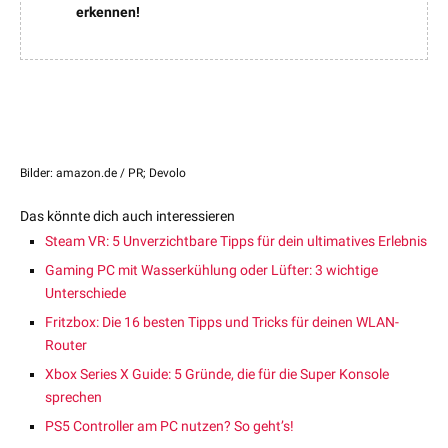
erkennen!
Bilder: amazon.de / PR; Devolo
Das könnte dich auch interessieren
Steam VR: 5 Unverzichtbare Tipps für dein ultimatives Erlebnis
Gaming PC mit Wasserkühlung oder Lüfter: 3 wichtige
Unterschiede
Fritzbox: Die 16 besten Tipps und Tricks für deinen WLAN-
Router
Xbox Series X Guide: 5 Gründe, die für die Super Konsole
sprechen
PS5 Controller am PC nutzen? So geht’s!