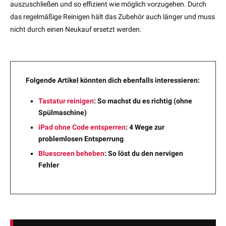
auszuschließen und so effizient wie möglich vorzugehen. Durch
das regelmäßige Reinigen hält das Zubehör auch länger und muss
nicht durch einen Neukauf ersetzt werden.
Folgende Artikel könnten dich ebenfalls interessieren:
Tastatur reinigen
: So machst du es richtig (ohne
Spülmaschine)
iPad ohne Code entsperren
: 4 Wege zur
problemlosen Entsperrung
Bluescreen beheben
: So löst du den nervigen
Fehler