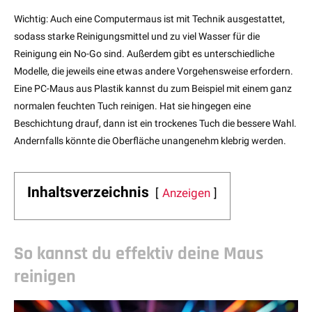
Wichtig: Auch eine Computermaus ist mit Technik ausgestattet,
sodass starke Reinigungsmittel und zu viel Wasser für die
Reinigung ein No-Go sind. Außerdem gibt es unterschiedliche
Modelle, die jeweils eine etwas andere Vorgehensweise erfordern.
Eine PC-Maus aus Plastik kannst du zum Beispiel mit einem ganz
normalen feuchten Tuch reinigen. Hat sie hingegen eine
Beschichtung drauf, dann ist ein trockenes Tuch die bessere Wahl.
Andernfalls könnte die Oberfläche unangenehm klebrig werden.
Inhaltsverzeichnis
Anzeigen
So kannst du effektiv deine Maus
reinigen