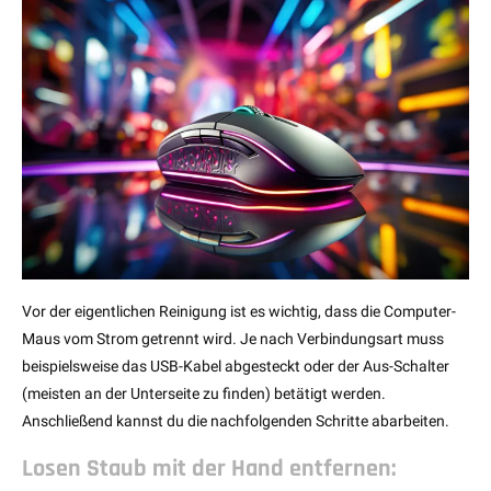
Vor der eigentlichen Reinigung ist es wichtig, dass die Computer-
Maus vom Strom getrennt wird. Je nach Verbindungsart muss
beispielsweise das USB-Kabel abgesteckt oder der Aus-Schalter
(meisten an der Unterseite zu finden) betätigt werden.
Anschließend kannst du die nachfolgenden Schritte abarbeiten.
Losen Staub mit der Hand entfernen: