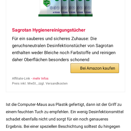
Sagrotan Hygienereinigungstücher
Für ein sauberes und sicheres Zuhause: Die
geruchsneutralen Desinfektionstücher von Sagrotan
enthalten weder Bleiche noch Farbstoffe und reinigen
daher Oberflächen besonders schonend
Bei Amazon kaufen
Affiliate-Link -
mehr Infos
Preis inkl. MwSt., zzgl. Versandkosten
Ist die Computer-Maus aus Plastik gefertigt, dann ist der Griff zu
einem feuchten Tuch zu empfehlen. Ein wenig Desinfektionsmittel
schadet ebenfalls nicht und sorgt für ein noch genaueres
Ergebnis. Bei einer speziellen Beschichtung solltest du hingegen