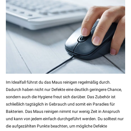
Im Idealfall führst du das Maus reinigen regelmäßig durch.
Dadurch haben nicht nur Defekte eine deutlich geringere Chance,
sondern auch die Hygiene freut sich darüber. Das Zubehör ist
schließlich tagtäglich in Gebrauch und somit ein Paradies für
Bakterien. Das Maus reinigen nimmt nur wenig Zeit in Anspruch
und kann von jedem einfach durchgeführt werden. Du solltest nur
die aufgezählten Punkte beachten, um mögliche Defekte