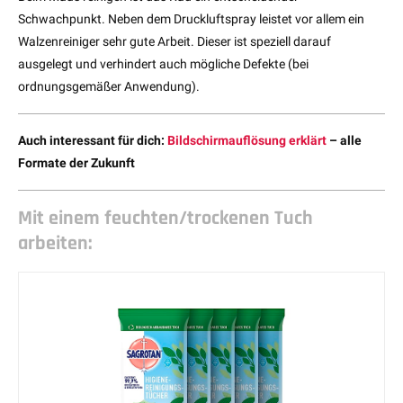
Schwachpunkt. Neben dem Druckluftspray leistet vor allem ein
Walzenreiniger sehr gute Arbeit. Dieser ist speziell darauf
ausgelegt und verhindert auch mögliche Defekte (bei
ordnungsgemäßer Anwendung).
Auch interessant für dich:
Bildschirmauflösung erklärt
– alle
Formate der Zukunft
Mit einem feuchten/trockenen Tuch
arbeiten: