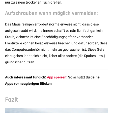
nur zu einem trockenen Tuch greifen.
Aufschrauben wenn möglich vermeiden:
Das Maus reinigen erfordert normalerweise nicht, dass diese
aufgeschraubt wird. Ins Innere schafft es nämlich fast gar kein
Staub, vielmehr ist eine Beschädigungsgefahr vorhanden.
Plastikteile können beispielsweise brechen und dafür sorgen, dass
das Computerzubehör nicht mehr zu gebrauchen ist. Diese Gefahr
einzugehen lohnt sich nicht, lieber alles andere (die Spalten usw.)
gründlicher putzen.
Auch interessant für dich:
App sperren
: So schützt du deine
Apps vor neugierigen Blicken
Fazit