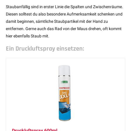
Staubanfällig sind in erster Linie die Spalten und Zwischenräume.
Diesen solltest du also besondere Aufmerksamkeit schenken und
damit beginnen, sämtliche Staubpartikel mit der Hand zu
entfernen. Gerne auch das Rad von der Maus drehen, oft kommt
hier ebenfalls Staub mit.
Ein Druckluftspray einsetzen:
Druckluftspray 600ml