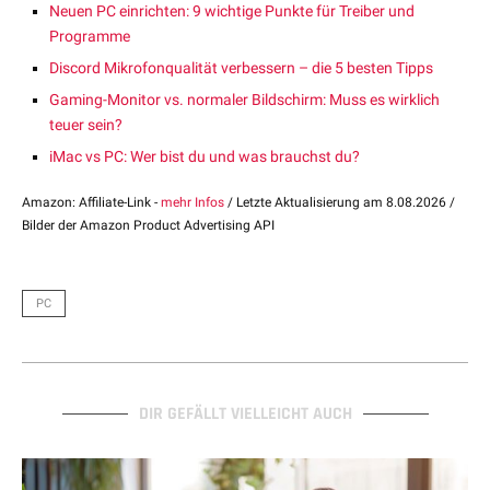
Neuen PC einrichten: 9 wichtige Punkte für Treiber und
Programme
Discord Mikrofonqualität verbessern – die 5 besten Tipps
Gaming-Monitor vs. normaler Bildschirm: Muss es wirklich
teuer sein?
iMac vs PC: Wer bist du und was brauchst du?
Amazon: Affiliate-Link -
mehr Infos
/ Letzte Aktualisierung am 8.08.2026 /
Bilder der Amazon Product Advertising API
PC
DIR GEFÄLLT VIELLEICHT AUCH