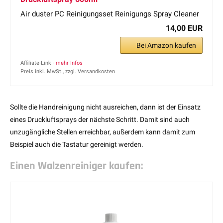
Air duster PC Reinigungsset Reinigungs Spray Cleaner
14,00 EUR
Bei Amazon kaufen
Affiliate-Link -
mehr Infos
Preis inkl. MwSt., zzgl. Versandkosten
Sollte die Handreinigung nicht ausreichen, dann ist der Einsatz
eines Druckluftsprays der nächste Schritt. Damit sind auch
unzugängliche Stellen erreichbar, außerdem kann damit zum
Beispiel auch die Tastatur gereinigt werden.
Einen Walzenreiniger kaufen: