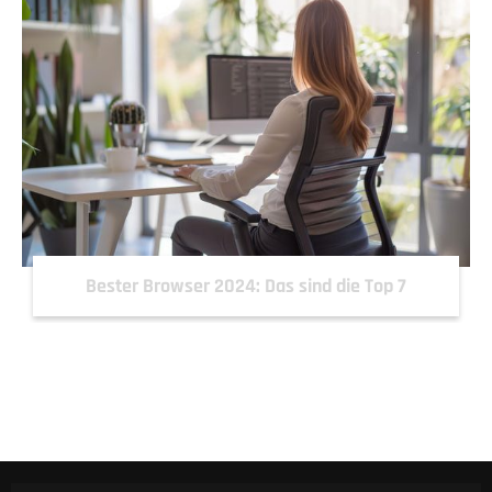
Bester Browser 2024: Das sind die Top 7