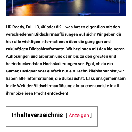
HD Ready, Full HD, 4K oder 8K – was hat es eigentlich mit den
verschiedenen Bildschirmauflösungen auf sich? Wir geben dir
hier alle wichtigen Informationen über die gängigen und
zukünftigen Bildschirmformate. Wir beginnen mit den kleineren
Auflösungen und arbeiten uns dann bis zu den größten und
beeindruckendsten Hochskalierungen vor. Egal, ob du ein
Gamer, Designer oder einfach nur ein Technikliebhaber bist, wir
haben alle Informationen, die du brauchst. Lass uns gemeinsam
in die Welt der Bildschirmauflösung eintauchen und sie in all
ihrer pixeligen Pracht entdecken!
Inhaltsverzeichnis
Anzeigen