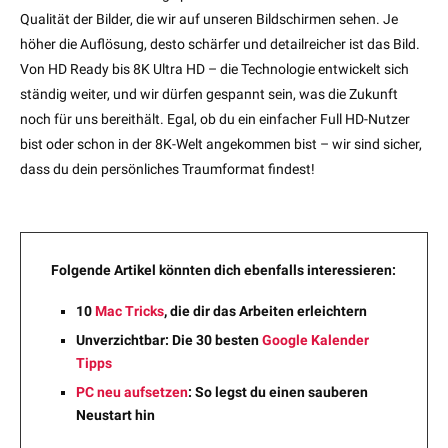
Qualität der Bilder, die wir auf unseren Bildschirmen sehen. Je
höher die Auflösung, desto schärfer und detailreicher ist das Bild.
Von HD Ready bis 8K Ultra HD – die Technologie entwickelt sich
ständig weiter, und wir dürfen gespannt sein, was die Zukunft
noch für uns bereithält. Egal, ob du ein einfacher Full HD-Nutzer
bist oder schon in der 8K-Welt angekommen bist – wir sind sicher,
dass du dein persönliches Traumformat findest!
Folgende Artikel könnten dich ebenfalls interessieren:
10
Mac Tricks
, die dir das Arbeiten erleichtern
Unverzichtbar: Die 30 besten
Google Kalender
Tipps
PC neu aufsetzen
: So legst du einen sauberen
Neustart hin