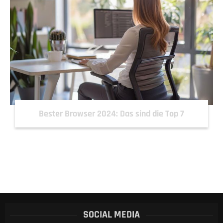
Bester Browser 2024: Das sind die Top 7
SOCIAL MEDIA