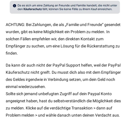
ACHTUNG: Bei Zahlungen, die als „Familie und Freunde“ gesendet
wurden, gibt es keine Möglichkeit ein Problem zu melden. In
solchen Fällen empfehlen wir, den direkten Kontakt zum
Empfänger zu suchen, um eine Lösung für die Rückerstattung zu
finden.
Da kann dir auch nicht der PayPal Support helfen, weil der PayPal
Käuferschutz nicht greift. Du musst dich also mit dem Empfänger
des Geldes irgendwie in Verbindung setzen, um dein Geld noch
einmal wiederzusehen.
Sollte sich jemand unbefugten Zugriff auf dein Paypal Konto
angeeignet haben, hast du selbstverständlich die Möglichkeit dies
zu melden. Klicke auf die verdächtige Transaktion > dann auf
Problem melden > und wähle danach unten deinen Verdacht aus.