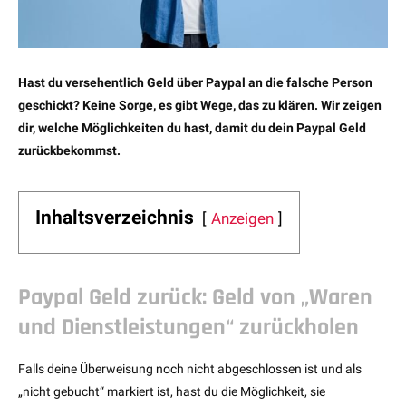
Hast du versehentlich Geld über Paypal an die falsche Person
geschickt? Keine Sorge, es gibt Wege, das zu klären. Wir zeigen
dir, welche Möglichkeiten du hast, damit du dein Paypal Geld
zurückbekommst.
Inhaltsverzeichnis
Anzeigen
Paypal Geld zurück: Geld von „Waren
und Dienstleistungen“ zurückholen
Falls deine Überweisung noch nicht abgeschlossen ist und als
„nicht gebucht“ markiert ist, hast du die Möglichkeit, sie