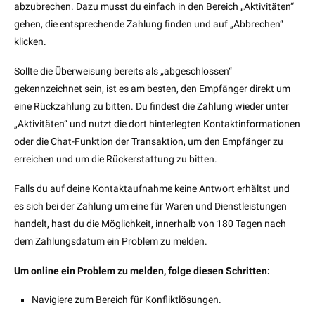
abzubrechen. Dazu musst du einfach in den Bereich „Aktivitäten“
gehen, die entsprechende Zahlung finden und auf „Abbrechen“
klicken.
Sollte die Überweisung bereits als „abgeschlossen“
gekennzeichnet sein, ist es am besten, den Empfänger direkt um
eine Rückzahlung zu bitten. Du findest die Zahlung wieder unter
„Aktivitäten“ und nutzt die dort hinterlegten Kontaktinformationen
oder die Chat-Funktion der Transaktion, um den Empfänger zu
erreichen und um die Rückerstattung zu bitten.
Falls du auf deine Kontaktaufnahme keine Antwort erhältst und
es sich bei der Zahlung um eine für Waren und Dienstleistungen
handelt, hast du die Möglichkeit, innerhalb von 180 Tagen nach
dem Zahlungsdatum ein Problem zu melden.
Um online ein Problem zu melden, folge diesen Schritten:
Navigiere zum Bereich für Konfliktlösungen.