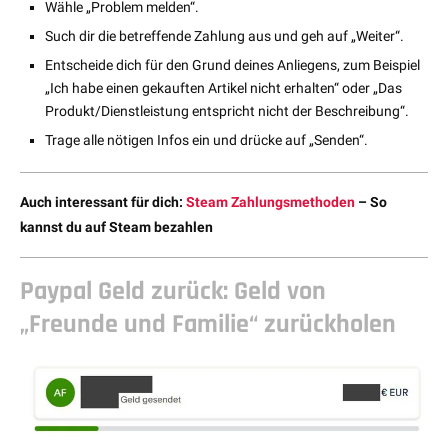
Wähle „Problem melden“.
Such dir die betreffende Zahlung aus und geh auf „Weiter“.
Entscheide dich für den Grund deines Anliegens, zum Beispiel
„Ich habe einen gekauften Artikel nicht erhalten“ oder „Das
Produkt/Dienstleistung entspricht nicht der Beschreibung“.
Trage alle nötigen Infos ein und drücke auf „Senden“.
Auch interessant für dich:
Steam Zahlungsmethoden
– So
kannst du auf Steam bezahlen
Paypal Geld zurück: Geld von
„Freunde und Familie“ zurückholen