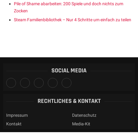
Pile of Shame abarbeiten: 200 Spiele und doch nichts zum
Zocken
Steam Familienbibliothek – Nur 4 Schritte um einfach zu teilen
SOCIAL MEDIA
RECHTLICHES & KONTAKT
Impressum
Datenschutz
Kontakt
Media-Kit