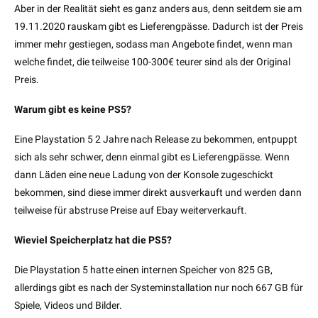
Aber in der Realität sieht es ganz anders aus, denn seitdem sie am
19.11.2020 rauskam gibt es Lieferengpässe. Dadurch ist der Preis
immer mehr gestiegen, sodass man Angebote findet, wenn man
welche findet, die teilweise 100-300€ teurer sind als der Original
Preis.
Warum gibt es keine PS5?
Eine Playstation 5 2 Jahre nach Release zu bekommen, entpuppt
sich als sehr schwer, denn einmal gibt es Lieferengpässe. Wenn
dann Läden eine neue Ladung von der Konsole zugeschickt
bekommen, sind diese immer direkt ausverkauft und werden dann
teilweise für abstruse Preise auf Ebay weiterverkauft.
Wieviel Speicherplatz hat die PS5?
Die Playstation 5 hatte einen internen Speicher von 825 GB,
allerdings gibt es nach der Systeminstallation nur noch 667 GB für
Spiele, Videos und Bilder.