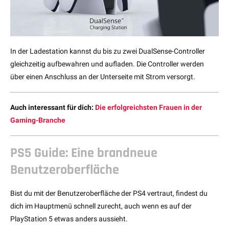
In der Ladestation kannst du bis zu zwei DualSense-Controller
gleichzeitig aufbewahren und aufladen. Die Controller werden
über einen Anschluss an der Unterseite mit Strom versorgt.
Auch interessant für dich:
Die erfolgreichsten Frauen in der
Gaming-Branche
PS5 Guide: Eine brandneue
Benutzeroberfläche
Bist du mit der Benutzeroberfläche der PS4 vertraut, findest du
dich im Hauptmenü schnell zurecht, auch wenn es auf der
PlayStation 5 etwas anders aussieht.