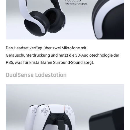
Das Headset verfügt über zwei Mikrofone mit
Geräuschunterdrückung und nutzt die 3D-Audiotechnologie der
PS5, was für kristallklaren Surround-Sound sorgt.
DualSense Ladestation