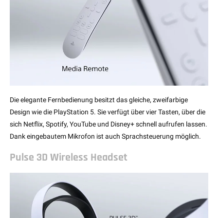
Die elegante Fernbedienung besitzt das gleiche, zweifarbige
Design wie die PlayStation 5. Sie verfügt über vier Tasten, über die
sich Netflix, Spotify, YouTube und Disney+ schnell aufrufen lassen.
Dank eingebautem Mikrofon ist auch Sprachsteuerung möglich.
Pulse 3D Wireless Headset