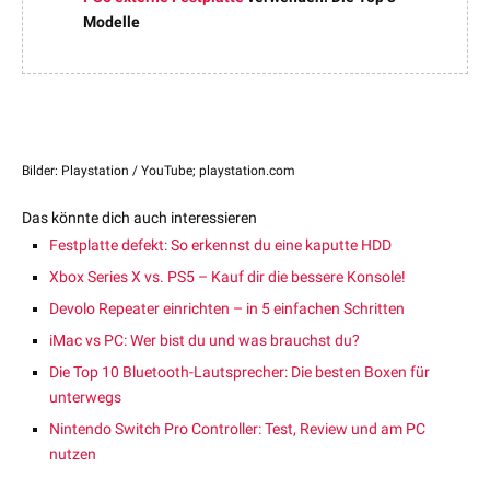
Modelle
Bilder: Playstation / YouTube; playstation.com
Das könnte dich auch interessieren
Festplatte defekt: So erkennst du eine kaputte HDD
Xbox Series X vs. PS5 – Kauf dir die bessere Konsole!
Devolo Repeater einrichten – in 5 einfachen Schritten
iMac vs PC: Wer bist du und was brauchst du?
Die Top 10 Bluetooth-Lautsprecher: Die besten Boxen für
unterwegs
Nintendo Switch Pro Controller: Test, Review und am PC
nutzen