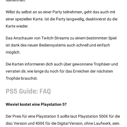
Willst du selbst an so einer Party teilnehmen, geht das auch mit
einer speziellen Karte. Ist die Party langweilig, deaktivierst du die
Karte wieder.
Das Anschauen von Twitch-Streams zu einem bestimmten Spiel
ist dank des neuen Bediensystems auch schnell und einfach
möglich.
Die Karten informieren dich auch über gewonnene Trophäen und
verraten dir, wie lange du noch für das Erreichen der nächsten
Trophäe brauchst.
PS5 Guide: FAQ
Wieviel kostet eine Playstation 5?
Der Preis für eine Playstation 5 sollte laut Playstation 500€ für die
disc Version und 400€ für die Digital Version, ohne Laufwerk, sein.