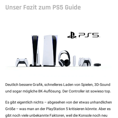
Unser Fazit zum PS5 Guide
Deutlich bessere Grafik, schnelleres Laden von Spielen, 3D-Sound
und sogar mögliche 8K-Auflösung. Der Controller ist sowieso top.
Es gibt eigentlich nichts – abgesehen von der etwas unhandlichen
Größe – was man an der PlayStation 5 kritisieren könnte. Aber es
gibt noch viele unbekannte Faktoren, weil die Konsole noch neu