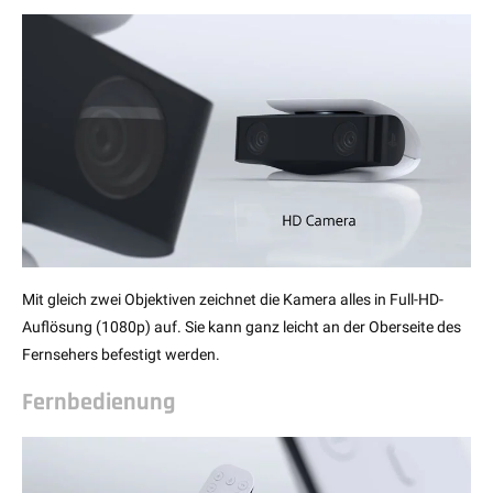
Mit gleich zwei Objektiven zeichnet die Kamera alles in Full-HD-
Auflösung (1080p) auf. Sie kann ganz leicht an der Oberseite des
Fernsehers befestigt werden.
Fernbedienung