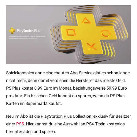
Spielekonsolen ohne eingebauten Abo-Service gibt es schon lange
nicht mehr, denn damit verdienen die Hersteller das meiste Geld.
PS Plus kostet 8,99 Euro im Monat, beziehungsweise 59,99 Euro
pro Jahr. Ein bisschen Geld kannst du sparen, wenn du PS Plus-
Karten im Supermarkt kaufst.
Neu im Abo ist die PlayStation Plus Collection, exklusiv für Besitzer
einer
PS5
. Hier kannst du eine Auswahl an PS4-Titeln kostenlos
herunterladen und spielen.