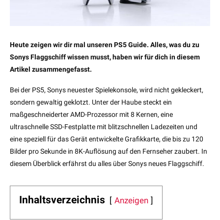
Heute zeigen wir dir mal unseren PS5 Guide. Alles, was du zu
Sonys Flaggschiff wissen musst, haben wir für dich in diesem
Artikel zusammengefasst.
Bei der PS5, Sonys neuester Spielekonsole, wird nicht gekleckert,
sondern gewaltig geklotzt. Unter der Haube steckt ein
maßgeschneiderter AMD-Prozessor mit 8 Kernen, eine
ultraschnelle SSD-Festplatte mit blitzschnellen Ladezeiten und
eine speziell für das Gerät entwickelte Grafikkarte, die bis zu 120
Bilder pro Sekunde in 8K-Auflösung auf den Fernseher zaubert. In
diesem Überblick erfährst du alles über Sonys neues Flaggschiff.
Inhaltsverzeichnis
Anzeigen