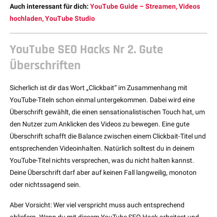
Auch interessant für dich:
YouTube Guide – Streamen, Videos
hochladen, YouTube Studio
YouTube SEO Hacks Nr 2. Gute
Überschriften
Sicherlich ist dir das Wort „Clickbait“ im Zusammenhang mit
YouTube-Titeln schon einmal untergekommen. Dabei wird eine
Überschrift gewählt, die einen sensationalistischen Touch hat, um
den Nutzer zum Anklicken des Videos zu bewegen. Eine gute
Überschrift schafft die Balance zwischen einem Clickbait-Titel und
entsprechenden Videoinhalten. Natürlich solltest du in deinem
YouTube-Titel nichts versprechen, was du nicht halten kannst.
Deine Überschrift darf aber auf keinen Fall langweilig, monoton
oder nichtssagend sein.
Aber Vorsicht: Wer viel verspricht muss auch entsprechend