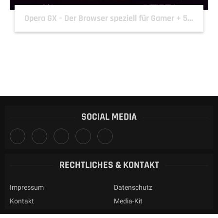
Opera GX – Der Browser speziell für Gamer + 5...
SOCIAL MEDIA
RECHTLICHES & KONTAKT
Impressum
Datenschutz
Kontakt
Media-Kit