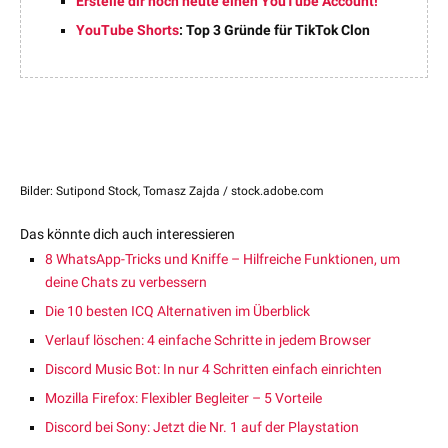
Erstelle dir noch heute einen YouTube Account!
YouTube Shorts
: Top 3 Gründe für TikTok Clon
Bilder: Sutipond Stock, Tomasz Zajda / stock.adobe.com
Das könnte dich auch interessieren
8 WhatsApp-Tricks und Kniffe – Hilfreiche Funktionen, um
deine Chats zu verbessern
Die 10 besten ICQ Alternativen im Überblick
Verlauf löschen: 4 einfache Schritte in jedem Browser
Discord Music Bot: In nur 4 Schritten einfach einrichten
Mozilla Firefox: Flexibler Begleiter – 5 Vorteile
Discord bei Sony: Jetzt die Nr. 1 auf der Playstation