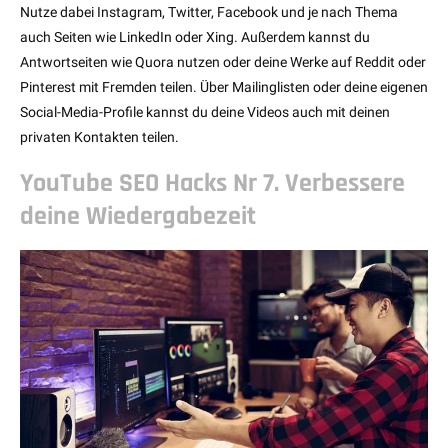
Nutze dabei Instagram, Twitter, Facebook und je nach Thema
auch Seiten wie LinkedIn oder Xing. Außerdem kannst du
Antwortseiten wie Quora nutzen oder deine Werke auf Reddit oder
Pinterest mit Fremden teilen. Über Mailinglisten oder deine eigenen
Social-Media-Profile kannst du deine Videos auch mit deinen
privaten Kontakten teilen.
YouTube SEO Hacks Nr 7. Verbessere
deine Wiedergabezeit