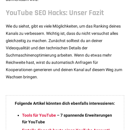
YouTube SEO Hacks: Unser Fazit
Wie du siehst, gibt es viele Möglichkeiten, um das Ranking deines
Kanals zu verbessern. Wichtig ist, dass du nicht versuchst alles
gleichzeitig zu machen. Zunächst solltest du an deiner
Videoqualität und den technischen Details der
Suchmaschinenoptimierung arbeiten. Wenn du etwas mehr
Reichweite hast, wirst du automatisch Anfragen für
Kooperationen generieren und deinen Kanal auf diesem Weg zum
Wachsen bringen.
Folgende Artikel könnten dich ebenfalls interessieren:
Tools für YouTube
– 7 spannende Erweiterungen
für YouTube