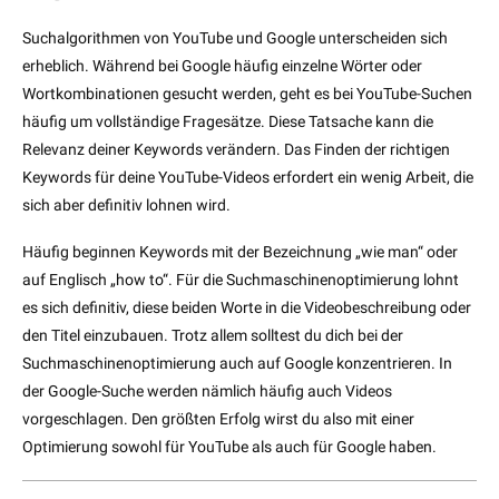
Suchalgorithmen von YouTube und Google unterscheiden sich
erheblich. Während bei Google häufig einzelne Wörter oder
Wortkombinationen gesucht werden, geht es bei YouTube-Suchen
häufig um vollständige Fragesätze. Diese Tatsache kann die
Relevanz deiner Keywords verändern. Das Finden der richtigen
Keywords für deine YouTube-Videos erfordert ein wenig Arbeit, die
sich aber definitiv lohnen wird.
Häufig beginnen Keywords mit der Bezeichnung „wie man“ oder
auf Englisch „how to“. Für die Suchmaschinenoptimierung lohnt
es sich definitiv, diese beiden Worte in die Videobeschreibung oder
den Titel einzubauen. Trotz allem solltest du dich bei der
Suchmaschinenoptimierung auch auf Google konzentrieren. In
der Google-Suche werden nämlich häufig auch Videos
vorgeschlagen. Den größten Erfolg wirst du also mit einer
Optimierung sowohl für YouTube als auch für Google haben.