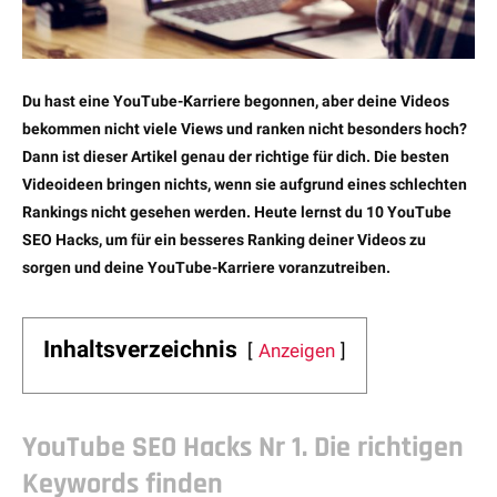
Du hast eine YouTube-Karriere begonnen, aber deine Videos
bekommen nicht viele Views und ranken nicht besonders hoch?
Dann ist dieser Artikel genau der richtige für dich. Die besten
Videoideen bringen nichts, wenn sie aufgrund eines schlechten
Rankings nicht gesehen werden. Heute lernst du 10 YouTube
SEO Hacks, um für ein besseres Ranking deiner Videos zu
sorgen und deine YouTube-Karriere voranzutreiben.
Inhaltsverzeichnis
Anzeigen
YouTube SEO Hacks Nr 1. Die richtigen
Keywords finden