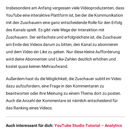
Insbesondere am Anfang vergessen viele Videoproduzenten, dass
YouTube eine interaktive Plattform ist, bei der die Kommunikation
mit den Zuschauern eine ganz entscheidende Rolle für den Erfolg
des Kanals spielt. Es gibt viele Wege der Interaktion mit
Zuschauern. Der einfachste und erfolgreichste ist, die Zuschauer
am Ende des Videos darum zu bitten, den Kanal zu abonnieren
und dem Video ein Like zu geben. Nur diese kleine Aufforderung
wird deine Abonnenten und Like-Zahlen deutlich erhöhen und
kostet quasi keinen Mehraufwand.
Außerdem hast du die Möglichkeit, die Zuschauer subtil im Video
dazu aufzufordern, eine Frage in den Kommentaren zu
beantworten oder ihre Meinung zu einem Thema dort zu posten.
Auch die Anzahl der Kommentare ist nämlich entscheidend für
das Ranking eines Videos.
Auch interessant für dich:
YouTube Studio Tutorial – Analytics