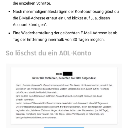
die einzelnen Schritte.
Nach mehrmaligem Bestätigen der Kontoauflösung gibst du
die E-Mail-Adresse erneut ein und klickst auf „Ja, diesen
Account kündigen“.
Eine Wiederherstellung der gelöschten E-Mail-Adresse ist ab
Tag der Entfernung innerhalb von 30 Tagen möglich.
So löschst du ein AOL-Konto