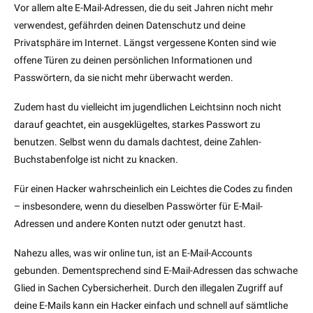
Vor allem alte E-Mail-Adressen, die du seit Jahren nicht mehr
verwendest, gefährden deinen Datenschutz und deine
Privatsphäre im Internet. Längst vergessene Konten sind wie
offene Türen zu deinen persönlichen Informationen und
Passwörtern, da sie nicht mehr überwacht werden.
Zudem hast du vielleicht im jugendlichen Leichtsinn noch nicht
darauf geachtet, ein ausgeklügeltes, starkes Passwort zu
benutzen. Selbst wenn du damals dachtest, deine Zahlen-
Buchstabenfolge ist nicht zu knacken.
Für einen Hacker wahrscheinlich ein Leichtes die Codes zu finden
– insbesondere, wenn du dieselben Passwörter für E-Mail-
Adressen und andere Konten nutzt oder genutzt hast.
Nahezu alles, was wir online tun, ist an E-Mail-Accounts
gebunden. Dementsprechend sind E-Mail-Adressen das schwache
Glied in Sachen Cybersicherheit. Durch den illegalen Zugriff auf
deine E-Mails kann ein Hacker einfach und schnell auf sämtliche