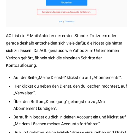
AOL ist ein E-Mail-Anbieter der ersten Stunde. Trotzdem oder
gerade deshalb entscheiden sich viele dafür, die Nostalgie hinter
sich zu lassen. Da AOL genauso wie Yahoo zum Unternehmen
Verizon gehört, ähneln sich die einzelnen Schritte der
Kontoauflösung.
Auf der Seite „Meine Dienste“ klickst du auf „Abonnements“.
Hier klickst du neben den Dienst, den du löschen möchtest, auf
„Verwalten“.
Über den Button „Kündigung“ gelangst du zu „Mein
Abonnement kündigen“.
Daraufhin loggst du dich in deinen Account ein und klickst auf
„Mit dem Löschen meines Accounts fortfahren“.
Du wirst gebeten, deine E-Mail-Adresse einzugeben und klickst