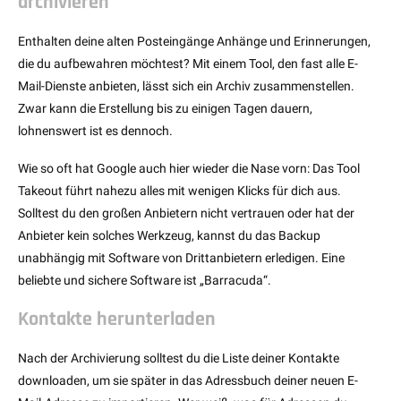
archivieren
Enthalten deine alten Posteingänge Anhänge und Erinnerungen,
die du aufbewahren möchtest? Mit einem Tool, den fast alle E-
Mail-Dienste anbieten, lässt sich ein Archiv zusammenstellen.
Zwar kann die Erstellung bis zu einigen Tagen dauern,
lohnenswert ist es dennoch.
Wie so oft hat Google auch hier wieder die Nase vorn: Das Tool
Takeout führt nahezu alles mit wenigen Klicks für dich aus.
Solltest du den großen Anbietern nicht vertrauen oder hat der
Anbieter kein solches Werkzeug, kannst du das Backup
unabhängig mit Software von Drittanbietern erledigen. Eine
beliebte und sichere Software ist „Barracuda“.
Kontakte herunterladen
Nach der Archivierung solltest du die Liste deiner Kontakte
downloaden, um sie später in das Adressbuch deiner neuen E-