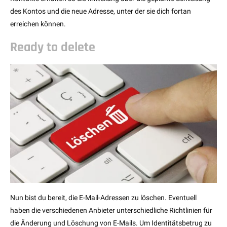
des Kontos und die neue Adresse, unter der sie dich fortan
erreichen können.
Ready to delete
Nun bist du bereit, die E-Mail-Adressen zu löschen. Eventuell
haben die verschiedenen Anbieter unterschiedliche Richtlinien für
die Änderung und Löschung von E-Mails. Um Identitätsbetrug zu