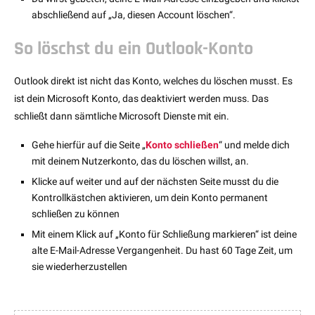
abschließend auf „Ja, diesen Account löschen“.
So löschst du ein Outlook-Konto
Outlook direkt ist nicht das Konto, welches du löschen musst. Es
ist dein Microsoft Konto, das deaktiviert werden muss. Das
schließt dann sämtliche Microsoft Dienste mit ein.
Gehe hierfür auf die Seite „
Konto schließen
“ und melde dich
mit deinem Nutzerkonto, das du löschen willst, an.
Klicke auf weiter und auf der nächsten Seite musst du die
Kontrollkästchen aktivieren, um dein Konto permanent
schließen zu können
Mit einem Klick auf „Konto für Schließung markieren“ ist deine
alte E-Mail-Adresse Vergangenheit. Du hast 60 Tage Zeit, um
sie wiederherzustellen