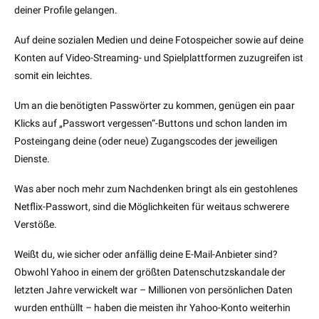
deiner Profile gelangen.
Auf deine sozialen Medien und deine Fotospeicher sowie auf deine
Konten auf Video-Streaming- und Spielplattformen zuzugreifen ist
somit ein leichtes.
Um an die benötigten Passwörter zu kommen, genügen ein paar
Klicks auf „Passwort vergessen“-Buttons und schon landen im
Posteingang deine (oder neue) Zugangscodes der jeweiligen
Dienste.
Was aber noch mehr zum Nachdenken bringt als ein gestohlenes
Netflix-Passwort, sind die Möglichkeiten für weitaus schwerere
Verstöße.
Weißt du, wie sicher oder anfällig deine E-Mail-Anbieter sind?
Obwohl Yahoo in einem der größten Datenschutzskandale der
letzten Jahre verwickelt war – Millionen von persönlichen Daten
wurden enthüllt – haben die meisten ihr Yahoo-Konto weiterhin