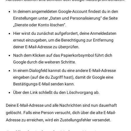
In deinem angemeldeten Google-Account findest du in den
Einstellungen unter „Daten und Personalisierung“ die Seite
„Dienste oder Konto löschen“.
Hier wirst du zunächst aufgefordert, deine Anmeldedaten
erneut einzugeben, um die Berechtigung zur Entfernung
deiner E-Mail-Adresse zu überprüfen.
Nach dem Klicken auf das Papierkorbsymbol führt dich
Google durch die weiteren Schritte.
In einem Dialogfeld kannst du eine andere E-Mail-Adresse
eingeben (auf die du Zugriff hast), damit dir Google eine
Bestätigungs-E-Mail senden kann.
Über den Link schließt du den Löschvorgang ab.
Deine E-Mail-Adresse und alle Nachrichten sind nun dauerhaft
gelöscht. Falls eine Person versucht, dich über die alte E-Mail-
Adresse zu erreichen, wird ein Zustellungsfehler versendet.