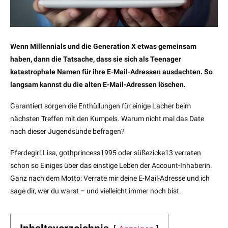
Wenn Millennials und die Generation X etwas gemeinsam
haben, dann die Tatsache, dass sie sich als Teenager
katastrophale Namen für ihre E-Mail-Adressen ausdachten. So
langsam kannst du die alten E-Mail-Adressen löschen.
Garantiert sorgen die Enthüllungen für einige Lacher beim
nächsten Treffen mit den Kumpels. Warum nicht mal das Date
nach dieser Jugendsünde befragen?
Pferdegirl.Lisa, gothprincess1995 oder süßezicke13 verraten
schon so Einiges über das einstige Leben der Account-Inhaberin.
Ganz nach dem Motto: Verrate mir deine E-Mail-Adresse und ich
sage dir, wer du warst – und vielleicht immer noch bist.