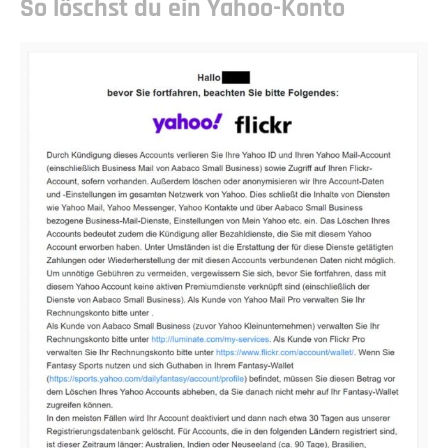
So löschst du ein Yahoo-Konto