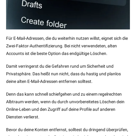
Für E-Mail-Adressen, die du weiterhin nutzen willst, eignet sich die
Zwei-Faktor-Authentifizierung. Bei nicht verwendeten, alten
Accounts ist die beste Option das endgültige Löschen.
Damit verringerst du die Gefahren rund um Sicherheit und
Privatsphäre. Das heißt nun nicht, dass du hastig und planlos
deine alten E-Mail-Adressen entfernen solltest.
Denn das kann schnell schiefgehen und zu einem regelrechten
Albtraum werden, wenn du durch unvorbereitetes Löschen dein
Online-Leben und den Zugriff auf deine Profile auf anderen
Diensten verlierst.
Bevor du deine Konten entfernst, solltest du dringend überprüfen,