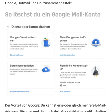
Google, Hotmail und Co. zusammengestellt.
So löschst du ein Google Mail-Konto
Der Vorteil von Google: Du kannst eine oder gleich mehrere E-Mail-
Adressen löschen und dennoch dein Google-Nutzerprofil behalten.