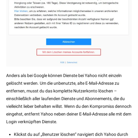
Anders als bei Google können Dienste bei Yahoo nicht einzeln
gelöscht werden. Um die unbenutzte, alte E-Mail-Adresse zu
entfernen, musst du das komplette Nutzerkonto löschen –
einschließlich aller laufenden Dienste und Abonnements, die du
vielleicht lieber behalten willst. Wenn du den Kompromiss dennoch
eingehst, entfernt Yahoo neben deiner E-Mail-Adresse alle mit dem
Login verknüpften Dienste.
Klickst du auf „Benutzer löschen“ navigiert dich Yahoo durch