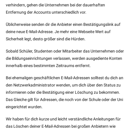
verhindern, gehen die Unternehmen bei der dauerhaften
Entfernung der Accounts unterschiedlich vor.
Üblicherweise senden dir die Anbieter einen Bestätigungslink auf
deine neue E-Mail-Adresse. Je mehr eine Webseite Wert auf
Sicherheit legt, desto größer sind die Hürden.
Sobald Schüler, Studenten oder Mitarbeiter das Unternehmen oder
die Bildungseinrichtungen verlassen, werden ausgediente Konten
innerhalb eines bestimmten Zeitraums entfernt.
Bei ehemaligen geschäftlichen E-Mail-Adressen solltest du dich an
den Netzwerkadministrator wenden, um dich über den Status zu
informieren oder die Bestätigung einer Löschung zu bekommen.
Das Gleiche gilt für Adressen, die noch von der Schule oder der Uni
eingerichtet wurden.
Wir haben für dich kurze und leicht verständliche Anleitungen für
das Löschen deiner E-Mail-Adressen bei großen Anbietern wie