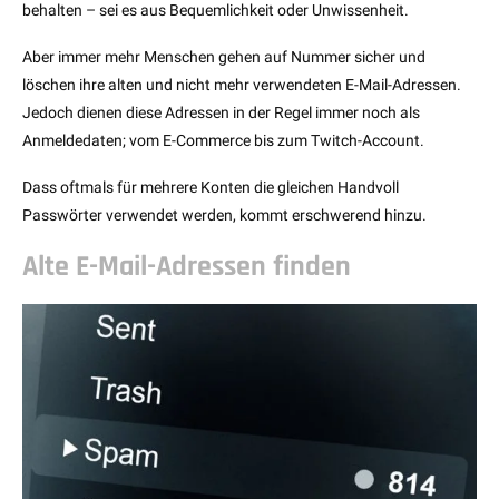
behalten – sei es aus Bequemlichkeit oder Unwissenheit.
Aber immer mehr Menschen gehen auf Nummer sicher und
löschen ihre alten und nicht mehr verwendeten E-Mail-Adressen.
Jedoch dienen diese Adressen in der Regel immer noch als
Anmeldedaten; vom E-Commerce bis zum Twitch-Account.
Dass oftmals für mehrere Konten die gleichen Handvoll
Passwörter verwendet werden, kommt erschwerend hinzu.
Alte E-Mail-Adressen finden