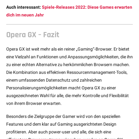
Auch interessant:
Spiele-Releases 2022: Diese Games erwarten
dich im neuen Jahr
Opera GX – Fazit
Opera GX ist weit mehr als ein reiner „Gaming“-Browser. Er bietet
eine Vielzahl an Funktionen und Anpassungsmöglichkeiten, die ihn
zu einer echten Alternative zu herkömmlichen Browsern machen.
Die Kombination aus effektiven Ressourcenmanagement-Tools,
einem umfassenden Datenschutz und zahlreichen
Personalisierungsmöglichkeiten macht Opera GX zu einer
ausgezeichneten Wahl für alle, die mehr Kontrolle und Flexibilität
von ihrem Browser erwarten.
Besonders die Zielgruppe der Gamer wird von den speziellen
Features und dem klar auf Gaming ausgerichteten Design
profitieren. Aber auch power-user und alle, die sich eine