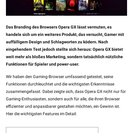
Das Branding des Browsers Opera GX lässt vermuten, es
handele sich um ein weiteres Produkt, das versucht, Gamer mit
auffälligem Design und Schlagworten zu ködern. Nach
eingehendem Test jedoch stellte sich heraus: Opera GX bietet
weit mehr als bloßes Marketing, sondern tatsächlich nützliche
Funktionen für Spieler und power-user.
Wir haben den Gaming-Browser umfassend getestet, seine
Funktionen durchleuchtet und die wichtigsten Erkenntnisse
zusammengefasst. Dabei zeigte sich, dass Opera GX nicht nur für
Gaming-Enthusiasten, sondern auch für alle, die ihren Browser
effizienter und anpassbarer gestalten möchten, ein Gewinn ist.
Hier die wichtigsten Features im Detail: