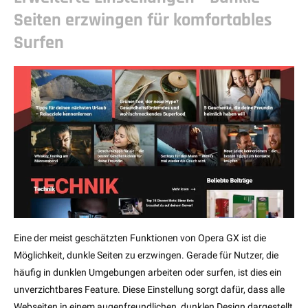
Seiten erzwingen für komfortables
Surfen
Eine der meist geschätzten Funktionen von Opera GX ist die
Möglichkeit, dunkle Seiten zu erzwingen. Gerade für Nutzer, die
häufig in dunklen Umgebungen arbeiten oder surfen, ist dies ein
unverzichtbares Feature. Diese Einstellung sorgt dafür, dass alle
Webseiten in einem augenfreundlichen, dunklen Design dargestellt