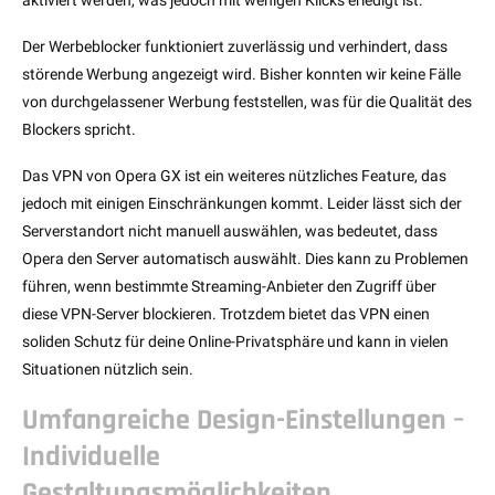
Der Werbeblocker funktioniert zuverlässig und verhindert, dass
störende Werbung angezeigt wird. Bisher konnten wir keine Fälle
von durchgelassener Werbung feststellen, was für die Qualität des
Blockers spricht.
Das VPN von Opera GX ist ein weiteres nützliches Feature, das
jedoch mit einigen Einschränkungen kommt. Leider lässt sich der
Serverstandort nicht manuell auswählen, was bedeutet, dass
Opera den Server automatisch auswählt. Dies kann zu Problemen
führen, wenn bestimmte Streaming-Anbieter den Zugriff über
diese VPN-Server blockieren. Trotzdem bietet das VPN einen
soliden Schutz für deine Online-Privatsphäre und kann in vielen
Situationen nützlich sein.
Umfangreiche Design-Einstellungen –
Individuelle
Gestaltungsmöglichkeiten