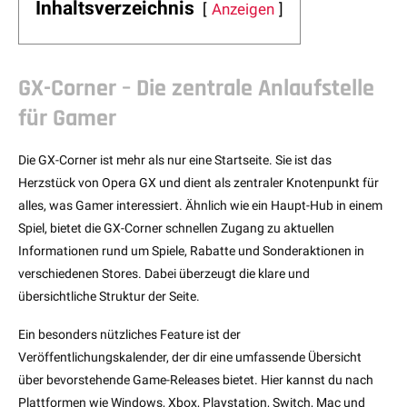
Inhaltsverzeichnis
Anzeigen
GX-Corner – Die zentrale Anlaufstelle
für Gamer
Die GX-Corner ist mehr als nur eine Startseite. Sie ist das
Herzstück von Opera GX und dient als zentraler Knotenpunkt für
alles, was Gamer interessiert. Ähnlich wie ein Haupt-Hub in einem
Spiel, bietet die GX-Corner schnellen Zugang zu aktuellen
Informationen rund um Spiele, Rabatte und Sonderaktionen in
verschiedenen Stores. Dabei überzeugt die klare und
übersichtliche Struktur der Seite.
Ein besonders nützliches Feature ist der
Veröffentlichungskalender, der dir eine umfassende Übersicht
über bevorstehende Game-Releases bietet. Hier kannst du nach
Plattformen wie Windows, Xbox, Playstation, Switch, Mac und