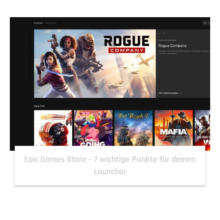
Epic Games Store – 7 wichtige Punkte für deinen
Launcher