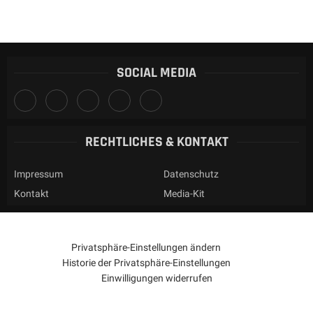
SOCIAL MEDIA
RECHTLICHES & KONTAKT
Impressum
Datenschutz
Kontakt
Media-Kit
Privatsphäre-Einstellungen ändern
Historie der Privatsphäre-Einstellungen
Einwilligungen widerrufen