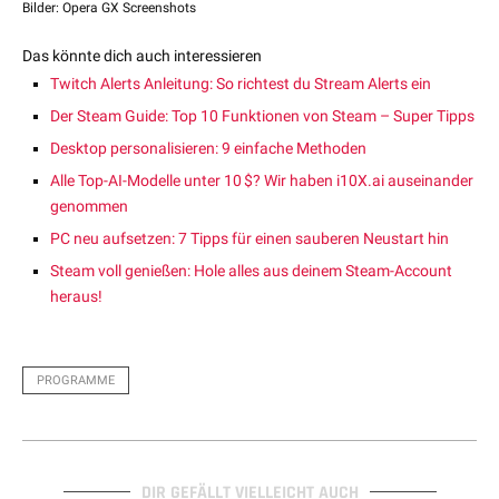
Bilder: Opera GX Screenshots
Das könnte dich auch interessieren
Twitch Alerts Anleitung: So richtest du Stream Alerts ein
Der Steam Guide: Top 10 Funktionen von Steam – Super Tipps
Desktop personalisieren: 9 einfache Methoden
Alle Top-AI-Modelle unter 10 $? Wir haben i10X.ai auseinander
genommen
PC neu aufsetzen: 7 Tipps für einen sauberen Neustart hin
Steam voll genießen: Hole alles aus deinem Steam-Account
heraus!
PROGRAMME
DIR GEFÄLLT VIELLEICHT AUCH