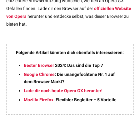
effizientere Browsernutzung wünschen, werden an Opera GX
Gefallen finden. Lade dir den Browser auf der
offiziellen Website
von Opera
herunter und entdecke selbst, was dieser Browser zu
bieten hat.
Folgende Artikel könnten dich ebenfalls interessieren:
Bester Browser
2024: Das sind die Top 7
Google Chrome
: Die unangefochtene Nr. 1 auf
dem Browser Markt?
Lade dir noch heute Opera GX herunter!
Mozilla Firefox
: Flexibler Begleiter – 5 Vorteile