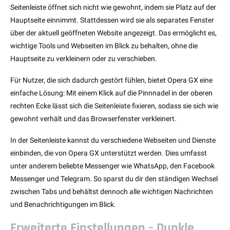
Seitenleiste öffnet sich nicht wie gewohnt, indem sie Platz auf der
Hauptseite einnimmt. Stattdessen wird sie als separates Fenster
über der aktuell geöffneten Website angezeigt. Das ermöglicht es,
wichtige Tools und Webseiten im Blick zu behalten, ohne die
Hauptseite zu verkleinern oder zu verschieben.
Für Nutzer, die sich dadurch gestört fühlen, bietet Opera GX eine
einfache Lösung: Mit einem Klick auf die Pinnnadel in der oberen
rechten Ecke lässt sich die Seitenleiste fixieren, sodass sie sich wie
gewohnt verhält und das Browserfenster verkleinert.
In der Seitenleiste kannst du verschiedene Webseiten und Dienste
einbinden, die von Opera GX unterstützt werden. Dies umfasst
unter anderem beliebte Messenger wie WhatsApp, den Facebook
Messenger und Telegram. So sparst du dir den ständigen Wechsel
zwischen Tabs und behältst dennoch alle wichtigen Nachrichten
und Benachrichtigungen im Blick.
Erweiterte Einstellungen – Dunkle