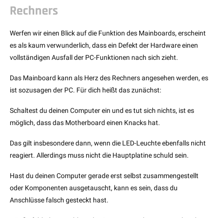
Rechners
Werfen wir einen Blick auf die Funktion des Mainboards, erscheint
es als kaum verwunderlich, dass ein Defekt der Hardware einen
vollständigen Ausfall der PC-Funktionen nach sich zieht.
Das Mainboard kann als Herz des Rechners angesehen werden, es
ist sozusagen der PC. Für dich heißt das zunächst:
Schaltest du deinen Computer ein und es tut sich nichts, ist es
möglich, dass das Motherboard einen Knacks hat.
Das gilt insbesondere dann, wenn die LED-Leuchte ebenfalls nicht
reagiert. Allerdings muss nicht die Hauptplatine schuld sein.
Hast du deinen Computer gerade erst selbst zusammengestellt
oder Komponenten ausgetauscht, kann es sein, dass du
Anschlüsse falsch gesteckt hast.