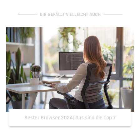
DIR GEFÄLLT VIELLEICHT AUCH
Bester Browser 2024: Das sind die Top 7