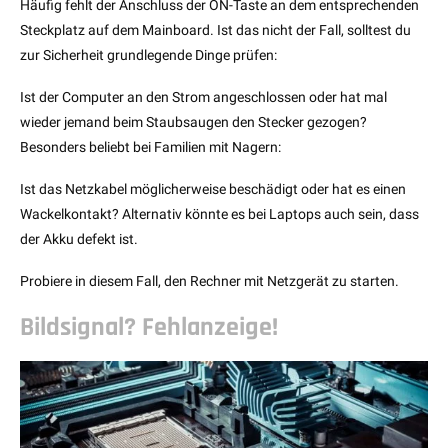
Häufig fehlt der Anschluss der ON-Taste an dem entsprechenden
Steckplatz auf dem Mainboard. Ist das nicht der Fall, solltest du
zur Sicherheit grundlegende Dinge prüfen:
Ist der Computer an den Strom angeschlossen oder hat mal
wieder jemand beim Staubsaugen den Stecker gezogen?
Besonders beliebt bei Familien mit Nagern:
Ist das Netzkabel möglicherweise beschädigt oder hat es einen
Wackelkontakt? Alternativ könnte es bei Laptops auch sein, dass
der Akku defekt ist.
Probiere in diesem Fall, den Rechner mit Netzgerät zu starten.
Bildsignal? Fehlanzeige!