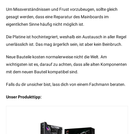
Um Missverständnissen und Frust vorzubeugen, sollte gleich
gesagt werden, dass eine Reparatur des Mainboards im
eigentlichen Sinne häufig nicht möglich ist.
Die Platine ist hochintegriert, weshalb ein Austausch in aller Regel
unerlässlich ist. Das mag ärgerlich sein, ist aber kein Beinbruch.
Neue Bauteile kosten normalerweise nicht die Welt. Am
wichtigsten ist es, darauf zu achten, dass alle alten Komponenten
mit dem neuen Bauteil kompatibel sind.
Falls du dir unsicher bist, lass dich von einem Fachmann beraten.
Unser Produkttipp: