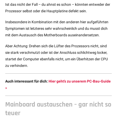
Ist das nicht der Fall – du ahnst es schon – könnten entweder der
Prozessor selbst oder die Hauptplatine defekt sein.
Insbesondere in Kombination mit den anderen hier aufgeführten
Symptomen ist letzteres sehr wahrscheinlich und du musst dich
mit dem Austausch des Motherboards auseinandersetzen.
Aber Achtung: Drehen sich die Lüfter des Prozessors nicht, sind
sie stark verschmutzt oder ist der Anschluss schlichtweg locker,
startet der Computer ebenfalls nicht, um ein Überhitzen der CPU
zu verhindern.
Auch interessant für dich:
Hier geht’s zu unserem PC-Bau-Guide
»
Mainboard austauschen – gar nicht so
teuer