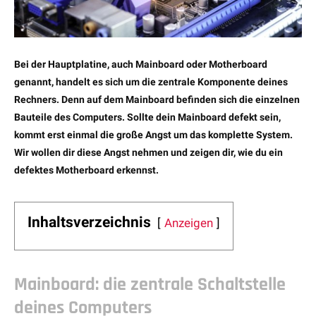
Bei der Hauptplatine, auch Mainboard oder Motherboard
genannt, handelt es sich um die zentrale Komponente deines
Rechners. Denn auf dem Mainboard befinden sich die einzelnen
Bauteile des Computers. Sollte dein Mainboard defekt sein,
kommt erst einmal die große Angst um das komplette System.
Wir wollen dir diese Angst nehmen und zeigen dir, wie du ein
defektes Motherboard erkennst.
Inhaltsverzeichnis
Anzeigen
Mainboard: die zentrale Schaltstelle
deines Computers