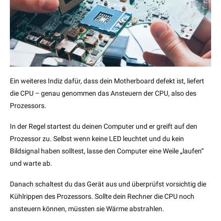
Ein weiteres Indiz dafür, dass dein Motherboard defekt ist, liefert
die CPU – genau genommen das Ansteuern der CPU, also des
Prozessors.
In der Regel startest du deinen Computer und er greift auf den
Prozessor zu. Selbst wenn keine LED leuchtet und du kein
Bildsignal haben solltest, lasse den Computer eine Weile „laufen“
und warte ab.
Danach schaltest du das Gerät aus und überprüfst vorsichtig die
Kühlrippen des Prozessors. Sollte dein Rechner die CPU noch
ansteuern können, müssten sie Wärme abstrahlen.