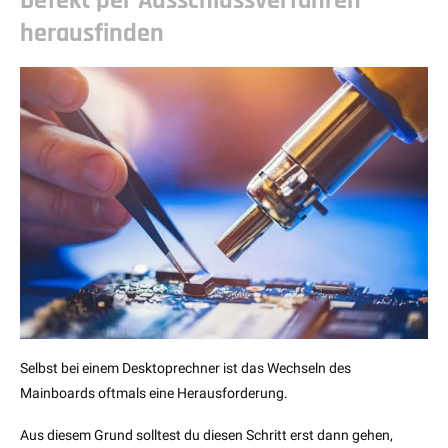
Defekt per Ausschlussverfahren
herausfinden
Selbst bei einem Desktoprechner ist das Wechseln des
Mainboards oftmals eine Herausforderung.
Aus diesem Grund solltest du diesen Schritt erst dann gehen,