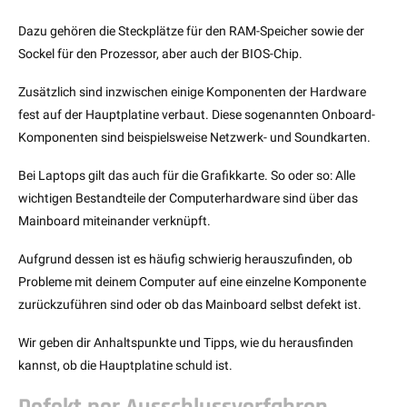
Dazu gehören die Steckplätze für den RAM-Speicher sowie der
Sockel für den Prozessor, aber auch der BIOS-Chip.
Zusätzlich sind inzwischen einige Komponenten der Hardware
fest auf der Hauptplatine verbaut. Diese sogenannten Onboard-
Komponenten sind beispielsweise Netzwerk- und Soundkarten.
Bei Laptops gilt das auch für die Grafikkarte. So oder so: Alle
wichtigen Bestandteile der Computerhardware sind über das
Mainboard miteinander verknüpft.
Aufgrund dessen ist es häufig schwierig herauszufinden, ob
Probleme mit deinem Computer auf eine einzelne Komponente
zurückzuführen sind oder ob das Mainboard selbst defekt ist.
Wir geben dir Anhaltspunkte und Tipps, wie du herausfinden
kannst, ob die Hauptplatine schuld ist.