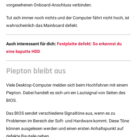
vorgesehenen Onboard-Anschluss verbinden.
Tut sich immer noch nichts und der Computer fährt nicht hoch, ist
wahrscheinlich das Mainboard defekt.
Auch interessant für dich:
Festplatte defekt: So erkennst du
eine kaputte HDD
Piepton bleibt aus
Viele Desktop-Computer melden sich beim Hochfahren mit einem
Piepton. Dabei handelt es sich um ein Lautsignal von Seiten des
BIOS.
Das BIOS sendet verschiedene Signaltöne aus, wenn es zu
Problemen im Bereich der Soft- und Hardware kommt. Diese Töne
können ausgelesen werden und einen ersten Anhaltspunkt auf
defekte Bauteile geben.