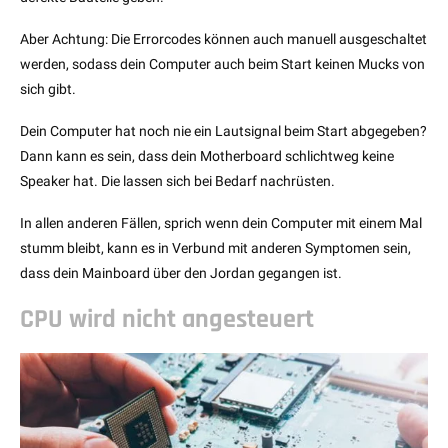
Aber Achtung: Die Errorcodes können auch manuell ausgeschaltet
werden, sodass dein Computer auch beim Start keinen Mucks von
sich gibt.
Dein Computer hat noch nie ein Lautsignal beim Start abgegeben?
Dann kann es sein, dass dein Motherboard schlichtweg keine
Speaker hat. Die lassen sich bei Bedarf nachrüsten.
In allen anderen Fällen, sprich wenn dein Computer mit einem Mal
stumm bleibt, kann es in Verbund mit anderen Symptomen sein,
dass dein Mainboard über den Jordan gegangen ist.
CPU wird nicht angesteuert