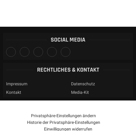
SOCIAL MEDIA
RECHTLICHES & KONTAKT
Impressum
Datenschutz
Kontakt
Media-Kit
Privatsphäre-Einstellungen ändern
Historie der Privatsphäre-Einstellungen
Einwilligungen widerrufen