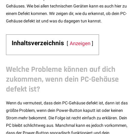
Gehäuses. Wie bei allen technischen Geräten kann es auch hier zu
einem Defekt kommen. Wir zeigen dir, wie du erkennst, ob dein PC-
Gehäuse defekt ist und was du dagegen tun kannst.
Inhaltsverzeichnis
Anzeigen
Welche Probleme können auf dich
zukommen, wenn dein PC-Gehäuse
defekt ist?
Wenn du vermutest, dass dein PC-Gehäuse defekt ist, dann ist das
größte Problem, wenn dein Power-Button kaputt ist oder keinen
Strom mehr bekommt. Die Folge ist recht einfach zu erklären. Dein
PC bleibt schlichtweg aus. Manchmal kann es jedoch vorkommen,
dass der Power-Button sporadisch funktioniert und dein