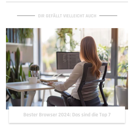
DIR GEFÄLLT VIELLEICHT AUCH
Bester Browser 2024: Das sind die Top 7