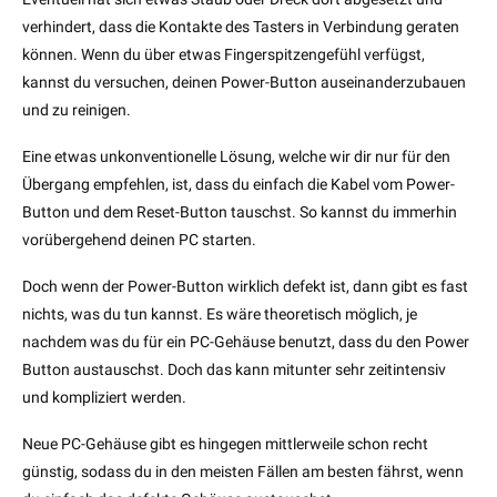
verhindert, dass die Kontakte des Tasters in Verbindung geraten
können. Wenn du über etwas Fingerspitzengefühl verfügst,
kannst du versuchen, deinen Power-Button auseinanderzubauen
und zu reinigen.
Eine etwas unkonventionelle Lösung, welche wir dir nur für den
Übergang empfehlen, ist, dass du einfach die Kabel vom Power-
Button und dem Reset-Button tauschst. So kannst du immerhin
vorübergehend deinen PC starten.
Doch wenn der Power-Button wirklich defekt ist, dann gibt es fast
nichts, was du tun kannst. Es wäre theoretisch möglich, je
nachdem was du für ein PC-Gehäuse benutzt, dass du den Power
Button austauschst. Doch das kann mitunter sehr zeitintensiv
und kompliziert werden.
Neue PC-Gehäuse gibt es hingegen mittlerweile schon recht
günstig, sodass du in den meisten Fällen am besten fährst, wenn