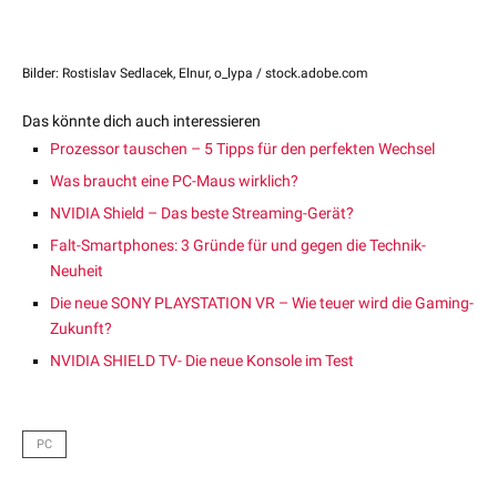
Bilder: Rostislav Sedlacek, Elnur, o_lypa / stock.adobe.com
Das könnte dich auch interessieren
Prozessor tauschen – 5 Tipps für den perfekten Wechsel
Was braucht eine PC-Maus wirklich?
NVIDIA Shield – Das beste Streaming-Gerät?
Falt-Smartphones: 3 Gründe für und gegen die Technik-
Neuheit
Die neue SONY PLAYSTATION VR – Wie teuer wird die Gaming-
Zukunft?
NVIDIA SHIELD TV- Die neue Konsole im Test
PC