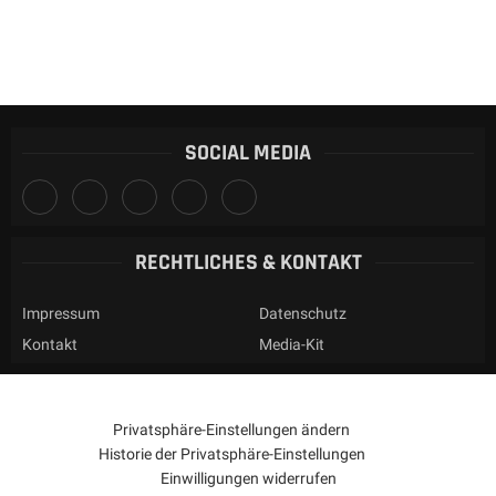
SOCIAL MEDIA
RECHTLICHES & KONTAKT
Impressum
Datenschutz
Kontakt
Media-Kit
Privatsphäre-Einstellungen ändern
Historie der Privatsphäre-Einstellungen
Einwilligungen widerrufen