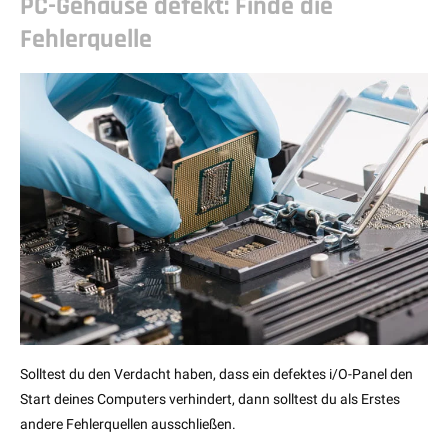
PC-Gehäuse defekt: Finde die
Fehlerquelle
Solltest du den Verdacht haben, dass ein defektes i/O-Panel den
Start deines Computers verhindert, dann solltest du als Erstes
andere Fehlerquellen ausschließen.