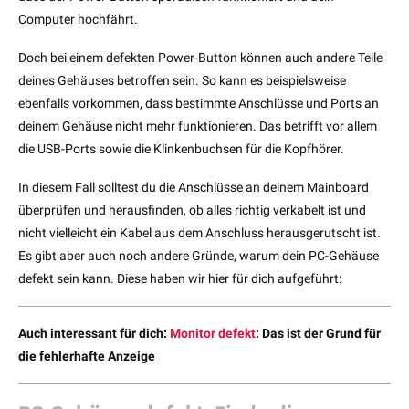
Computer hochfährt.
Doch bei einem defekten Power-Button können auch andere Teile
deines Gehäuses betroffen sein. So kann es beispielsweise
ebenfalls vorkommen, dass bestimmte Anschlüsse und Ports an
deinem Gehäuse nicht mehr funktionieren. Das betrifft vor allem
die USB-Ports sowie die Klinkenbuchsen für die Kopfhörer.
In diesem Fall solltest du die Anschlüsse an deinem Mainboard
überprüfen und herausfinden, ob alles richtig verkabelt ist und
nicht vielleicht ein Kabel aus dem Anschluss herausgerutscht ist.
Es gibt aber auch noch andere Gründe, warum dein PC-Gehäuse
defekt sein kann. Diese haben wir hier für dich aufgeführt:
Auch interessant für dich:
Monitor defekt
: Das ist der Grund für
die fehlerhafte Anzeige