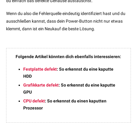
du einfach das defekte Gehäuse austauschst.
Wenn du also die Fehlerquelle eindeutig identifiziert hast und du
ausschließen kannst, dass dein Power-Button nicht nur etwas
klemmt, dann ist ein Neukauf die beste Lösung.
Folgende Artikel könnten dich ebenfalls interessieren:
Festplatte defekt
: So erkennst du eine kaputte
HDD
Grafikkarte defekt
: So erkennst du eine kaputte
GPU
CPU defekt
: So erkennst du einen kaputten
Prozessor