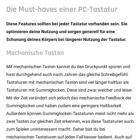
Die Must-haves einer PC-Tastatur
Diese Features sollten bei jeder Tastatur vorhanden sein. Sie
optimieren deine Nutzung und sorgen generell für eine
Schonung deines Körpers bei längerer Nutzung der Tastatur.
Mechanische Tasten
Mit mechanischen Tasten kannst du den Druckpunkt spüren und
hast durchgehend auch nach Jahren das gleiche Schreibgefühl.
Tastaturen mit mechanischen Tasten sind viel länger haltbar als
Tastaturen mit Gummiglocken. Diese sind zwar weicher und leiser.
Mit der Zeit verändert sich jedoch das mechanische Feedback der
Gummiglocken und haben zudem eine geringere Haltbarkeit.
Außerdem können Gummiglocken-Tastaturen meist nicht mehr als
zwei Tasten zur gleichen Zeit erkennen, was diese Tastaturen auch
zum Spielen uninteressant macht. Daher bist du bei
mechanischen Tastaturen auf jeden Fall besser bedient. Auch auf