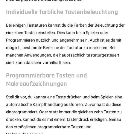
Individuelle farbliche Tastenbeleuchtung
Bei einigen Tastaturen kannst du die Farben der Beleuchtung der
einzelnen Tasten einstellen. Dies kann beim Spielen oder
Programmieren nützlich und angenehm sein. Auch ist es damit
möglich, bestimmte Bereiche der Tastatur zu markieren. Bei
manchen Anwendungen, die hauptsächlich tastaturgesteuert
sind, kann das sehr vorteilhaft sein.
Programmierbare Tasten und
Makroaufzeichnungen
Stell dir vor, du kannst eine Taste drücken und beim Spielen eine
automatische Kampfhandlung ausführen. Zuvor hast du diese
einprogrammiert. Oder statt immer die gleichen zehn Tasten zu
drücken, kannst du es mit einem Tastendruck erledigen. Genau
das ermöglichen programmierbare Tasten und