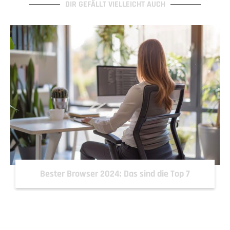
DIR GEFÄLLT VIELLEICHT AUCH
Bester Browser 2024: Das sind die Top 7