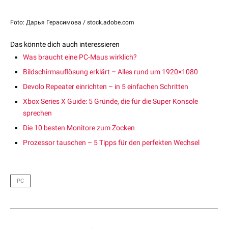
Foto: Дарья Герасимова / stock.adobe.com
Das könnte dich auch interessieren
Was braucht eine PC-Maus wirklich?
Bildschirmauflösung erklärt – Alles rund um 1920×1080
Devolo Repeater einrichten – in 5 einfachen Schritten
Xbox Series X Guide: 5 Gründe, die für die Super Konsole
sprechen
Die 10 besten Monitore zum Zocken
Prozessor tauschen – 5 Tipps für den perfekten Wechsel
PC