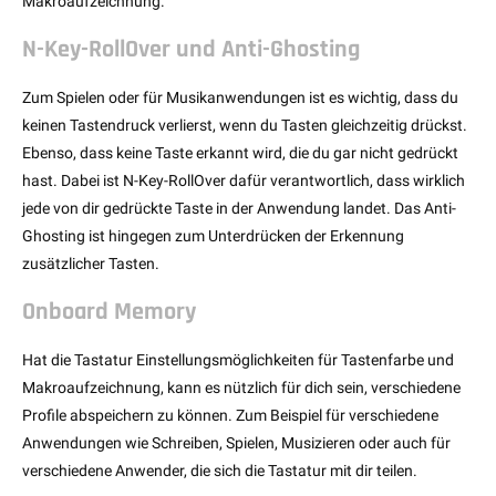
Makroaufzeichnung.
N-Key-RollOver und Anti-Ghosting
Zum Spielen oder für Musikanwendungen ist es wichtig, dass du
keinen Tastendruck verlierst, wenn du Tasten gleichzeitig drückst.
Ebenso, dass keine Taste erkannt wird, die du gar nicht gedrückt
hast. Dabei ist N-Key-RollOver dafür verantwortlich, dass wirklich
jede von dir gedrückte Taste in der Anwendung landet. Das Anti-
Ghosting ist hingegen zum Unterdrücken der Erkennung
zusätzlicher Tasten.
Onboard Memory
Hat die Tastatur Einstellungsmöglichkeiten für Tastenfarbe und
Makroaufzeichnung, kann es nützlich für dich sein, verschiedene
Profile abspeichern zu können. Zum Beispiel für verschiedene
Anwendungen wie Schreiben, Spielen, Musizieren oder auch für
verschiedene Anwender, die sich die Tastatur mit dir teilen.