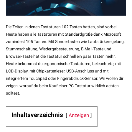
Die Zeiten in denen Tastaturen 102 Tasten hatten, sind vorbei.
Heute haben alle Tastaturen mit Standardgröße dank Microsoft
zumindest 105 Tasten. Mit Sondertasten wie Lautstärkeregelung,
Stummschaltung, Wiedergabesteuerung, E-Mail-Taste und
Browser-Taste hat die Tastatur schnell ein paar Tasten mehr.
Heute bekommst du ergonomische Tastaturen, beleuchtete, mit
LCD-Display, mit Chipkartenleser, USB-Anschluss und mit
integriertem Touchpad oder Fingerabdruck-Sensor. Wir wollen dir
zeigen, worauf du beim Kauf einer PC-Tastatur wirklich achten
solltest.
Inhaltsverzeichnis
Anzeigen