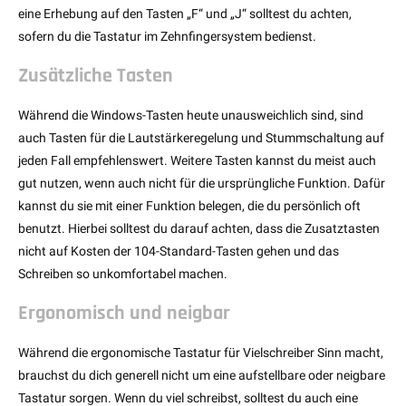
eine Erhebung auf den Tasten „F“ und „J“ solltest du achten,
sofern du die Tastatur im Zehnfingersystem bedienst.
Zusätzliche Tasten
Während die Windows-Tasten heute unausweichlich sind, sind
auch Tasten für die Lautstärkeregelung und Stummschaltung auf
jeden Fall empfehlenswert. Weitere Tasten kannst du meist auch
gut nutzen, wenn auch nicht für die ursprüngliche Funktion. Dafür
kannst du sie mit einer Funktion belegen, die du persönlich oft
benutzt. Hierbei solltest du darauf achten, dass die Zusatztasten
nicht auf Kosten der 104-Standard-Tasten gehen und das
Schreiben so unkomfortabel machen.
Ergonomisch und neigbar
Während die ergonomische Tastatur für Vielschreiber Sinn macht,
brauchst du dich generell nicht um eine aufstellbare oder neigbare
Tastatur sorgen. Wenn du viel schreibst, solltest du auch eine