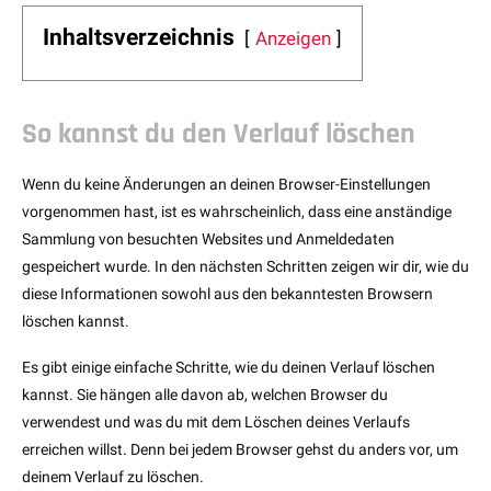
Inhaltsverzeichnis
Anzeigen
So kannst du den Verlauf löschen
Wenn du keine Änderungen an deinen Browser-Einstellungen
vorgenommen hast, ist es wahrscheinlich, dass eine anständige
Sammlung von besuchten Websites und Anmeldedaten
gespeichert wurde. In den nächsten Schritten zeigen wir dir, wie du
diese Informationen sowohl aus den bekanntesten Browsern
löschen kannst.
Es gibt einige einfache Schritte, wie du deinen Verlauf löschen
kannst. Sie hängen alle davon ab, welchen Browser du
verwendest und was du mit dem Löschen deines Verlaufs
erreichen willst. Denn bei jedem Browser gehst du anders vor, um
deinem Verlauf zu löschen.