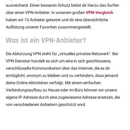
ausreichend. Einen besseren Schutz bietet dir hierzu das Surfen
über einen VPN-Anbieter. In unserem großen
VPN-Vergleich
haben wir 10 Anbieter getestet und dir eine übersichtliche
Auflistung unserer Favoriten zusammengestellt.
Was ist ein VPN-Anbieter?
Die Abkürzung VPN steht für „virtuelles privates Netzwerk“. Bei
VPN Diensten handelt es sich um eine in sich geschlossene,
verschlüsselte Kommunikation über das Internet, die es dir
ermöglicht, anonym zu bleiben und zu verhindern, dass jemand
deine Online-Aktivitäten verfolgt. Mit einem einfachen
Verbindungsaufbau zu Hause oder im Büro können wir unsere
eigene IP-Adresse durch eine zugewiesene Adresse ersetzen, die
von verschiedenen Anbietern geschützt wird.