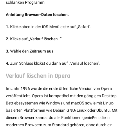
schlanken Programm.
Anleitung Browser-Daten löschen:
1.
Klicke oben in der iOS-Menüleiste auf „Safari“.
2.
Klicke auf „Verlauf löschen…“
3.
Wähle den Zeitraum aus.
4.
Zum Schluss klickst du dann auf „Verlauf löschen“.
Verlauf löschen in Opera
Im Jahr 1996 wurde die erste öffentliche Version von Opera
veröffentlicht. Opera ist kompatibel mit den gängigen Desktop-
Betriebssystemen wie Windows und macOS sowie mit Linux-
basierten Plattformen wie Debian GNU/Linux oder Ubuntu. Mit
diesem Browser kannst du alle Funktionen genießen, die in
modernen Browsern zum Standard gehören, ohne durch ein