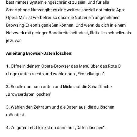
bestimmtes System eingeschränkt zu sein! Und für alle
Smartphone-Nutzer gibt es eine weitere speziell optimierte App:
Opera Mini ist werbefrei, so dass die Nutzer ein angenehmes
Browsing-Erlebnis genießen können. Und wenn du dich in einem
Netzwerk mit geringer Bandbreite befindest, lädt alles schneller als
je zuvor.
Anleitung Browser-Daten löschen:
1.
Öffne in deinem Opera-Browser das Menü über das Rote O
(Logo) unten rechts und wähle dann „Einstellungen“.
2.
Scrolle nun nach unten und klicke auf die Schaltfläche
„Browserdaten löschen“
3.
Wählen den Zeitraum und die Daten aus, die du löschen
möchtest.
4.
Zu guter Letzt klickst du dann auf „Daten löschen“.