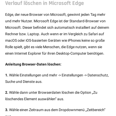
Verlauf löschen in Microsoft Edge
Edge, der neue Browser von Microsoft, gewinnt jeden Tag mehr
und mehr Nutzer. Microsoft Edge ist der Standard-Browser von
Microsoft. Dieser befindet sich automatisch installiert auf deinem
Rechner bzw. Laptop. Auch wenn er im Vergleich zu Safari auf
macOS oder iOS-basierten Geräten wie iPhones keine so große
Rolle spielt, gibt es viele Menschen, die Edge nutzen, wenn sie
einen Internet Explorer für ihren Desktop-Computer benötigen.
Anleitung Browser-Daten löschen:
1.
Wähle Einstellungen und mehr -> Einstellungen -> Datenschutz,
Suche und Dienste aus.
2.
Wähle dann unter Browserdaten löschen die Option „Zu
löschendes Element auswählen“ aus.
3.
Wähle einen Zeitraum aus dem Dropdownmenü „Zeitbereich“