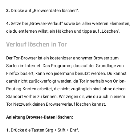
3.
Drücke auf „Browserdaten löschen“.
4.
Setze bei „Browser-Verlauf“ sowie bei allen weiteren Elementen,
die du entfernen willst, ein Häkchen und tippe auf „Löschen“.
Verlauf löschen in Tor
Der Tor-Browser ist ein kostenloser anonymer Browser zum
Surfen im Internet. Das Programm, das auf der Grundlage von
Firefox basiert, kann von jedermann benutzt werden. Du kannst
damit nicht zurückverfolgt werden, da Tor innerhalb von Onion-
Routing-Knoten arbeitet, die nicht zugänglich sind, ohne deinen
Standort vorher zu kennen. Wir zeigen dir, wie du auch in einem
Tor Netzwerk deinen Browserverlauf löschen kannst.
Anleitung Browser-Daten löschen:
1.
Drücke die Tasten Strg + Stift + Entf.