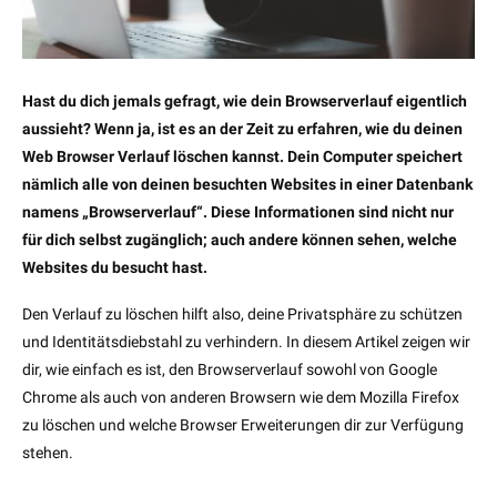
Hast du dich jemals gefragt, wie dein Browserverlauf eigentlich
aussieht? Wenn ja, ist es an der Zeit zu erfahren, wie du deinen
Web Browser Verlauf löschen kannst. Dein Computer speichert
nämlich alle von deinen besuchten Websites in einer Datenbank
namens „Browserverlauf“. Diese Informationen sind nicht nur
für dich selbst zugänglich; auch andere können sehen, welche
Websites du besucht hast.
Den Verlauf zu löschen hilft also, deine Privatsphäre zu schützen
und Identitätsdiebstahl zu verhindern. In diesem Artikel zeigen wir
dir, wie einfach es ist, den Browserverlauf sowohl von Google
Chrome als auch von anderen Browsern wie dem Mozilla Firefox
zu löschen und welche Browser Erweiterungen dir zur Verfügung
stehen.