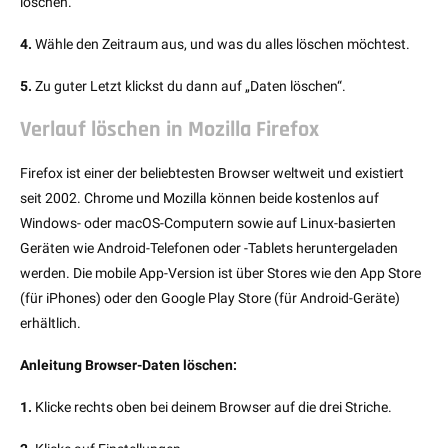
löschen.
4.
Wähle den Zeitraum aus, und was du alles löschen möchtest.
5.
Zu guter Letzt klickst du dann auf „Daten löschen“.
Verlauf löschen in Mozilla Firefox
Firefox ist einer der beliebtesten Browser weltweit und existiert
seit 2002. Chrome und Mozilla können beide kostenlos auf
Windows- oder macOS-Computern sowie auf Linux-basierten
Geräten wie Android-Telefonen oder -Tablets heruntergeladen
werden. Die mobile App-Version ist über Stores wie den App Store
(für iPhones) oder den Google Play Store (für Android-Geräte)
erhältlich.
Anleitung Browser-Daten löschen:
1.
Klicke rechts oben bei deinem Browser auf die drei Striche.