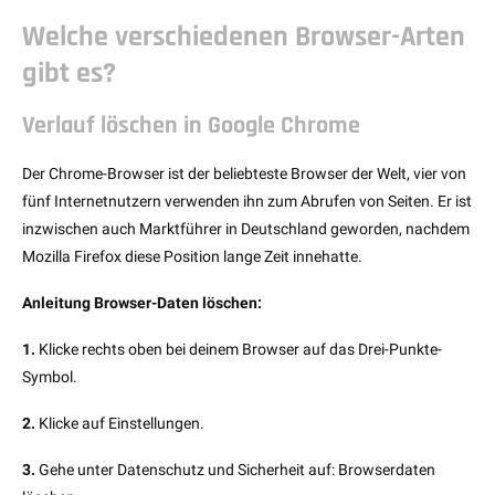
Welche verschiedenen Browser-Arten
gibt es?
Verlauf löschen in Google Chrome
Der Chrome-Browser ist der beliebteste Browser der Welt, vier von
fünf Internetnutzern verwenden ihn zum Abrufen von Seiten. Er ist
inzwischen auch Marktführer in Deutschland geworden, nachdem
Mozilla Firefox diese Position lange Zeit innehatte.
Anleitung Browser-Daten löschen:
1.
Klicke rechts oben bei deinem Browser auf das Drei-Punkte-
Symbol.
2.
Klicke auf Einstellungen.
3.
Gehe unter Datenschutz und Sicherheit auf: Browserdaten