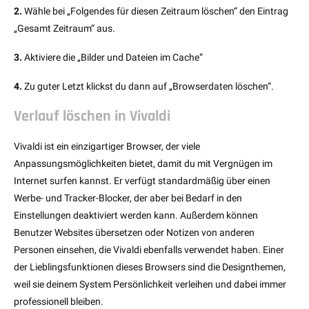
2.
Wähle bei „Folgendes für diesen Zeitraum löschen“ den Eintrag
„Gesamt Zeitraum“ aus.
3.
Aktiviere die „Bilder und Dateien im Cache“
4.
Zu guter Letzt klickst du dann auf „Browserdaten löschen“.
Verlauf löschen in Vivaldi
Vivaldi ist ein einzigartiger Browser, der viele
Anpassungsmöglichkeiten bietet, damit du mit Vergnügen im
Internet surfen kannst. Er verfügt standardmäßig über einen
Werbe- und Tracker-Blocker, der aber bei Bedarf in den
Einstellungen deaktiviert werden kann. Außerdem können
Benutzer Websites übersetzen oder Notizen von anderen
Personen einsehen, die Vivaldi ebenfalls verwendet haben. Einer
der Lieblingsfunktionen dieses Browsers sind die Designthemen,
weil sie deinem System Persönlichkeit verleihen und dabei immer
professionell bleiben.