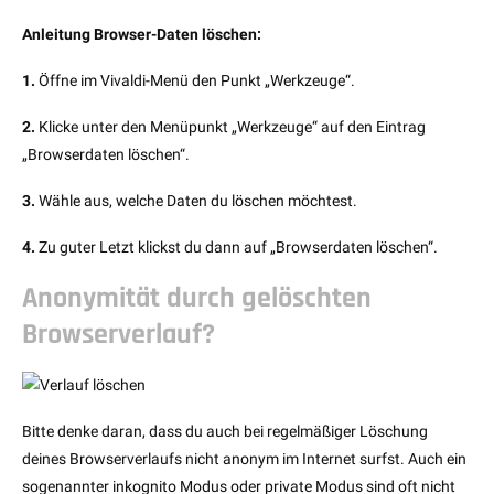
Anleitung Browser-Daten löschen:
1.
Öffne im Vivaldi-Menü den Punkt „Werkzeuge“.
2.
Klicke unter den Menüpunkt „Werkzeuge“ auf den Eintrag
„Browserdaten löschen“.
3.
Wähle aus, welche Daten du löschen möchtest.
4.
Zu guter Letzt klickst du dann auf „Browserdaten löschen“.
Anonymität durch gelöschten
Browserverlauf?
Bitte denke daran, dass du auch bei regelmäßiger Löschung
deines Browserverlaufs nicht anonym im Internet surfst. Auch ein
sogenannter inkognito Modus oder private Modus sind oft nicht