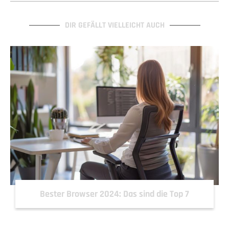
DIR GEFÄLLT VIELLEICHT AUCH
Bester Browser 2024: Das sind die Top 7