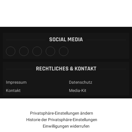
SOCIAL MEDIA
RECHTLICHES & KONTAKT
Impressum
Datenschutz
Kontakt
Media-Kit
Privatsphäre-Einstellungen ändern
Historie der Privatsphäre-Einstellungen
Einwilligungen widerrufen