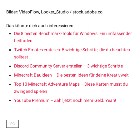
Bilder: VideoFlow, Looker_Studio / stock.adobe.co
Das könnte dich auch interessieren
Die 8 besten Benchmark-Tools für Windows: Ein umfassender
Leitfaden
Twitch Emotes erstellen: 5 wichtige Schritte, die du beachten
solltest
Discord Community Server erstellen – 3 wichtige Schritte
Minecraft Bauideen – Die besten Ideen für deine Kreativwelt
Top 10 Minecraft Adventure Maps – Diese Karten musst du
zwingend spielen
YouTube Premium – Zahl jetzt noch mehr Geld. Yeah!
PC