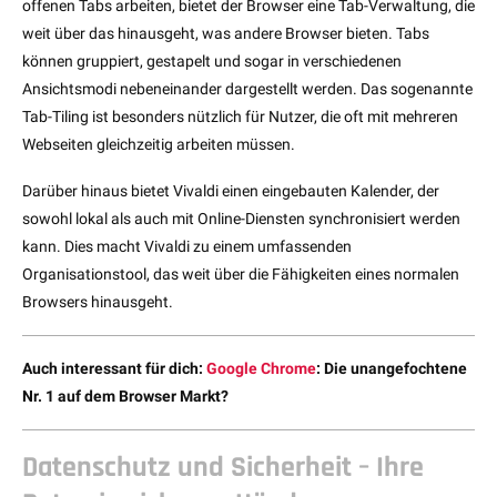
offenen Tabs arbeiten, bietet der Browser eine Tab-Verwaltung, die
weit über das hinausgeht, was andere Browser bieten. Tabs
können gruppiert, gestapelt und sogar in verschiedenen
Ansichtsmodi nebeneinander dargestellt werden. Das sogenannte
Tab-Tiling ist besonders nützlich für Nutzer, die oft mit mehreren
Webseiten gleichzeitig arbeiten müssen.
Darüber hinaus bietet Vivaldi einen eingebauten Kalender, der
sowohl lokal als auch mit Online-Diensten synchronisiert werden
kann. Dies macht Vivaldi zu einem umfassenden
Organisationstool, das weit über die Fähigkeiten eines normalen
Browsers hinausgeht.
Auch interessant für dich:
Google Chrome
: Die unangefochtene
Nr. 1 auf dem Browser Markt?
Datenschutz und Sicherheit – Ihre