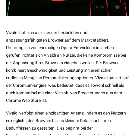
Vivaldi hat sich als einer der flexibelsten und
anpassungsfähigsten Browser auf dem Markt etabliert.
Ursprünglich von ehemaligen Opera-Entwicklern ins Leben
gerufen, richtet sich Vivaldi an Nutzer, die keine Kompromisse bei
der Anpassung ihres Browsers eingehen wollen. Der Browser
kombiniert Geschwindigkeit und Leistung mit einer schier
endlosen Menge an Personalisierungsoptionen. Vivaldi basiert auf
der Chromium-Engine, was bedeutet, dass es sowohl schnell als
auch kompatibel mit einer Vielzahl von Erweiterungen aus dem
Chrome Web Store ist.
Vivaldi verfolgt einen einzigartigen Ansatz, indem es den Nutzern
ermöglicht, den Browser bis ins kleinste Detail nach ihren
Bedürfnissen zu gestalten. Dies beginnt bei der