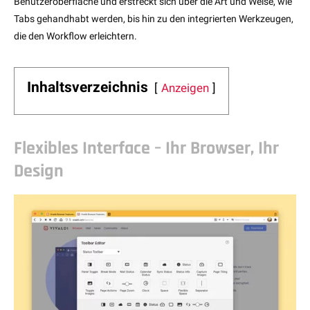
Benutzeroberfläche und erstreckt sich über die Art und Weise, wie
Tabs gehandhabt werden, bis hin zu den integrierten Werkzeugen,
die den Workflow erleichtern.
Inhaltsverzeichnis
Anzeigen
Flexibles Interface – Ihr Browser, Ihr
Design