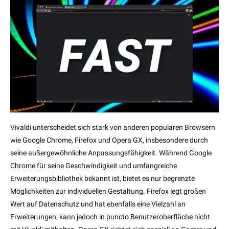
Vivaldi unterscheidet sich stark von anderen populären Browsern
wie Google Chrome, Firefox und Opera GX, insbesondere durch
seine außergewöhnliche Anpassungsfähigkeit. Während Google
Chrome für seine Geschwindigkeit und umfangreiche
Erweiterungsbibliothek bekannt ist, bietet es nur begrenzte
Möglichkeiten zur individuellen Gestaltung. Firefox legt großen
Wert auf Datenschutz und hat ebenfalls eine Vielzahl an
Erweiterungen, kann jedoch in puncto Benutzeroberfläche nicht