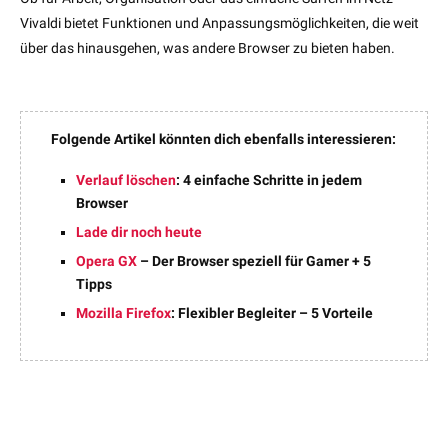
Vivaldi bietet Funktionen und Anpassungsmöglichkeiten, die weit
über das hinausgehen, was andere Browser zu bieten haben.
Folgende Artikel könnten dich ebenfalls interessieren:
Verlauf löschen
: 4 einfache Schritte in jedem
Browser
Lade dir noch heute
Opera GX
– Der Browser speziell für Gamer + 5
Tipps
Mozilla Firefox
: Flexibler Begleiter – 5 Vorteile