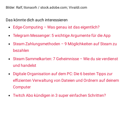
Bilder: Ralf, ttonaorh / stock.adobe.com; Vivaldi.com
Das könnte dich auch interessieren
Edge-Computing – Was genau ist das eigentlich?
Telegram Messenger: 5 wichtige Argumente für die App
Steam Zahlungsmethoden – 9 Möglichkeiten auf Steam zu
bezahlen
Steam Sammelkarten: 7 Geheimnisse – Wie du sie verdienst
und handelst
Digitale Organisation auf dem PC: Die 6 besten Tipps zur
effizienten Verwaltung von Dateien und Ordnern auf deinem
Computer
Twitch Abo kündigen in 3 super einfachen Schritten?