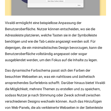
Vivaldi ermöglicht eine beispiellose Anpassung der
Benutzeroberfläche. Nutzer können entscheiden, wo sie die
Adressleiste platzieren, welche Tasten sie in der Symbolleiste
benötigen und wie die Tab-Leiste angezeigt werden soll. Für
diejenigen, die ein minimalistisches Design bevorzugen, kann die
Benutzeroberfläche vollständig angepasst oder sogar
ausgeblendet werden, um den Fokus auf die Inhalte zu legen.
Das dynamische Farbschema passt sich den Farben der
besuchten Webseiten an, was ein nahtloses und ästhetisch
ansprechendes Surferlebnis schafft. Darüber hinaus bietet Vivaldi
die Möglichkeit, mehrere Themen zu erstellen und zu speichern,
sodass Nutzer je nach Stimmung oder Zweck schnell zwischen
verschiedenen Designs wechseln können. Auch das Hinzufügen
von Web-Panels, die als verkleinerte Webseiten in der Seitenleiste