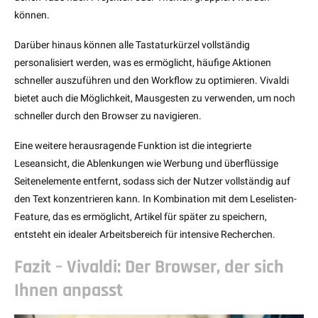
können.
Darüber hinaus können alle Tastaturkürzel vollständig
personalisiert werden, was es ermöglicht, häufige Aktionen
schneller auszuführen und den Workflow zu optimieren. Vivaldi
bietet auch die Möglichkeit, Mausgesten zu verwenden, um noch
schneller durch den Browser zu navigieren.
Eine weitere herausragende Funktion ist die integrierte
Leseansicht, die Ablenkungen wie Werbung und überflüssige
Seitenelemente entfernt, sodass sich der Nutzer vollständig auf
den Text konzentrieren kann. In Kombination mit dem Leselisten-
Feature, das es ermöglicht, Artikel für später zu speichern,
entsteht ein idealer Arbeitsbereich für intensive Recherchen.
Fazit – Vivaldi: Der Browser, der sich
Ihnen anpasst