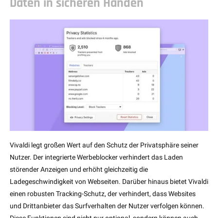
Daten in sicheren Händen
Vivaldi legt großen Wert auf den Schutz der Privatsphäre seiner
Nutzer. Der integrierte Werbeblocker verhindert das Laden
störender Anzeigen und erhöht gleichzeitig die
Ladegeschwindigkeit von Webseiten. Darüber hinaus bietet Vivaldi
einen robusten Tracking-Schutz, der verhindert, dass Websites
und Drittanbieter das Surfverhalten der Nutzer verfolgen können.