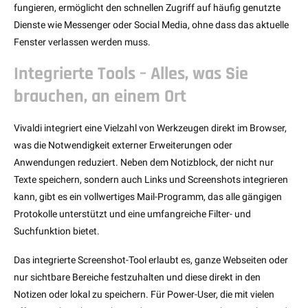
fungieren, ermöglicht den schnellen Zugriff auf häufig genutzte
Dienste wie Messenger oder Social Media, ohne dass das aktuelle
Fenster verlassen werden muss.
Integrierte Tools – Alles, was Sie
brauchen, an einem Ort
Vivaldi integriert eine Vielzahl von Werkzeugen direkt im Browser,
was die Notwendigkeit externer Erweiterungen oder
Anwendungen reduziert. Neben dem Notizblock, der nicht nur
Texte speichern, sondern auch Links und Screenshots integrieren
kann, gibt es ein vollwertiges Mail-Programm, das alle gängigen
Protokolle unterstützt und eine umfangreiche Filter- und
Suchfunktion bietet.
Das integrierte Screenshot-Tool erlaubt es, ganze Webseiten oder
nur sichtbare Bereiche festzuhalten und diese direkt in den
Notizen oder lokal zu speichern. Für Power-User, die mit vielen