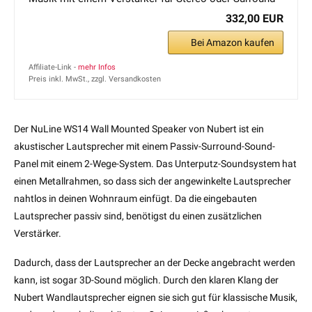
332,00 EUR
Bei Amazon kaufen
Affiliate-Link -
mehr Infos
Preis inkl. MwSt., zzgl. Versandkosten
Der NuLine WS14 Wall Mounted Speaker von Nubert ist ein
akustischer Lautsprecher mit einem Passiv-Surround-Sound-
Panel mit einem 2-Wege-System. Das Unterputz-Soundsystem hat
einen Metallrahmen, so dass sich der angewinkelte Lautsprecher
nahtlos in deinen Wohnraum einfügt. Da die eingebauten
Lautsprecher passiv sind, benötigst du einen zusätzlichen
Verstärker.
Dadurch, dass der Lautsprecher an der Decke angebracht werden
kann, ist sogar 3D-Sound möglich. Durch den klaren Klang der
Nubert Wandlautsprecher eignen sie sich gut für klassische Musik,