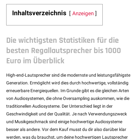
Inhaltsverzeichnis
Anzeigen
Die wichtigsten Statistiken für die
besten Regallautsprecher bis 1000
Euro im Überblick
High-end-Lautsprecher sind die modernste und leistungsfähigste
Generation. Ermöglicht wird dies durch hochwertige, vollständig
erneuerbare Energiequellen. Im Grunde gibt es die gleichen Arten
von Audiosystemen, die ohne Oversampling auskommen, wie die
traditionellen Audiosysteme. Der Unterschied liegt in der
Geschwindigkeit und der Qualität. Je nach Verwendungszweck
und Musikgeschmack sind einige hochwertige Audiosysteme
besser als andere. Vor dem Kauf musst du dir also darüber klar
werden, was du brauchst, um deine hochwertigen Lautsprecher