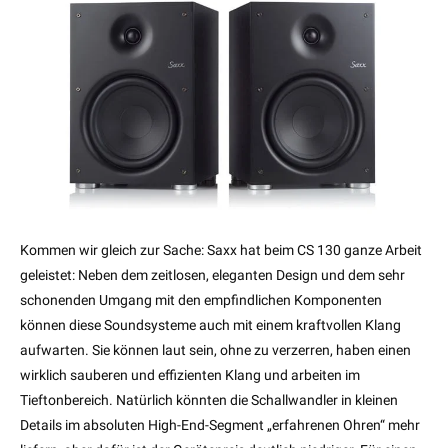
Kommen wir gleich zur Sache: Saxx hat beim CS 130 ganze Arbeit
geleistet: Neben dem zeitlosen, eleganten Design und dem sehr
schonenden Umgang mit den empfindlichen Komponenten
können diese Soundsysteme auch mit einem kraftvollen Klang
aufwarten. Sie können laut sein, ohne zu verzerren, haben einen
wirklich sauberen und effizienten Klang und arbeiten im
Tieftonbereich. Natürlich könnten die Schallwandler in kleinen
Details im absoluten High-End-Segment „erfahrenen Ohren“ mehr