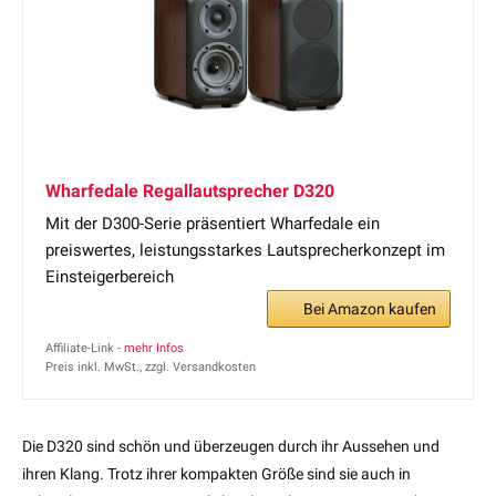
Wharfedale Regallautsprecher D320
Mit der D300-Serie präsentiert Wharfedale ein
preiswertes, leistungsstarkes Lautsprecherkonzept im
Einsteigerbereich
Bei Amazon kaufen
Affiliate-Link -
mehr Infos
Preis inkl. MwSt., zzgl. Versandkosten
Die D320 sind schön und überzeugen durch ihr Aussehen und
ihren Klang. Trotz ihrer kompakten Größe sind sie auch in