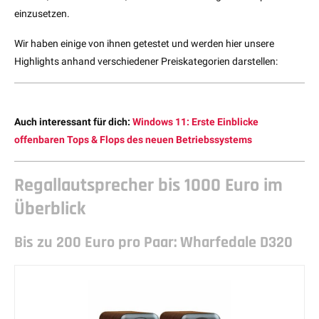
einzusetzen.
Wir haben einige von ihnen getestet und werden hier unsere
Highlights anhand verschiedener Preiskategorien darstellen:
Auch interessant für dich:
Windows 11: Erste Einblicke
offenbaren Tops & Flops des neuen Betriebssystems
Regallautsprecher bis 1000 Euro im
Überblick
Bis zu 200 Euro pro Paar: Wharfedale D320