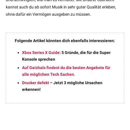
kannst auch du ab sofort Musik in sehr guter Qualität erleben,
ohne dafür ein Vermögen ausgeben zu müssen.
Folgende Artikel könnten dich ebenfalls interessieren:
Xbox Series X Guide
: 5 Gründe, die für die Super
Konsole sprechen
Auf Geizhals findest du die besten Angebote für
alle möglichen Tech Sachen.
Drucker defekt
– Jetzt 3 mögliche Ursachen
erkennen!