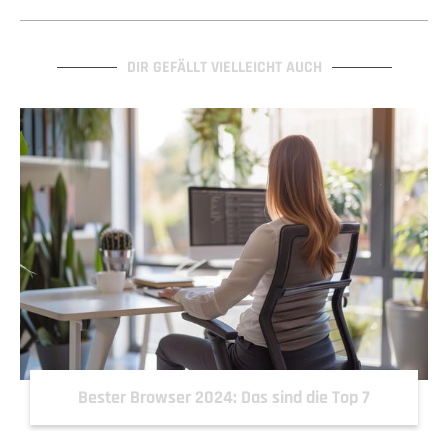
DIR GEFÄLLT VIELLEICHT AUCH
Bester Browser 2024: Das sind die Top 7