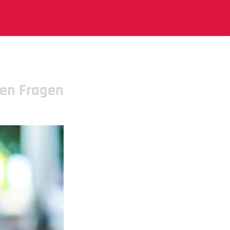
ten Fragen