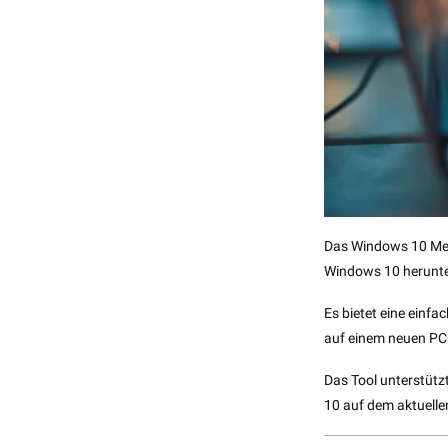
Das Windows 10 Medi
Windows 10 herunter
Es bietet eine einf
auf einem neuen PC 
Das Tool unterstütz
10 auf dem aktuelle