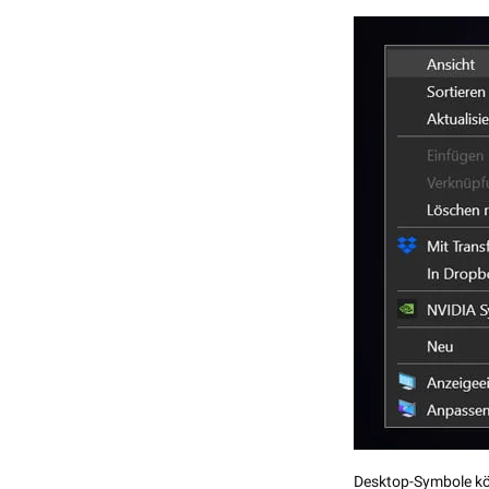
Desktop-Symbole kön