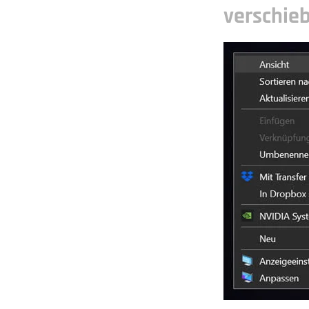
verschie