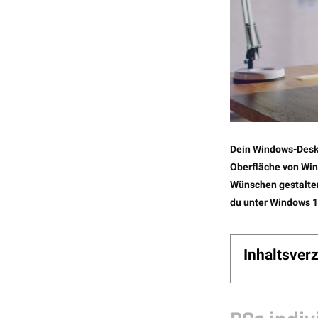
Dein Windows-Deskt
Oberfläche von Win
Wünschen gestalten?
du unter Windows 1
Inhaltsver