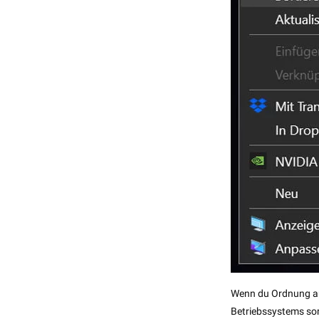
Wenn du Ordnung au
Betriebssystems so