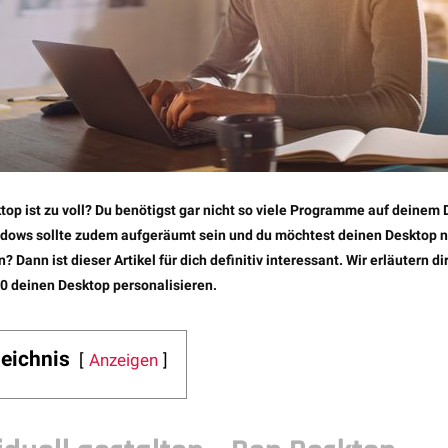
op ist zu voll? Du benötigst gar nicht so viele Programme auf deinem 
dows sollte zudem aufgeräumt sein und du möchtest deinen Desktop 
 Dann ist dieser Artikel für dich definitiv interessant. Wir erläutern d
0 deinen Desktop personalisieren.
zeichnis
Anzeigen