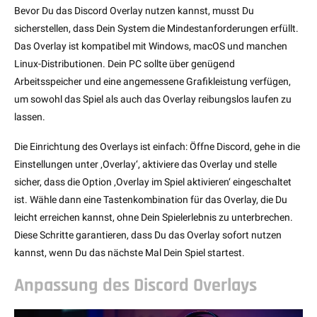
Bevor Du das Discord Overlay nutzen kannst, musst Du
sicherstellen, dass Dein System die Mindestanforderungen erfüllt.
Das Overlay ist kompatibel mit Windows, macOS und manchen
Linux-Distributionen. Dein PC sollte über genügend
Arbeitsspeicher und eine angemessene Grafikleistung verfügen,
um sowohl das Spiel als auch das Overlay reibungslos laufen zu
lassen.
Die Einrichtung des Overlays ist einfach: Öffne Discord, gehe in die
Einstellungen unter ‚Overlay‘, aktiviere das Overlay und stelle
sicher, dass die Option ‚Overlay im Spiel aktivieren‘ eingeschaltet
ist. Wähle dann eine Tastenkombination für das Overlay, die Du
leicht erreichen kannst, ohne Dein Spielerlebnis zu unterbrechen.
Diese Schritte garantieren, dass Du das Overlay sofort nutzen
kannst, wenn Du das nächste Mal Dein Spiel startest.
Anpassung des Discord Overlays