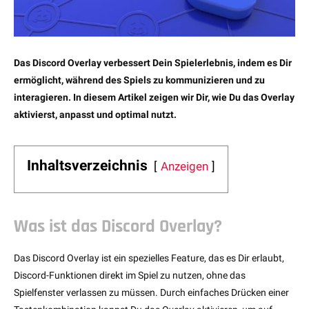
Das Discord Overlay verbessert Dein Spielerlebnis, indem es Dir
ermöglicht, während des Spiels zu kommunizieren und zu
interagieren. In diesem Artikel zeigen wir Dir, wie Du das Overlay
aktivierst, anpasst und optimal nutzt.
Inhaltsverzeichnis
Anzeigen
Was ist das Discord Overlay?
Das Discord Overlay ist ein spezielles Feature, das es Dir erlaubt,
Discord-Funktionen direkt im Spiel zu nutzen, ohne das
Spielfenster verlassen zu müssen. Durch einfaches Drücken einer