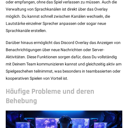
oder empfangen, ohne das Spiel verlassen zu müssen. Auch die
Verwaltung von Sprachkanälen ist direkt über das Overlay
möglich. Du kannst schnell zwischen Kanälen wechseln, die
Lautstärke einzelner Sprecher anpassen oder sogar neue
Sprachkanäle erstellen.
Darüber hinaus ermöglicht das Discord Overlay das Anzeigen von
Benachrichtigungen über neue Nachrichten oder Server-
Aktivitäten. Diese Funktionen sorgen dafür, dass Du vollständig
mit Deinem Team kommunizieren kannst und gleichzeitig aktiv am
Spielgeschehen teilnimmst, was besonders in teambasierten oder
kooperativen Spielen von Vorteil ist.
Häufige Probleme und deren
Behebung