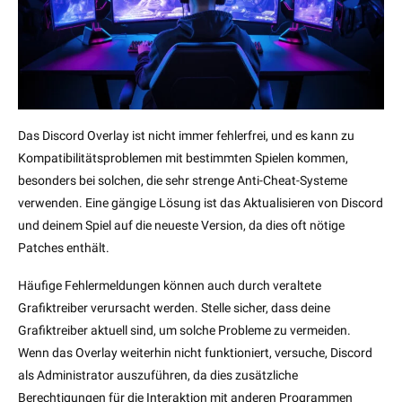
Das Discord Overlay ist nicht immer fehlerfrei, und es kann zu
Kompatibilitätsproblemen mit bestimmten Spielen kommen,
besonders bei solchen, die sehr strenge Anti-Cheat-Systeme
verwenden. Eine gängige Lösung ist das Aktualisieren von Discord
und deinem Spiel auf die neueste Version, da dies oft nötige
Patches enthält.
Häufige Fehlermeldungen können auch durch veraltete
Grafiktreiber verursacht werden. Stelle sicher, dass deine
Grafiktreiber aktuell sind, um solche Probleme zu vermeiden.
Wenn das Overlay weiterhin nicht funktioniert, versuche, Discord
als Administrator auszuführen, da dies zusätzliche
Berechtigungen für die Interaktion mit anderen Programmen