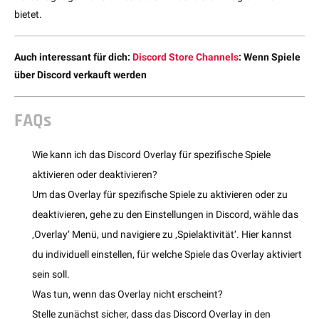
bietet.
Auch interessant für dich:
Discord Store Channels
: Wenn Spiele
über Discord verkauft werden
FAQs
Wie kann ich das Discord Overlay für spezifische Spiele
aktivieren oder deaktivieren?
Um das Overlay für spezifische Spiele zu aktivieren oder zu
deaktivieren, gehe zu den Einstellungen in Discord, wähle das
‚Overlay‘ Menü, und navigiere zu ‚Spielaktivität‘. Hier kannst
du individuell einstellen, für welche Spiele das Overlay aktiviert
sein soll.
Was tun, wenn das Overlay nicht erscheint?
Stelle zunächst sicher, dass das Discord Overlay in den