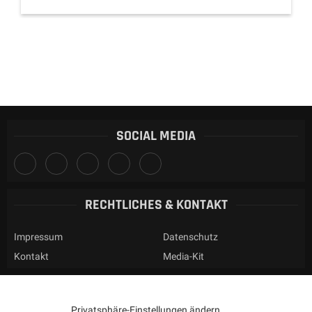
SOCIAL MEDIA
RECHTLICHES & KONTAKT
Impressum
Datenschutz
Kontakt
Media-Kit
Privatsphäre-Einstellungen ändern