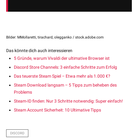
Bilder: MMollaretti, tirachard, olegganko / stock.adobe.com
Das könnte dich auch interessieren
5 Gründe, warum Vivaldi der ultimative Browser ist
Discord Store Channels: 3 einfache Schritte zum Erfolg
Das teuerste Steam Spiel – Etwa mehr als 1.000 €?
Steam Download langsam – 5 Tipps zum beheben des
Problems
Steam-ID finden: Nur 3 Schritte notwendig: Super einfach!
Steam Account Sicherheit: 10 Ultimative Tipps
DISCORD