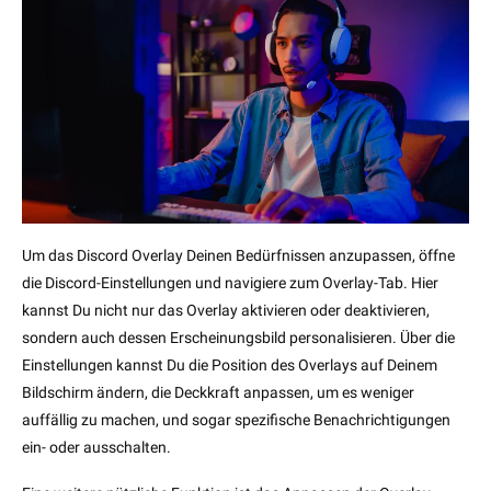
Um das Discord Overlay Deinen Bedürfnissen anzupassen, öffne
die Discord-Einstellungen und navigiere zum Overlay-Tab. Hier
kannst Du nicht nur das Overlay aktivieren oder deaktivieren,
sondern auch dessen Erscheinungsbild personalisieren. Über die
Einstellungen kannst Du die Position des Overlays auf Deinem
Bildschirm ändern, die Deckkraft anpassen, um es weniger
auffällig zu machen, und sogar spezifische Benachrichtigungen
ein- oder ausschalten.