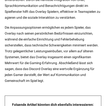
Sprachkommunikation und Benachrichtigungen direkt im
Spielfenster hilft das Overlay Spielern, effektiver in Teamspielen zu
agieren und die soziale Interaktion zu verstärken.
Die Anpassungsoptionen ermöglichen es jedem Spieler, das
Overlay nach seinen persönlichen Bedürfnissen einzurichten,
während die einfache Einrichtung und Fehlerbehebung
sicherstellen, dass technische Schwierigkeiten minimiert werden.
Trotz gelegentlicher Leistungseinbußen, vor allem auf älteren
Systemen, bietet das Overlay insgesamt einen signifikanten
Mehrwert für die Gaming-Erfahrung. Abschließend lässt sich
sagen, dass das Discord Overlay eine wertvolle Ergänzung für
jeden Gamer darstellt, der Wert auf Kommunikation und
Gemeinschaft im Spiel legt.
Folgende Artikel könnten dich ebenfalls interessieren: