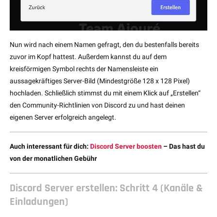
Nun wird nach einem Namen gefragt, den du bestenfalls bereits
zuvor im Kopf hattest. Außerdem kannst du auf dem
kreisförmigen Symbol rechts der Namensleiste ein
aussagekräftiges Server-Bild (Mindestgröße 128 x 128 Pixel)
hochladen. Schließlich stimmst du mit einem Klick auf „Erstellen“
den Community-Richtlinien von Discord zu und hast deinen
eigenen Server erfolgreich angelegt.
Auch interessant für dich:
Discord Server boosten
– Das hast du
von der monatlichen Gebühr
Discord Server erstellen: Schritt 4 (Kanäle &
Einladungen)