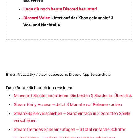
Lade dir noch heute Discord herunter!
Discord Voice
: Jetzt auf der Xbox gelauncht! 3
Vor- und Nachteile
Bilder: iVazoUSky / stock.adobe.com; Discord App Screenshots
Das könnte dich auch interessieren
Minecraft Shader installieren: Die besten 5 Shader im Überblick
Steam Early Access – Jetzt 3 Monate vor Release zocken
Steam-Spiele verschieben – Ganz einfach in 3 Schritten Spiele
verschieben
Steam fremdes Spiel hinzufügen – 3 total einfache Schritte