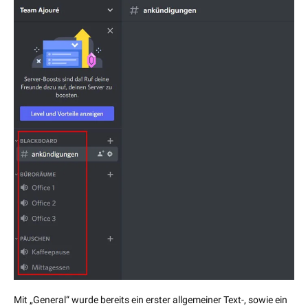
Mit „General“ wurde bereits ein erster allgemeiner Text-, sowie ein