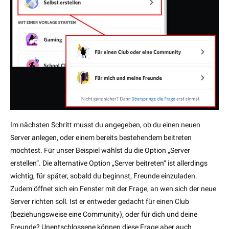
Im nächsten Schritt musst du angegeben, ob du einen neuen
Server anlegen, oder einem bereits bestehendem beitreten
möchtest. Für unser Beispiel wählst du die Option „Server
erstellen“. Die alternative Option „Server beitreten“ ist allerdings
wichtig, für später, sobald du beginnst, Freunde einzuladen.
Zudem öffnet sich ein Fenster mit der Frage, an wen sich der neue
Server richten soll. Ist er entweder gedacht für einen Club
(beziehungsweise eine Community), oder für dich und deine
Freunde? Unentschlossene können diese Frage aber auch