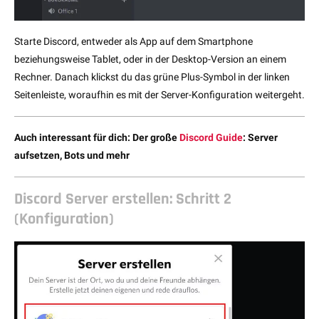
Starte Discord, entweder als App auf dem Smartphone
beziehungsweise Tablet, oder in der Desktop-Version an einem
Rechner. Danach klickst du das grüne Plus-Symbol in der linken
Seitenleiste, woraufhin es mit der Server-Konfiguration weitergeht.
Auch interessant für dich: Der große
Discord Guide
: Server
aufsetzen, Bots und mehr
Discord Server erstellen: Schritt 2
(Konfiguration)