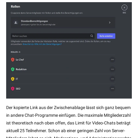
Der kopierte Link aus der Zwischenablage lässt sich ganz bequem
in andere Chat-Programme einfügen. Die maximale Mitgliederzahl
ist theoretisch nach oben offen, das Limit für Video-Chats beträgt
aktuell 25 Teilnehmer. Schon ab einer geringen Zahl von Server-