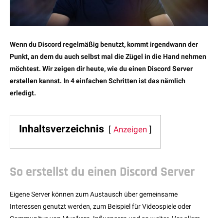
Wenn du Discord regelmäßig benutzt, kommt irgendwann der
Punkt, an dem du auch selbst mal die Zügel in die Hand nehmen
möchtest. Wir zeigen dir heute, wie du einen Discord Server
erstellen kannst. In 4 einfachen Schritten ist das nämlich
erledigt.
Inhaltsverzeichnis
Anzeigen
So erstellst du einen Discord Server
Eigene Server können zum Austausch über gemeinsame
Interessen genutzt werden, zum Beispiel für Videospiele oder