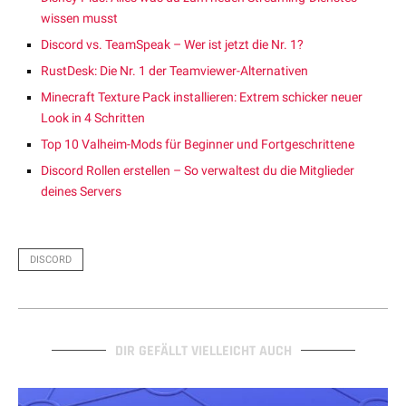
wissen musst
Discord vs. TeamSpeak – Wer ist jetzt die Nr. 1?
RustDesk: Die Nr. 1 der Teamviewer-Alternativen
Minecraft Texture Pack installieren: Extrem schicker neuer
Look in 4 Schritten
Top 10 Valheim-Mods für Beginner und Fortgeschrittene
Discord Rollen erstellen – So verwaltest du die Mitglieder
deines Servers
DISCORD
DIR GEFÄLLT VIELLEICHT AUCH