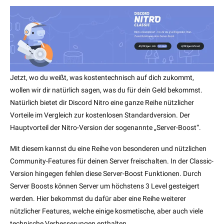
Jetzt, wo du weißt, was kostentechnisch auf dich zukommt,
wollen wir dir natürlich sagen, was du für dein Geld bekommst.
Natürlich bietet dir Discord Nitro eine ganze Reihe nützlicher
Vorteile im Vergleich zur kostenlosen Standardversion. Der
Hauptvorteil der Nitro-Version der sogenannte „Server-Boost“.
Mit diesem kannst du eine Reihe von besonderen und nützlichen
Community-Features für deinen Server freischalten. In der Classic-
Version hingegen fehlen diese Server-Boost Funktionen. Durch
Server Boosts können Server um höchstens 3 Level gesteigert
werden. Hier bekommst du dafür aber eine Reihe weiterer
nützlicher Features, welche einige kosmetische, aber auch viele
technische Verbesserungen enthalten.