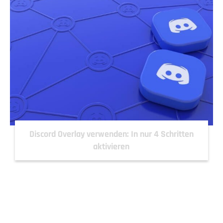
Discord Overlay verwenden: In nur 4 Schritten
aktivieren