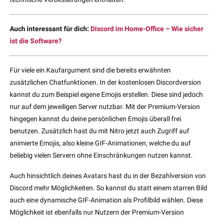
Auch interessant für dich:
Discord im Home-Office – Wie sicher
ist die Software?
Für viele ein Kaufargument sind die bereits erwähnten
zusätzlichen Chatfunktionen. In der kostenlosen Discordversion
kannst du zum Beispiel eigene Emojis erstellen. Diese sind jedoch
nur auf dem jeweiligen Server nutzbar. Mit der Premium-Version
hingegen kannst du deine persönlichen Emojis überall frei
benutzen. Zusätzlich hast du mit Nitro jetzt auch Zugriff auf
animierte Emojis, also kleine GIF-Animationen, welche du auf
beliebig vielen Servern ohne Einschränkungen nutzen kannst.
Auch hinsichtlich deines Avatars hast du in der Bezahlversion von
Discord mehr Möglichkeiten. So kannst du statt einem starren Bild
auch eine dynamische GIF-Animation als Profilbild wählen. Diese
Möglichkeit ist ebenfalls nur Nutzern der Premium-Version