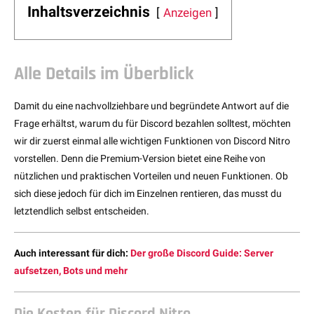
Inhaltsverzeichnis
Anzeigen
Alle Details im Überblick
Damit du eine nachvollziehbare und begründete Antwort auf die
Frage erhältst, warum du für Discord bezahlen solltest, möchten
wir dir zuerst einmal alle wichtigen Funktionen von Discord Nitro
vorstellen. Denn die Premium-Version bietet eine Reihe von
nützlichen und praktischen Vorteilen und neuen Funktionen. Ob
sich diese jedoch für dich im Einzelnen rentieren, das musst du
letztendlich selbst entscheiden.
Auch interessant für dich:
Der große Discord Guide: Server
aufsetzen, Bots und mehr