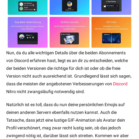
Nun, da du alle wichtigen Details über die beiden Abonnements
von Discord erfahren hast, liegt es an dir zu entscheiden, welche
der beiden Versionen die richtige für dich ist oder ob die freie
Version nicht auch ausreichend ist. Grundlegend lässt sich sagen,
dass die meisten der angebotenen Verbesserungen von
Discord
Nitro nicht zwangsläufig notwendig sind.
Natürlich ist es toll, dass du nun deine persönlichen Emojis auf
deinen anderen Servern ebenfalls nutzen kannst. Auch die
Tatsache, dass jetzt eine lustige GIF-Animation als Avatar dein
Profil verschönert, mag zwar recht lustig sein, ob das jedoch
zwingend nötig ist, darüber lässt sich streiten. Kommen wir aber