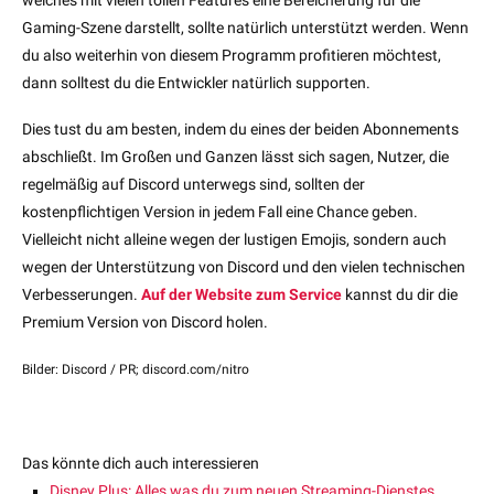
Gaming-Szene darstellt, sollte natürlich unterstützt werden. Wenn
du also weiterhin von diesem Programm profitieren möchtest,
dann solltest du die Entwickler natürlich supporten.
Dies tust du am besten, indem du eines der beiden Abonnements
abschließt. Im Großen und Ganzen lässt sich sagen, Nutzer, die
regelmäßig auf Discord unterwegs sind, sollten der
kostenpflichtigen Version in jedem Fall eine Chance geben.
Vielleicht nicht alleine wegen der lustigen Emojis, sondern auch
wegen der Unterstützung von Discord und den vielen technischen
Verbesserungen.
Auf der Website zum Service
kannst du dir die
Premium Version von Discord holen.
Bilder: Discord / PR; discord.com/nitro
Das könnte dich auch interessieren
Disney Plus: Alles was du zum neuen Streaming-Dienstes