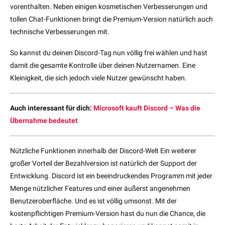
vorenthalten. Neben einigen kosmetischen Verbesserungen und
tollen Chat-Funktionen bringt die Premium-Version natürlich auch
technische Verbesserungen mit.
So kannst du deinen Discord-Tag nun völlig frei wählen und hast
damit die gesamte Kontrolle über deinen Nutzernamen. Eine
Kleinigkeit, die sich jedoch viele Nutzer gewünscht haben.
Auch interessant für dich:
Microsoft kauft Discord – Was die
Übernahme bedeutet
Nützliche Funktionen innerhalb der Discord-Welt Ein weiterer
großer Vorteil der Bezahlversion ist natürlich der Support der
Entwicklung. Discord ist ein beeindruckendes Programm mit jeder
Menge nützlicher Features und einer äußerst angenehmen
Benutzeroberfläche. Und es ist völlig umsonst. Mit der
kostenpflichtigen Premium-Version hast du nun die Chance, die