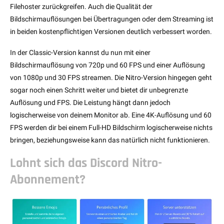
Filehoster zurückgreifen. Auch die Qualität der
Bildschirmauflösungen bei Übertragungen oder dem Streaming ist
in beiden kostenpflichtigen Versionen deutlich verbessert worden.
In der Classic-Version kannst du nun mit einer
Bildschirmauflösung von 720p und 60 FPS und einer Auflösung
von 1080p und 30 FPS streamen. Die Nitro-Version hingegen geht
sogar noch einen Schritt weiter und bietet dir unbegrenzte
Auflösung und FPS. Die Leistung hängt dann jedoch
logischerweise von deinem Monitor ab. Eine 4K-Auflösung und 60
FPS werden dir bei einem Full-HD Bildschirm logischerweise nichts
bringen, beziehungsweise kann das natürlich nicht funktionieren.
Lohnt sich das Discord Nitro-
Abonnement?