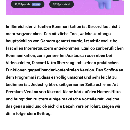
Im Bereich der virtuellen Kommunikation ist Discord fast nicht
mehr wegzudenken. Das nützliche Tool, welches anfangs
hauptsächlich von Gamern genutzt wurde, ist mittlerweile bei
fast allen Internetnutzern angekommen. Egal ob zur beruflichen
Kommunikation, zum generellen Austausch oder eben bei
Videospielen, Discord Nitro überzeugt mit seinen praktischen
Funktionen gegenüber der kostenfreien Version. Das Schöne an
dem Programm ist, dass es völlig umsonst und sehr leicht zu
bedienen ist. Jedoch gibt es seit geraumer Zeit auch eine Art
Premium-Version von Discord. Diese hört auf den Namen Nitro
und bringt den Nutzern einige praktische Vorteile mit. Welche
das genau sind und ob sich die Bezahlversion lohnt, zeigen wir
dir in folgendem Beitrag.