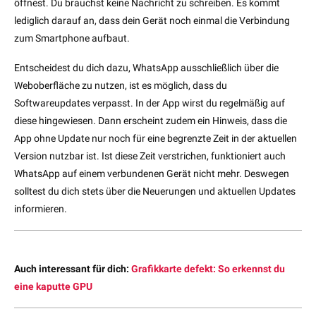
öffnest. Du brauchst keine Nachricht zu schreiben. Es kommt
lediglich darauf an, dass dein Gerät noch einmal die Verbindung
zum Smartphone aufbaut.
Entscheidest du dich dazu, WhatsApp ausschließlich über die
Weboberfläche zu nutzen, ist es möglich, dass du
Softwareupdates verpasst. In der App wirst du regelmäßig auf
diese hingewiesen. Dann erscheint zudem ein Hinweis, dass die
App ohne Update nur noch für eine begrenzte Zeit in der aktuellen
Version nutzbar ist. Ist diese Zeit verstrichen, funktioniert auch
WhatsApp auf einem verbundenen Gerät nicht mehr. Deswegen
solltest du dich stets über die Neuerungen und aktuellen Updates
informieren.
Auch interessant für dich:
Grafikkarte defekt: So erkennst du
eine kaputte GPU