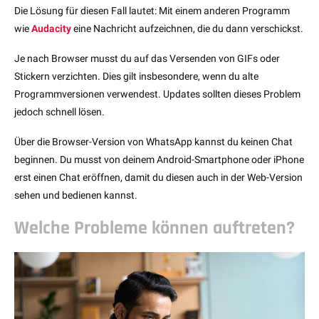
Die Lösung für diesen Fall lautet: Mit einem anderen Programm
wie
Audacity
eine Nachricht aufzeichnen, die du dann verschickst.
Je nach Browser musst du auf das Versenden von GIFs oder
Stickern verzichten. Dies gilt insbesondere, wenn du alte
Programmversionen verwendest. Updates sollten dieses Problem
jedoch schnell lösen.
Über die Browser-Version von WhatsApp kannst du keinen Chat
beginnen. Du musst von deinem Android-Smartphone oder iPhone
erst einen Chat eröffnen, damit du diesen auch in der Web-Version
sehen und bedienen kannst.
Welche Probleme können auftreten?