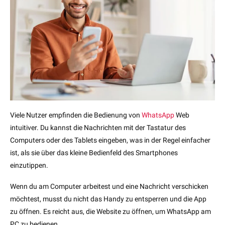
Viele Nutzer empfinden die Bedienung von
WhatsApp
Web
intuitiver. Du kannst die Nachrichten mit der Tastatur des
Computers oder des Tablets eingeben, was in der Regel einfacher
ist, als sie über das kleine Bedienfeld des Smartphones
einzutippen.
Wenn du am Computer arbeitest und eine Nachricht verschicken
möchtest, musst du nicht das Handy zu entsperren und die App
zu öffnen. Es reicht aus, die Website zu öffnen, um WhatsApp am
PC zu bedienen.