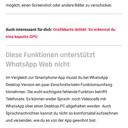
möglich, einen Screenshot oder andere Bilder zu verschicken.
Auch interessant für dich:
Grafikkarte defekt: So erkennst du
eine kaputte GPU
Diese Funktionen unterstützt
WhatsApp Web nicht
Im Vergleich zur Smartphone-App musst du bei WhatsApp
Desktop Version ein paar Einschnitte beim Funktionsumfang
hinnehmen. Die wohl wichtigste fehlende Funktion betrifft
Telefonate. Es können weder Sprach- noch Videocalls mit
WhatsApp über einen Desktop-PC abgehalten werden. Auch
Sprachnachrichten kannst du nicht so komfortabel aufzeichnen
und versenden, wie du es von der App gewohnt bist.