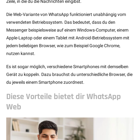
Zeile, in die du die Nachrichten eingibst.
Die Web-Variante von WhatsApp funktioniert unabhängig vom
verwendeten Betriebssystem. Das bedeutet, dass du den
Messenger beispielsweise auf einem Windows-Computer, einem
Apple-Laptop oder einem Tablet mit Android-Betriebssystem mit
jedem beliebigen Browser, wie zum Beispiel Google Chrome,
nutzen kannst.
Es ist sogar möglich, verschiedene Smartphones mit demselben
Gerät zu koppeln. Dazu brauchst du unterschiedliche Browser, die
du jeweils einem Smartphone zuordnest.
Diese Vorteile bietet dir WhatsApp
Web