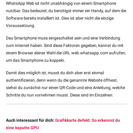
WhatsApp Web ist nicht unabhängig von einem Smartphone
nutzbar. Das bedeutet, du benötigst immer ein Handy, auf dem die
Software bereits installiert ist. Dies ist aber nicht die einzige
Voraussetzung.
Das Smartphone muss eingeschaltet sein und eine Verbindung
zum Internet haben. Sind diese Faktoren gegeben, kannst du mit
einem Browser deiner Wahl die URL web.whatsapp.com aufrufen,
um das Smartphone zu koppeln.
Damit dies möglich ist, musst du dich aber erst einmal
authentifizieren, denn wenn du die genannte Website öffnest,
siehst du zunächst nur einen QR-Code und eine Anleitung, welche
Schritte du nun vornehmen musst. Diese sind im Einzelnen:
Auch interessant für dich:
Grafikkarte defekt: So erkennst du
eine kaputte GPU