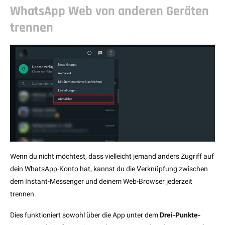
WhatsApp Web von anderen Geräten
trennen
Wenn du nicht möchtest, dass vielleicht jemand anders Zugriff auf
dein WhatsApp-Konto hat, kannst du die Verknüpfung zwischen
dem Instant-Messenger und deinem Web-Browser jederzeit
trennen.
Dies funktioniert sowohl über die App unter dem
Drei-Punkte-