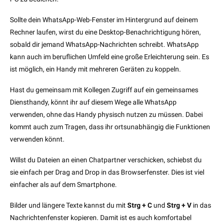
Sollte dein WhatsApp-Web-Fenster im Hintergrund auf deinem
Rechner laufen, wirst du eine Desktop-Benachrichtigung hören,
sobald dir jemand WhatsApp-Nachrichten schreibt. WhatsApp
kann auch im beruflichen Umfeld eine große Erleichterung sein. Es
ist möglich, ein Handy mit mehreren Geräten zu koppeln.
Hast du gemeinsam mit Kollegen Zugriff auf ein gemeinsames
Diensthandy, könnt ihr auf diesem Wege alle WhatsApp
verwenden, ohne das Handy physisch nutzen zu müssen. Dabei
kommt auch zum Tragen, dass ihr ortsunabhängig die Funktionen
verwenden könnt.
Willst du Dateien an einen Chatpartner verschicken, schiebst du
sie einfach per Drag and Drop in das Browserfenster. Dies ist viel
einfacher als auf dem Smartphone.
Bilder und längere Texte kannst du mit
Strg + C
und
Strg + V
in das
Nachrichtenfenster kopieren. Damit ist es auch komfortabel