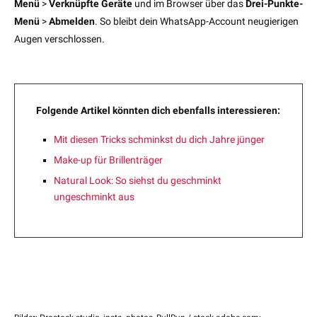
Menü
>
Verknüpfte Geräte
und im Browser über das
Drei-Punkte-
Menü
>
Abmelden
. So bleibt dein WhatsApp-Account neugierigen
Augen verschlossen.
Folgende Artikel könnten dich ebenfalls interessieren:
Mit diesen Tricks schminkst du dich Jahre jünger
Make-up für Brillenträger
Natural Look: So siehst du geschminkt
ungeschminkt aus