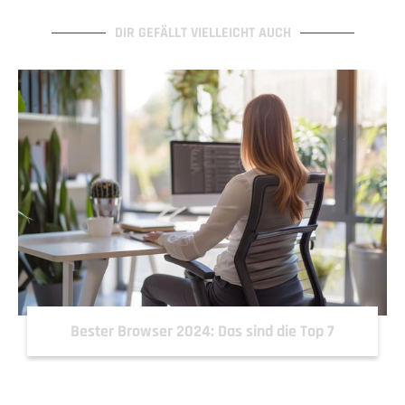
DIR GEFÄLLT VIELLEICHT AUCH
Bester Browser 2024: Das sind die Top 7