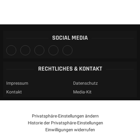
SOCIAL MEDIA
RECHTLICHES & KONTAKT
Impressum
Datenschutz
Kontakt
Media-Kit
Privatsphäre-Einstellungen ändern
Historie der Privatsphäre-Einstellungen
Einwilligungen widerrufen