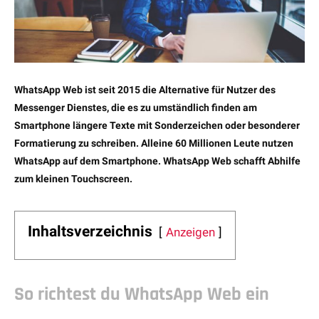
WhatsApp Web ist seit 2015 die Alternative für Nutzer des
Messenger Dienstes, die es zu umständlich finden am
Smartphone längere Texte mit Sonderzeichen oder besonderer
Formatierung zu schreiben. Alleine 60 Millionen Leute nutzen
WhatsApp auf dem Smartphone. WhatsApp Web schafft Abhilfe
zum kleinen Touchscreen.
Inhaltsverzeichnis
Anzeigen
So richtest du WhatsApp Web ein