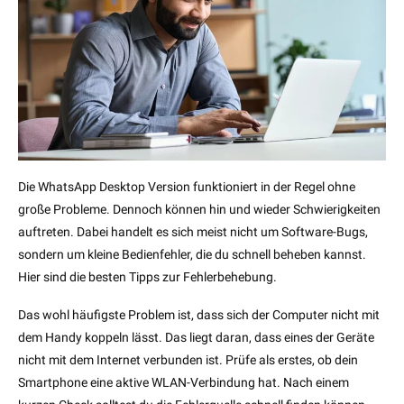
Die WhatsApp Desktop Version funktioniert in der Regel ohne
große Probleme. Dennoch können hin und wieder Schwierigkeiten
auftreten. Dabei handelt es sich meist nicht um Software-Bugs,
sondern um kleine Bedienfehler, die du schnell beheben kannst.
Hier sind die besten Tipps zur Fehlerbehebung.
Das wohl häufigste Problem ist, dass sich der Computer nicht mit
dem Handy koppeln lässt. Das liegt daran, dass eines der Geräte
nicht mit dem Internet verbunden ist. Prüfe als erstes, ob dein
Smartphone eine aktive WLAN-Verbindung hat. Nach einem