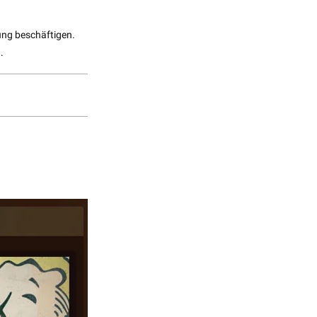
ung beschäftigen.
.