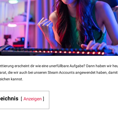
tierung erscheint dir wie eine unerfüllbare Aufgabe? Dann haben wir heu
parat, die wir auch bei unseren Steam Accounts angewendet haben, damit 
reichen kannst.
zeichnis
Anzeigen