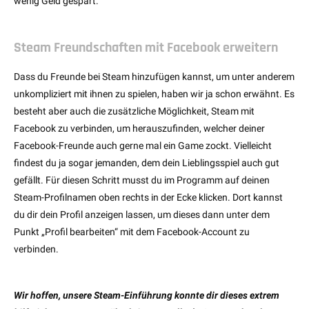
wenig Geld gespart.
Steam Freundschaften mit Facebook erweitern
Dass du Freunde bei Steam hinzufügen kannst, um unter anderem
unkompliziert mit ihnen zu spielen, haben wir ja schon erwähnt. Es
besteht aber auch die zusätzliche Möglichkeit, Steam mit
Facebook zu verbinden, um herauszufinden, welcher deiner
Facebook-Freunde auch gerne mal ein Game zockt. Vielleicht
findest du ja sogar jemanden, dem dein Lieblingsspiel auch gut
gefällt. Für diesen Schritt musst du im Programm auf deinen
Steam-Profilnamen oben rechts in der Ecke klicken. Dort kannst
du dir dein Profil anzeigen lassen, um dieses dann unter dem
Punkt „Profil bearbeiten“ mit dem Facebook-Account zu
verbinden.
Wir hoffen, unsere Steam-Einführung konnte dir dieses extrem