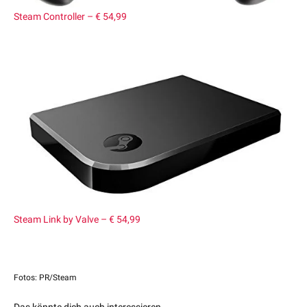
Steam Controller – € 54,99
Steam Link by Valve – € 54,99
Fotos: PR/Steam