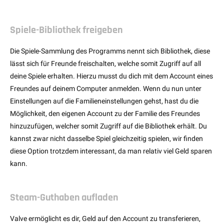
Spiele-Bibliothek freigeben
Die Spiele-Sammlung des Programms nennt sich Bibliothek, diese
lässt sich für Freunde freischalten, welche somit Zugriff auf all
deine Spiele erhalten. Hierzu musst du dich mit dem Account eines
Freundes auf deinem Computer anmelden. Wenn du nun unter
Einstellungen auf die Familieneinstellungen gehst, hast du die
Möglichkeit, den eigenen Account zu der Familie des Freundes
hinzuzufügen, welcher somit Zugriff auf die Bibliothek erhält. Du
kannst zwar nicht dasselbe Spiel gleichzeitig spielen, wir finden
diese Option trotzdem interessant, da man relativ viel Geld sparen
kann.
Steam-Guthaben aufladen
Valve ermöglicht es dir, Geld auf den Account zu transferieren,