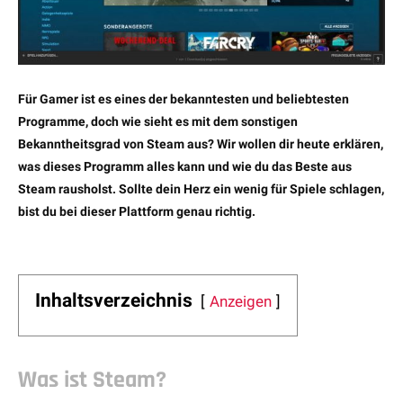
Für Gamer ist es eines der bekanntesten und beliebtesten
Programme, doch wie sieht es mit dem sonstigen
Bekanntheitsgrad von Steam aus? Wir wollen dir heute erklären,
was dieses Programm alles kann und wie du das Beste aus
Steam rausholst. Sollte dein Herz ein wenig für Spiele schlagen,
bist du bei dieser Plattform genau richtig.
Inhaltsverzeichnis
Anzeigen
Was ist Steam?