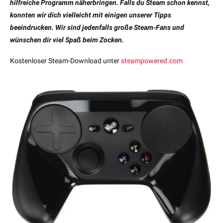
hilfreiche Programm näherbringen. Falls du Steam schon kennst,
konnten wir dich vielleicht mit einigen unserer Tipps
beeindrucken. Wir sind jedenfalls große Steam-Fans und
wünschen dir viel Spaß beim Zocken.
Kostenloser Steam-Download unter
steampowered.com