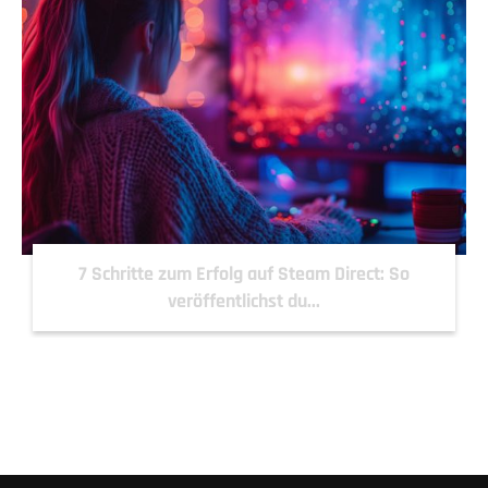
7 Schritte zum Erfolg auf Steam Direct: So
veröffentlichst du...