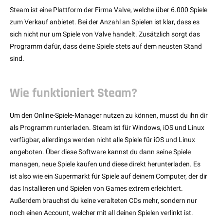
Steam ist eine Plattform der Firma Valve, welche über 6.000 Spiele
zum Verkauf anbietet. Bei der Anzahl an Spielen ist klar, dass es
sich nicht nur um Spiele von Valve handelt. Zusätzlich sorgt das
Programm dafür, dass deine Spiele stets auf dem neusten Stand
sind.
Wie funktioniert Steam?
Um den Online-Spiele-Manager nutzen zu können, musst du ihn dir
als Programm runterladen. Steam ist für Windows, iOS und Linux
verfügbar, allerdings werden nicht alle Spiele für iOS und Linux
angeboten. Über diese Software kannst du dann seine Spiele
managen, neue Spiele kaufen und diese direkt herunterladen. Es
ist also wie ein Supermarkt für Spiele auf deinem Computer, der dir
das Installieren und Spielen von Games extrem erleichtert.
Außerdem brauchst du keine veralteten CDs mehr, sondern nur
noch einen Account, welcher mit all deinen Spielen verlinkt ist.