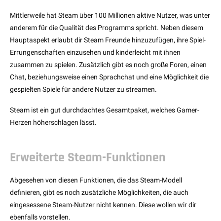
Mittlerweile hat Steam über 100 Millionen aktive Nutzer, was unter
anderem für die Qualität des Programms spricht. Neben diesem
Hauptaspekt erlaubt dir Steam Freunde hinzuzufügen, ihre Spiel-
Errungenschaften einzusehen und kinderleicht mit ihnen
zusammen zu spielen. Zusätzlich gibt es noch große Foren, einen
Chat, beziehungsweise einen Sprachchat und eine Möglichkeit die
gespielten Spiele für andere Nutzer zu streamen.
Steam ist ein gut durchdachtes Gesamtpaket, welches Gamer-
Herzen höherschlagen lässt.
Erweiterte Steam-Funktionen
Abgesehen von diesen Funktionen, die das Steam-Modell
definieren, gibt es noch zusätzliche Möglichkeiten, die auch
eingesessene Steam-Nutzer nicht kennen. Diese wollen wir dir
ebenfalls vorstellen.