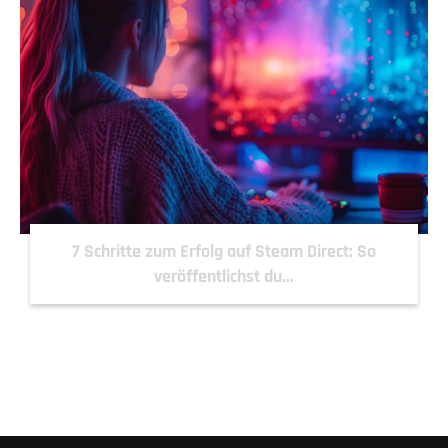
7 Schritte zum Erfolg auf Steam Direct: So
veröffentlichst du...