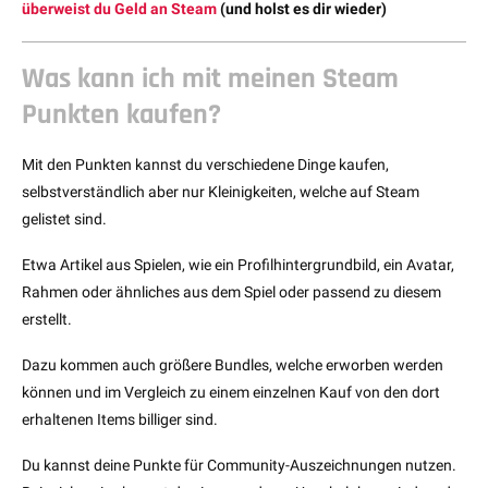
überweist du Geld an
Steam
(und holst es dir wieder)
Was kann ich mit meinen Steam
Punkten kaufen?
Mit den Punkten kannst du verschiedene Dinge kaufen,
selbstverständlich aber nur Kleinigkeiten, welche auf Steam
gelistet sind.
Etwa Artikel aus Spielen, wie ein Profilhintergrundbild, ein Avatar,
Rahmen oder ähnliches aus dem Spiel oder passend zu diesem
erstellt.
Dazu kommen auch größere Bundles, welche erworben werden
können und im Vergleich zu einem einzelnen Kauf von den dort
erhaltenen Items billiger sind.
Du kannst deine Punkte für Community-Auszeichnungen nutzen.