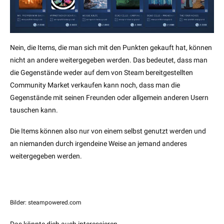
Nein, die Items, die man sich mit den Punkten gekauft hat, können
nicht an andere weitergegeben werden. Das bedeutet, dass man
die Gegenstände weder auf dem von Steam bereitgestellten
Community Market verkaufen kann noch, dass man die
Gegenstände mit seinen Freunden oder allgemein anderen Usern
tauschen kann.
Die Items können also nur von einem selbst genutzt werden und
an niemanden durch irgendeine Weise an jemand anderes
weitergegeben werden.
Bilder: steampowered.com
Das könnte dich auch interessieren