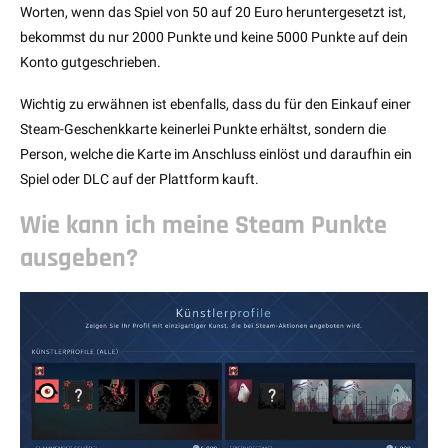
Worten, wenn das Spiel von 50 auf 20 Euro heruntergesetzt ist,
bekommst du nur 2000 Punkte und keine 5000 Punkte auf dein
Konto gutgeschrieben.
Wichtig zu erwähnen ist ebenfalls, dass du für den Einkauf einer
Steam-Geschenkkarte keinerlei Punkte erhältst, sondern die
Person, welche die Karte im Anschluss einlöst und daraufhin ein
Spiel oder DLC auf der Plattform kauft.
Wie kann ich meine Steam Punkte
ausgeben?