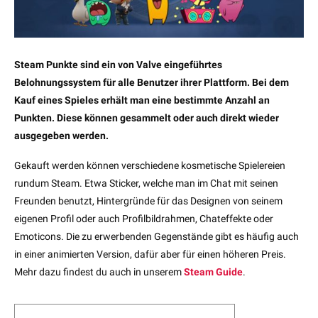
Steam Punkte sind ein von Valve eingeführtes
Belohnungssystem für alle Benutzer ihrer Plattform. Bei dem
Kauf eines Spieles erhält man eine bestimmte Anzahl an
Punkten. Diese können gesammelt oder auch direkt wieder
ausgegeben werden.
Gekauft werden können verschiedene kosmetische Spielereien
rundum Steam. Etwa Sticker, welche man im Chat mit seinen
Freunden benutzt, Hintergründe für das Designen von seinem
eigenen Profil oder auch Profilbildrahmen, Chateffekte oder
Emoticons. Die zu erwerbenden Gegenstände gibt es häufig auch
in einer animierten Version, dafür aber für einen höheren Preis.
Mehr dazu findest du auch in unserem
Steam Guide
.