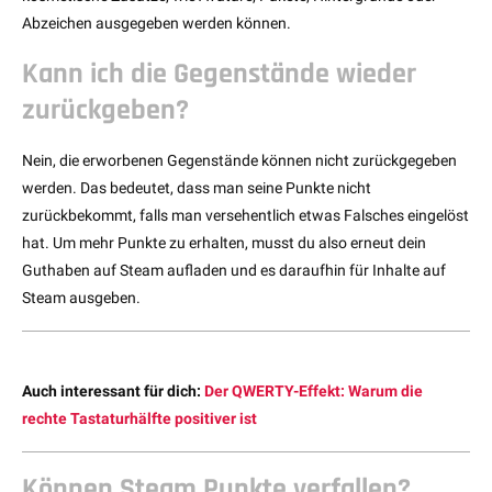
Abzeichen ausgegeben werden können.
Kann ich die Gegenstände wieder
zurückgeben?
Nein, die erworbenen Gegenstände können nicht zurückgegeben
werden. Das bedeutet, dass man seine Punkte nicht
zurückbekommt, falls man versehentlich etwas Falsches eingelöst
hat. Um mehr Punkte zu erhalten, musst du also erneut dein
Guthaben auf Steam aufladen und es daraufhin für Inhalte auf
Steam ausgeben.
Auch interessant für dich:
Der QWERTY-Effekt: Warum die
rechte Tastaturhälfte positiver ist
Können Steam Punkte verfallen?