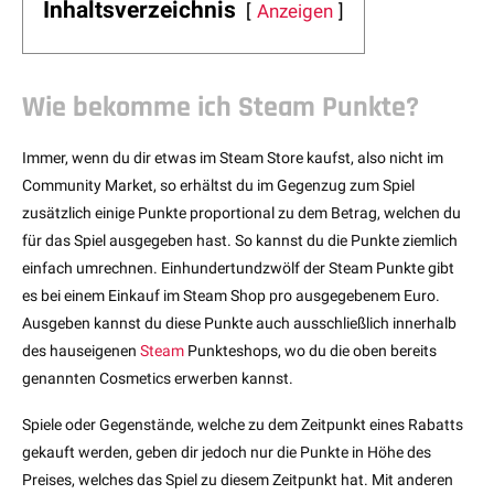
Inhaltsverzeichnis
Anzeigen
Wie bekomme ich Steam Punkte?
Immer, wenn du dir etwas im Steam Store kaufst, also nicht im
Community Market, so erhältst du im Gegenzug zum Spiel
zusätzlich einige Punkte proportional zu dem Betrag, welchen du
für das Spiel ausgegeben hast. So kannst du die Punkte ziemlich
einfach umrechnen. Einhundertundzwölf der Steam Punkte gibt
es bei einem Einkauf im Steam Shop pro ausgegebenem Euro.
Ausgeben kannst du diese Punkte auch ausschließlich innerhalb
des hauseigenen
Steam
Punkteshops, wo du die oben bereits
genannten Cosmetics erwerben kannst.
Spiele oder Gegenstände, welche zu dem Zeitpunkt eines Rabatts
gekauft werden, geben dir jedoch nur die Punkte in Höhe des
Preises, welches das Spiel zu diesem Zeitpunkt hat. Mit anderen