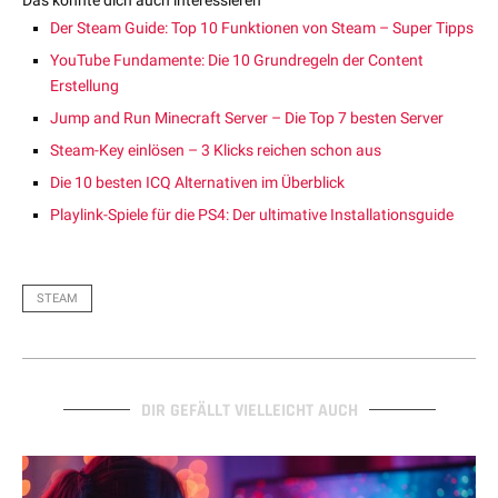
Der Steam Guide: Top 10 Funktionen von Steam – Super Tipps
YouTube Fundamente: Die 10 Grundregeln der Content
Erstellung
Jump and Run Minecraft Server – Die Top 7 besten Server
Steam-Key einlösen – 3 Klicks reichen schon aus
Die 10 besten ICQ Alternativen im Überblick
Playlink-Spiele für die PS4: Der ultimative Installationsguide
STEAM
DIR GEFÄLLT VIELLEICHT AUCH