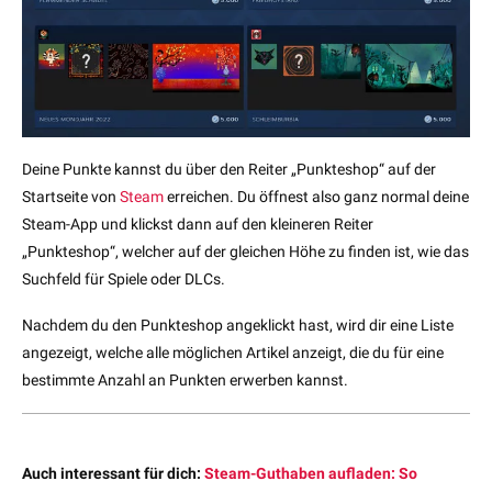
Deine Punkte kannst du über den Reiter „Punkteshop“ auf der
Startseite von
Steam
erreichen. Du öffnest also ganz normal deine
Steam-App und klickst dann auf den kleineren Reiter
„Punkteshop“, welcher auf der gleichen Höhe zu finden ist, wie das
Suchfeld für Spiele oder DLCs.
Nachdem du den Punkteshop angeklickt hast, wird dir eine Liste
angezeigt, welche alle möglichen Artikel anzeigt, die du für eine
bestimmte Anzahl an Punkten erwerben kannst.
Auch interessant für dich:
Steam-Guthaben aufladen: So