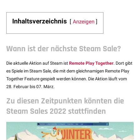
Inhaltsverzeichnis
Anzeigen
Wann ist der nächste Steam Sale?
Die aktuelle Aktion auf Steam ist
Remote Play Together
. Dort gibt
es Spiele im Steam Sale, die mit dem gleichnamigen Remote Play
Together Feature gespielt werden können. Die Aktion läuft vom
28. Februar bis 07. März.
Zu diesen Zeitpunkten könnten die
Steam Sales 2022 stattfinden