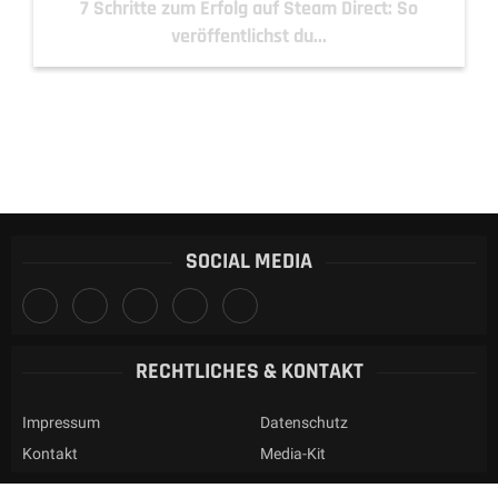
7 Schritte zum Erfolg auf Steam Direct: So
veröffentlichst du...
SOCIAL MEDIA
RECHTLICHES & KONTAKT
Impressum
Datenschutz
Kontakt
Media-Kit