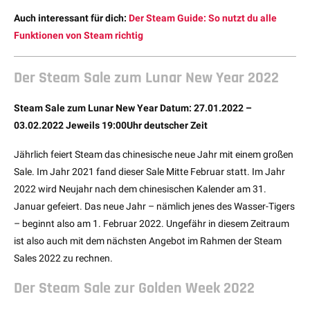
Auch interessant für dich:
Der Steam Guide: So nutzt du alle
Funktionen von Steam richtig
Der Steam Sale zum Lunar New Year 2022
Steam Sale zum Lunar New Year Datum: 27.01.2022 –
03.02.2022 Jeweils 19:00Uhr deutscher Zeit
Jährlich feiert Steam das chinesische neue Jahr mit einem großen
Sale. Im Jahr 2021 fand dieser Sale Mitte Februar statt. Im Jahr
2022 wird Neujahr nach dem chinesischen Kalender am 31.
Januar gefeiert. Das neue Jahr – nämlich jenes des Wasser-Tigers
– beginnt also am 1. Februar 2022. Ungefähr in diesem Zeitraum
ist also auch mit dem nächsten Angebot im Rahmen der Steam
Sales 2022 zu rechnen.
Der Steam Sale zur Golden Week 2022