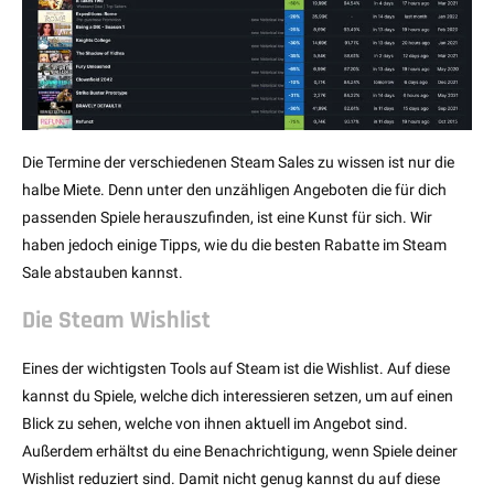
Die Termine der verschiedenen Steam Sales zu wissen ist nur die
halbe Miete. Denn unter den unzähligen Angeboten die für dich
passenden Spiele herauszufinden, ist eine Kunst für sich. Wir
haben jedoch einige Tipps, wie du die besten Rabatte im Steam
Sale abstauben kannst.
Die Steam Wishlist
Eines der wichtigsten Tools auf Steam ist die Wishlist. Auf diese
kannst du Spiele, welche dich interessieren setzen, um auf einen
Blick zu sehen, welche von ihnen aktuell im Angebot sind.
Außerdem erhältst du eine Benachrichtigung, wenn Spiele deiner
Wishlist reduziert sind. Damit nicht genug kannst du auf diese