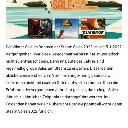
Der Winter-Sale im Rahmen der Steam Sales 2022 ist seit 5.1.2022
Vergangenheit. Wer diese Gelegenheit verpasst hat, muss jedoch
nicht zu enttäuscht sein. Denn im Laufe des Jahres sind
regelmäßig große Sales auf Steam zu erwarten. Diese werden
üblicherweise erst kurz im Vorhinein angekündigt, sodass wir
leider noch nicht mit exakten Daten aufwarten können. Doch die
Erfahrung der vergangenen Jahre hat gezeigt, dass einige Sales
jährlich zu ähnlichen Zeitpunkten durchgeführt werden. Im
Folgenden haben wir eine Übersicht über die potenziell wichtigsten
Steam Sales 2022 für dich: