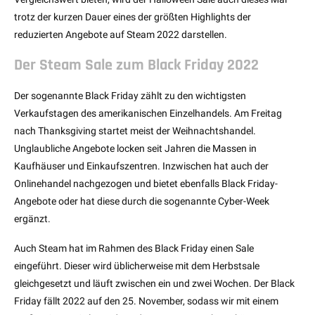
trotz der kurzen Dauer eines der größten Highlights der
reduzierten Angebote auf Steam 2022 darstellen.
Der Steam Sale zum Black Friday 2022
Der sogenannte Black Friday zählt zu den wichtigsten
Verkaufstagen des amerikanischen Einzelhandels. Am Freitag
nach Thanksgiving startet meist der Weihnachtshandel.
Unglaubliche Angebote locken seit Jahren die Massen in
Kaufhäuser und Einkaufszentren. Inzwischen hat auch der
Onlinehandel nachgezogen und bietet ebenfalls Black Friday-
Angebote oder hat diese durch die sogenannte Cyber-Week
ergänzt.
Auch Steam hat im Rahmen des Black Friday einen Sale
eingeführt. Dieser wird üblicherweise mit dem Herbstsale
gleichgesetzt und läuft zwischen ein und zwei Wochen. Der Black
Friday fällt 2022 auf den 25. November, sodass wir mit einem