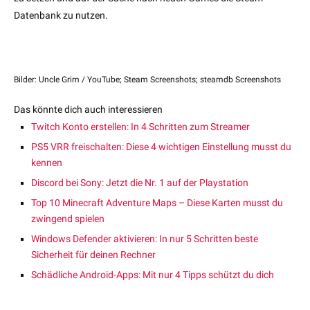
Datenbank zu nutzen.
Bilder: Uncle Grim / YouTube; Steam Screenshots; steamdb Screenshots
Das könnte dich auch interessieren
Twitch Konto erstellen: In 4 Schritten zum Streamer
PS5 VRR freischalten: Diese 4 wichtigen Einstellung musst du
kennen
Discord bei Sony: Jetzt die Nr. 1 auf der Playstation
Top 10 Minecraft Adventure Maps – Diese Karten musst du
zwingend spielen
Windows Defender aktivieren: In nur 5 Schritten beste
Sicherheit für deinen Rechner
Schädliche Android-Apps: Mit nur 4 Tipps schützt du dich