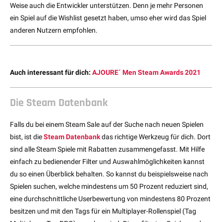
Weise auch die Entwickler unterstützen. Denn je mehr Personen
ein Spiel auf die Wishlist gesetzt haben, umso eher wird das Spiel
anderen Nutzern empfohlen.
Auch interessant für dich:
AJOURE´ Men Steam Awards 2021
Die Steam Datenbank
Falls du bei einem Steam Sale auf der Suche nach neuen Spielen
bist, ist die
Steam Datenbank
das richtige Werkzeug für dich. Dort
sind alle Steam Spiele mit Rabatten zusammengefasst. Mit Hilfe
einfach zu bedienender Filter und Auswahlmöglichkeiten kannst
du so einen Überblick behalten. So kannst du beispielsweise nach
Spielen suchen, welche mindestens um 50 Prozent reduziert sind,
eine durchschnittliche Userbewertung von mindestens 80 Prozent
besitzen und mit den Tags für ein Multiplayer-Rollenspiel (Tag