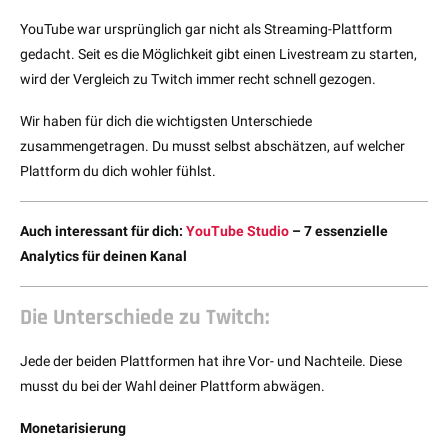
YouTube war ursprünglich gar nicht als Streaming-Plattform
gedacht. Seit es die Möglichkeit gibt einen Livestream zu starten,
wird der Vergleich zu Twitch immer recht schnell gezogen.
Wir haben für dich die wichtigsten Unterschiede
zusammengetragen. Du musst selbst abschätzen, auf welcher
Plattform du dich wohler fühlst.
Auch interessant für dich:
YouTube Studio
– 7 essenzielle
Analytics für deinen Kanal
Die Unterschiede zu Twitch:
Jede der beiden Plattformen hat ihre Vor- und Nachteile. Diese
musst du bei der Wahl deiner Plattform abwägen.
Monetarisierung