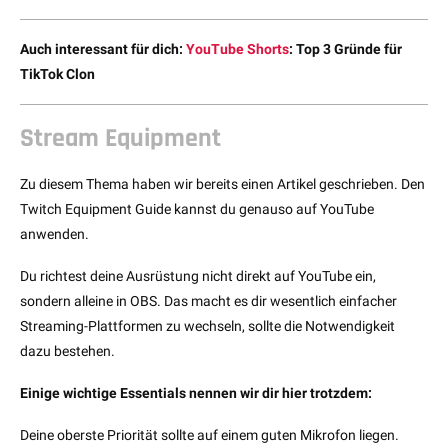
Auch interessant für dich:
YouTube Shorts
: Top 3 Gründe für
TikTok Clon
Stream Equipment
Zu diesem Thema haben wir bereits einen Artikel geschrieben. Den
Twitch Equipment Guide kannst du genauso auf YouTube
anwenden.
Du richtest deine Ausrüstung nicht direkt auf YouTube ein,
sondern alleine in OBS. Das macht es dir wesentlich einfacher
Streaming-Plattformen zu wechseln, sollte die Notwendigkeit
dazu bestehen.
Einige wichtige Essentials nennen wir dir hier trotzdem:
Deine oberste Priorität sollte auf einem guten Mikrofon liegen.