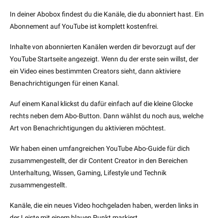
In deiner Abobox findest du die Kanäle, die du abonniert hast. Ein
Abonnement auf YouTube ist komplett kostenfrei.
Inhalte von abonnierten Kanälen werden dir bevorzugt auf der
YouTube Startseite angezeigt. Wenn du der erste sein willst, der
ein Video eines bestimmten Creators sieht, dann aktiviere
Benachrichtigungen für einen Kanal.
Auf einem Kanal klickst du dafür einfach auf die kleine Glocke
rechts neben dem Abo-Button. Dann wählst du noch aus, welche
Art von Benachrichtigungen du aktivieren möchtest.
Wir haben einen umfangreichen YouTube Abo-Guide für dich
zusammengestellt, der dir Content Creator in den Bereichen
Unterhaltung, Wissen, Gaming, Lifestyle und Technik
zusammengestellt.
Kanäle, die ein neues Video hochgeladen haben, werden links in
der Leiste mit einem blauen Punkt markiert.