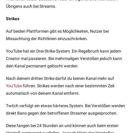
Übrigens auch bei Streams.
Strikes
Auf beiden Plattformen gibt es Möglichkeiten, Nutzer bei
Missachtung der Richtlinien einzuschränken.
YouTube hat ein Drei-Strike-System. Ein Regelbruch kann jedem
Creator mal passieren. Bei mehrmaligen Verstößen jedoch kann
dein Kanal permanent gelöscht werden.
Nach deinem dritten Strike darfst du keinen Kanal mehr auf
YouTube
führen. Strikes werden nach einer bestimmten Zeit
automatisch von deinem Kanal entfernt.
Twitch verfolgt ein etwas härteres System. Bei Verstößen werden
direkt Bans gegen den betroffenen Streamer ausgesprochen.
Diese fangen bei 24 Stunden an und können auch beim ersten