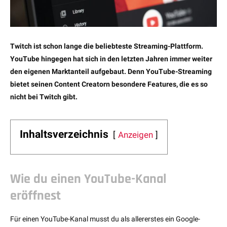
Twitch ist schon lange die beliebteste Streaming-Plattform.
YouTube hingegen hat sich in den letzten Jahren immer weiter
den eigenen Marktanteil aufgebaut. Denn YouTube-Streaming
bietet seinen Content Creatorn besondere Features, die es so
nicht bei Twitch gibt.
Inhaltsverzeichnis
Anzeigen
Wie du einen YouTube-Kanal
eröffnest
Für einen YouTube-Kanal musst du als allererstes ein Google-