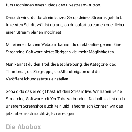
fürs Hochladen eines Videos den Livestream-Button.
Danach wirst du durch ein kurzes Setup deines Streams geführt.
Im ersten Schritt wählst du aus, ob du sofort streamen oder lieber
einen Stream planen möchtest.
Mit einer einfachen Webcam kannst du direkt online gehen. Eine
Streaming-Software bietet übrigens viel mehr Möglichkeiten.
Nun kannst du den Titel, die Beschreibung, die Kategorie, das
Thumbnail, die Zielgruppe, die Altersfreigabe und den
Veröffentlichungsstatus einstellen.
Sobald du das erledigt hast, ist dein Stream live. Wir haben keine
Streaming-Software mit YouTube verbunden. Deshalb siehst du in
unserem Screenshot auch kein Bild. Theoretisch könnten wir das
jetzt aber noch nachträglich erledigen.
Die Abobox