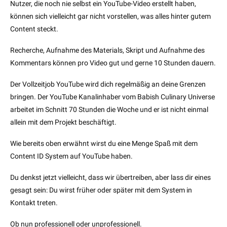
Nutzer, die noch nie selbst ein YouTube-Video erstellt haben,
können sich vielleicht gar nicht vorstellen, was alles hinter gutem
Content steckt.
Recherche, Aufnahme des Materials, Skript und Aufnahme des
Kommentars können pro Video gut und gerne 10 Stunden dauern.
Der Vollzeitjob YouTube wird dich regelmäßig an deine Grenzen
bringen. Der YouTube Kanalinhaber vom Babish Culinary Universe
arbeitet im Schnitt 70 Stunden die Woche und er ist nicht einmal
allein mit dem Projekt beschäftigt.
Wie bereits oben erwähnt wirst du eine Menge Spaß mit dem
Content ID System auf YouTube haben.
Du denkst jetzt vielleicht, dass wir übertreiben, aber lass dir eines
gesagt sein: Du wirst früher oder später mit dem System in
Kontakt treten.
Ob nun professionell oder unprofessionell.