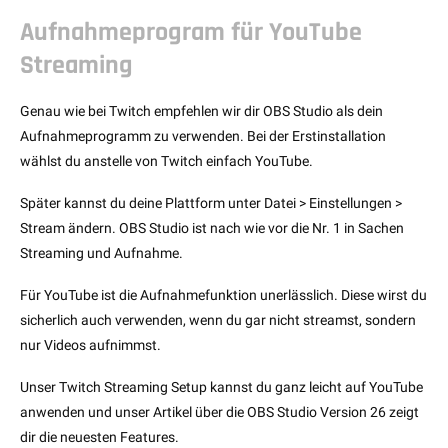
Aufnahmeprogram für YouTube
Streaming
Genau wie bei Twitch empfehlen wir dir OBS Studio als dein
Aufnahmeprogramm zu verwenden. Bei der Erstinstallation
wählst du anstelle von Twitch einfach YouTube.
Später kannst du deine Plattform unter Datei > Einstellungen >
Stream ändern. OBS Studio ist nach wie vor die Nr. 1 in Sachen
Streaming und Aufnahme.
Für YouTube ist die Aufnahmefunktion unerlässlich. Diese wirst du
sicherlich auch verwenden, wenn du gar nicht streamst, sondern
nur Videos aufnimmst.
Unser Twitch Streaming Setup kannst du ganz leicht auf YouTube
anwenden und unser Artikel über die OBS Studio Version 26 zeigt
dir die neuesten Features.