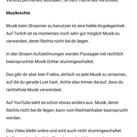
Verstoß permanent ausfallen. Je nach Härte des Verstoßes.
Musikrechte
Musik beim Streamen zu benutzen ist eine heikle Angelegenheit.
Auf Twitch ist es momentan noch sehr gut möglich Musik zu
verwenden, deren Rechte nicht bei dir liegen.
In den Stream Aufzeichnungen werden Passagen mit rechtlich
beanspruchter Musik Dritter stummgeschaltet.
Das gibt dir aber kein Freilos, einfach so jede Musik zu streamen,
auf die du gerade Lust hast. Achte also immer darauf, dass du
rechtefreie Musik verwendest.
Auf YouTube sieht es schon etwas anders aus. Musik, deren
Rechte nicht bei dir liegen, kann vom Rechteinhaber beansprucht
werden.
Das Video bleibt online und wird auch nicht stummgeschaltet.