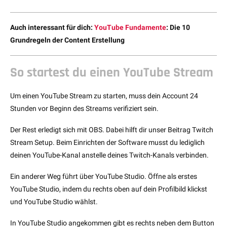
Auch interessant für dich:
YouTube Fundamente
: Die 10
Grundregeln der Content Erstellung
So startest du einen YouTube Stream
Um einen YouTube Stream zu starten, muss dein Account 24
Stunden vor Beginn des Streams verifiziert sein.
Der Rest erledigt sich mit OBS. Dabei hilft dir unser Beitrag Twitch
Stream Setup. Beim Einrichten der Software musst du lediglich
deinen YouTube-Kanal anstelle deines Twitch-Kanals verbinden.
Ein anderer Weg führt über YouTube Studio. Öffne als erstes
YouTube Studio, indem du rechts oben auf dein Profilbild klickst
und YouTube Studio wählst.
In YouTube Studio angekommen gibt es rechts neben dem Button