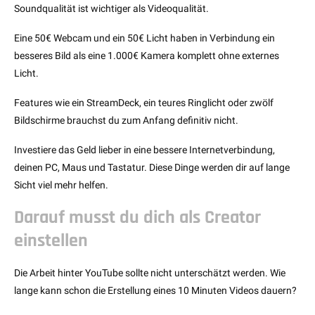
Soundqualität ist wichtiger als Videoqualität.
Eine 50€ Webcam und ein 50€ Licht haben in Verbindung ein
besseres Bild als eine 1.000€ Kamera komplett ohne externes
Licht.
Features wie ein StreamDeck, ein teures Ringlicht oder zwölf
Bildschirme brauchst du zum Anfang definitiv nicht.
Investiere das Geld lieber in eine bessere Internetverbindung,
deinen PC, Maus und Tastatur. Diese Dinge werden dir auf lange
Sicht viel mehr helfen.
Darauf musst du dich als Creator
einstellen
Die Arbeit hinter YouTube sollte nicht unterschätzt werden. Wie
lange kann schon die Erstellung eines 10 Minuten Videos dauern?