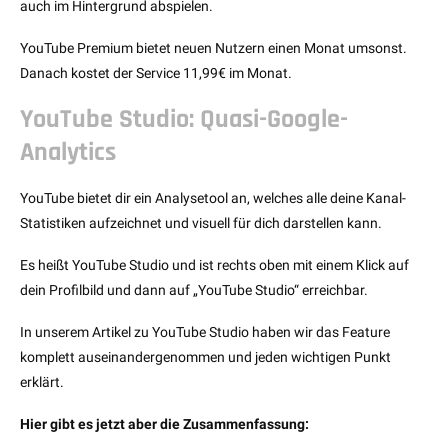
auch im Hintergrund abspielen.
YouTube Premium bietet neuen Nutzern einen Monat umsonst.
Danach kostet der Service 11,99€ im Monat.
YouTube Studio: Quasi-Google-
Analytics
YouTube bietet dir ein Analysetool an, welches alle deine Kanal-
Statistiken aufzeichnet und visuell für dich darstellen kann.
Es heißt YouTube Studio und ist rechts oben mit einem Klick auf
dein Profilbild und dann auf „YouTube Studio“ erreichbar.
In unserem Artikel zu YouTube Studio haben wir das Feature
komplett auseinandergenommen und jeden wichtigen Punkt
erklärt.
Hier gibt es jetzt aber die Zusammenfassung: