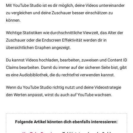
Mit YouTube Studio ist es dir möglich, deine Videos untereinander
zu vergleichen und deine Zuschauer besser einschätzen zu
können.
Wichtige Statistiken wie durchschnittliche Viewzeit, das Alter der
Zuschauer oder die Endscreen Effektivität werden dir in
übersichtlichen Graphen angezeigt.
Du kannst Videos hochladen, bearbeiten, zuweisen und Content ID
Claims bearbeiten. Damit du immer auf der sicheren Seite bist, gibt
es eine Audiobibliothek, die du rechtefrei verwenden kannst.
Wenn du YouTube Studio richtig nutzt und deine Videostrategie
den Werten anpasst, wirst du auch auf YouTube wachsen.
Folgende Artikel könnten dich ebenfalls interessieren: