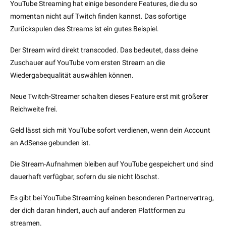
YouTube Streaming hat einige besondere Features, die du so
momentan nicht auf Twitch finden kannst. Das sofortige
Zurückspulen des Streams ist ein gutes Beispiel.
Der Stream wird direkt transcoded. Das bedeutet, dass deine
Zuschauer auf YouTube vom ersten Stream an die
Wiedergabequalität auswählen können.
Neue Twitch-Streamer schalten dieses Feature erst mit größerer
Reichweite frei.
Geld lässt sich mit YouTube sofort verdienen, wenn dein Account
an AdSense gebunden ist.
Die Stream-Aufnahmen bleiben auf YouTube gespeichert und sind
dauerhaft verfügbar, sofern du sie nicht löschst.
Es gibt bei YouTube Streaming keinen besonderen Partnervertrag,
der dich daran hindert, auch auf anderen Plattformen zu
streamen.