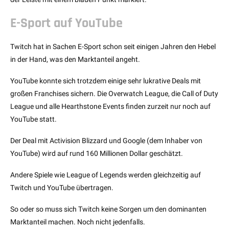
E-Sport auf YouTube
Twitch hat in Sachen E-Sport schon seit einigen Jahren den Hebel
in der Hand, was den Marktanteil angeht.
YouTube konnte sich trotzdem einige sehr lukrative Deals mit
großen Franchises sichern. Die Overwatch League, die Call of Duty
League und alle Hearthstone Events finden zurzeit nur noch auf
YouTube statt.
Der Deal mit Activision Blizzard und Google (dem Inhaber von
YouTube) wird auf rund 160 Millionen Dollar geschätzt.
Andere Spiele wie League of Legends werden gleichzeitig auf
Twitch und YouTube übertragen.
So oder so muss sich Twitch keine Sorgen um den dominanten
Marktanteil machen. Noch nicht jedenfalls.