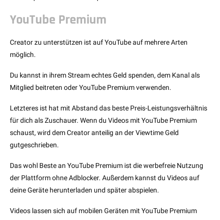
YouTube Premium
Creator zu unterstützen ist auf YouTube auf mehrere Arten
möglich.
Du kannst in ihrem Stream echtes Geld spenden, dem Kanal als
Mitglied beitreten oder YouTube Premium verwenden.
Letzteres ist hat mit Abstand das beste Preis-Leistungsverhältnis
für dich als Zuschauer. Wenn du Videos mit YouTube Premium
schaust, wird dem Creator anteilig an der Viewtime Geld
gutgeschrieben.
Das wohl Beste an YouTube Premium ist die werbefreie Nutzung
der Plattform ohne Adblocker. Außerdem kannst du Videos auf
deine Geräte herunterladen und später abspielen.
Videos lassen sich auf mobilen Geräten mit YouTube Premium