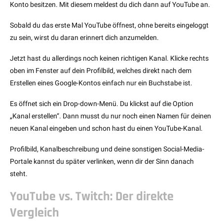
Konto besitzen. Mit diesem meldest du dich dann auf YouTube an.
Sobald du das erste Mal YouTube öffnest, ohne bereits eingeloggt
zu sein, wirst du daran erinnert dich anzumelden.
Jetzt hast du allerdings noch keinen richtigen Kanal. Klicke rechts
oben im Fenster auf dein Profilbild, welches direkt nach dem
Erstellen eines Google-Kontos einfach nur ein Buchstabe ist.
Es öffnet sich ein Drop-down-Menü. Du klickst auf die Option
„Kanal erstellen“. Dann musst du nur noch einen Namen für deinen
neuen Kanal eingeben und schon hast du einen YouTube-Kanal.
Profilbild, Kanalbeschreibung und deine sonstigen Social-Media-
Portale kannst du später verlinken, wenn dir der Sinn danach
steht.
YouTube vs. Twitch: Der direkte
Vergleich