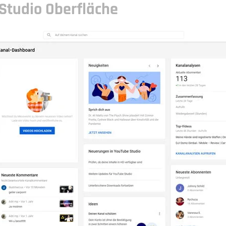
Studio Oberfläche