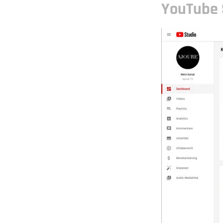
YouTube 