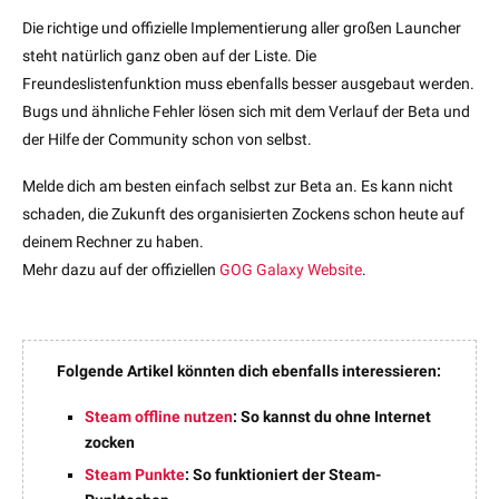
Die richtige und offizielle Implementierung aller großen Launcher
steht natürlich ganz oben auf der Liste. Die
Freundeslistenfunktion muss ebenfalls besser ausgebaut werden.
Bugs und ähnliche Fehler lösen sich mit dem Verlauf der Beta und
der Hilfe der Community schon von selbst.
Melde dich am besten einfach selbst zur Beta an. Es kann nicht
schaden, die Zukunft des organisierten Zockens schon heute auf
deinem Rechner zu haben.
Mehr dazu auf der offiziellen
GOG Galaxy Website
.
Folgende Artikel könnten dich ebenfalls interessieren:
Steam offline nutzen
: So kannst du ohne Internet
zocken
Steam Punkte
: So funktioniert der Steam-