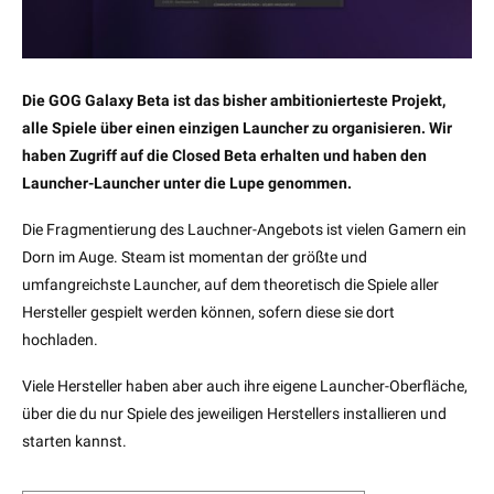
Die GOG Galaxy Beta ist das bisher ambitionierteste Projekt,
alle Spiele über einen einzigen Launcher zu organisieren. Wir
haben Zugriff auf die Closed Beta erhalten und haben den
Launcher-Launcher unter die Lupe genommen.
Die Fragmentierung des Lauchner-Angebots ist vielen Gamern ein
Dorn im Auge. Steam ist momentan der größte und
umfangreichste Launcher, auf dem theoretisch die Spiele aller
Hersteller gespielt werden können, sofern diese sie dort
hochladen.
Viele Hersteller haben aber auch ihre eigene Launcher-Oberfläche,
über die du nur Spiele des jeweiligen Herstellers installieren und
starten kannst.