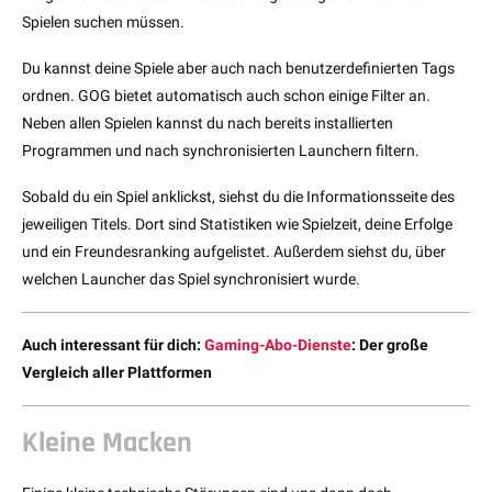
Spielen suchen müssen.
Du kannst deine Spiele aber auch nach benutzerdefinierten Tags
ordnen. GOG bietet automatisch auch schon einige Filter an.
Neben allen Spielen kannst du nach bereits installierten
Programmen und nach synchronisierten Launchern filtern.
Sobald du ein Spiel anklickst, siehst du die Informationsseite des
jeweiligen Titels. Dort sind Statistiken wie Spielzeit, deine Erfolge
und ein Freundesranking aufgelistet. Außerdem siehst du, über
welchen Launcher das Spiel synchronisiert wurde.
Auch interessant für dich:
Gaming-Abo-Dienste
: Der große
Vergleich aller Plattformen
Kleine Macken