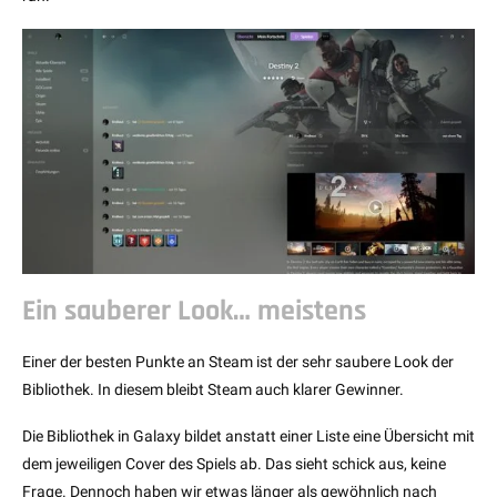
Ein sauberer Look… meistens
Einer der besten Punkte an Steam ist der sehr saubere Look der
Bibliothek. In diesem bleibt Steam auch klarer Gewinner.
Die Bibliothek in Galaxy bildet anstatt einer Liste eine Übersicht mit
dem jeweiligen Cover des Spiels ab. Das sieht schick aus, keine
Frage. Dennoch haben wir etwas länger als gewöhnlich nach