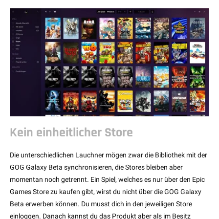
Kein einheitlicher Store
Die unterschiedlichen Lauchner mögen zwar die Bibliothek mit der
GOG Galaxy Beta synchronisieren, die Stores bleiben aber
momentan noch getrennt. Ein Spiel, welches es nur über den Epic
Games Store zu kaufen gibt, wirst du nicht über die GOG Galaxy
Beta erwerben können. Du musst dich in den jeweiligen Store
einloggen. Danach kannst du das Produkt aber als im Besitz