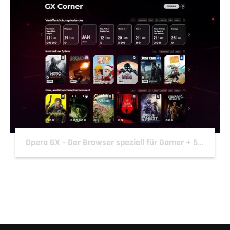
Opera GX – Der Browser speziell für Gamer + 5...