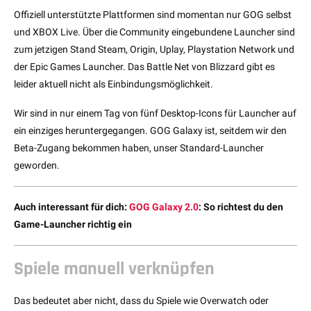
Offiziell unterstützte Plattformen sind momentan nur GOG selbst
und XBOX Live. Über die Community eingebundene Launcher sind
zum jetzigen Stand Steam, Origin, Uplay, Playstation Network und
der Epic Games Launcher. Das Battle Net von Blizzard gibt es
leider aktuell nicht als Einbindungsmöglichkeit.
Wir sind in nur einem Tag von fünf Desktop-Icons für Launcher auf
ein einziges heruntergegangen. GOG Galaxy ist, seitdem wir den
Beta-Zugang bekommen haben, unser Standard-Launcher
geworden.
Auch interessant für dich:
GOG Galaxy 2.0
: So richtest du den
Game-Launcher richtig ein
Spiele manuell verknüpfen
Das bedeutet aber nicht, dass du Spiele wie Overwatch oder