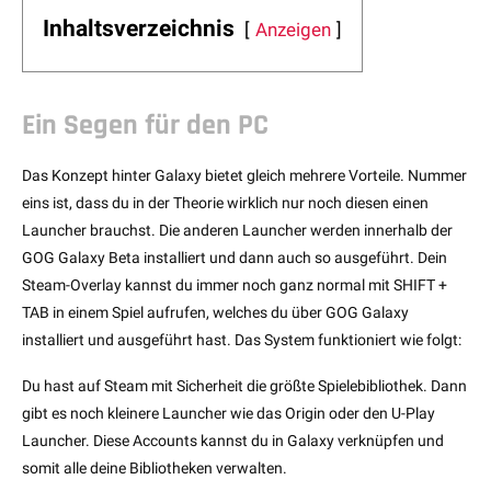
Inhaltsverzeichnis
Anzeigen
Ein Segen für den PC
Das Konzept hinter Galaxy bietet gleich mehrere Vorteile. Nummer
eins ist, dass du in der Theorie wirklich nur noch diesen einen
Launcher brauchst. Die anderen Launcher werden innerhalb der
GOG Galaxy Beta installiert und dann auch so ausgeführt. Dein
Steam-Overlay kannst du immer noch ganz normal mit SHIFT +
TAB in einem Spiel aufrufen, welches du über GOG Galaxy
installiert und ausgeführt hast. Das System funktioniert wie folgt:
Du hast auf Steam mit Sicherheit die größte Spielebibliothek. Dann
gibt es noch kleinere Launcher wie das Origin oder den U-Play
Launcher. Diese Accounts kannst du in Galaxy verknüpfen und
somit alle deine Bibliotheken verwalten.