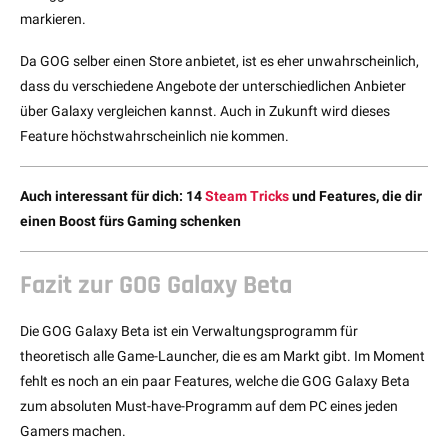
markieren.
Da GOG selber einen Store anbietet, ist es eher unwahrscheinlich,
dass du verschiedene Angebote der unterschiedlichen Anbieter
über Galaxy vergleichen kannst. Auch in Zukunft wird dieses
Feature höchstwahrscheinlich nie kommen.
Auch interessant für dich: 14
Steam Tricks
und Features, die dir
einen Boost fürs Gaming schenken
Fazit zur GOG Galaxy Beta
Die GOG Galaxy Beta ist ein Verwaltungsprogramm für
theoretisch alle Game-Launcher, die es am Markt gibt. Im Moment
fehlt es noch an ein paar Features, welche die GOG Galaxy Beta
zum absoluten Must-have-Programm auf dem PC eines jeden
Gamers machen.